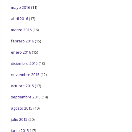
mayo 2016
(11)
abril 2016
(17)
marzo 2016
(16)
febrero 2016
(15)
enero 2016
(15)
diciembre 2015
(13)
noviembre 2015
(12)
octubre 2015
(17)
septiembre 2015
(14)
agosto 2015
(10)
julio 2015
(20)
junio 2015
(17)