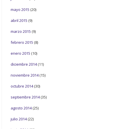
mayo 2015
(20)
abril 2015
(9)
marzo 2015
(9)
febrero 2015
(8)
enero 2015
(10)
diciembre 2014
(11)
noviembre 2014
(15)
octubre 2014
(30)
septiembre 2014
(35)
agosto 2014
(25)
julio 2014
(22)