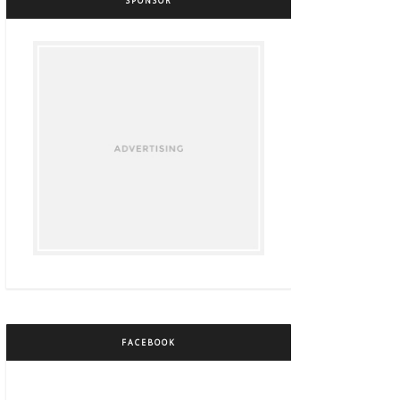
SPONSOR
FACEBOOK