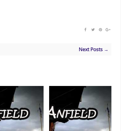
Next Posts →