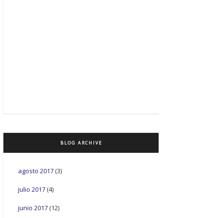
BLOG ARCHIVE
agosto 2017
(3)
julio 2017
(4)
junio 2017
(12)