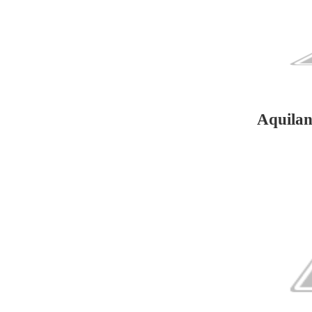
Aquilan