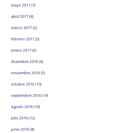
mayo 2017
(7)
abril 2017
(8)
marzo 2017
(5)
febrero 2017
(5)
enero 2017
(5)
diciembre 2016
(6)
noviembre 2016
(5)
octubre 2016
(10)
septiembre 2016
(19)
agosto 2016
(10)
julio 2016
(12)
junio 2016
(8)