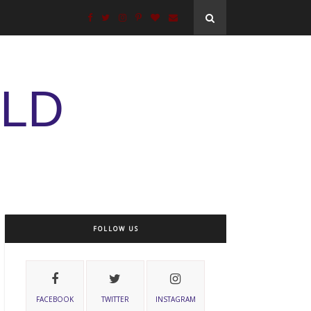
ELD
FOLLOW US
FACEBOOK
TWITTER
INSTAGRAM