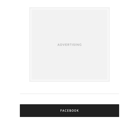
FACEBOOK