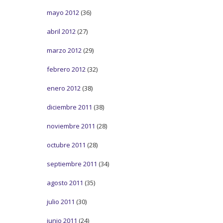
mayo 2012
(36)
abril 2012
(27)
marzo 2012
(29)
febrero 2012
(32)
enero 2012
(38)
diciembre 2011
(38)
noviembre 2011
(28)
octubre 2011
(28)
septiembre 2011
(34)
agosto 2011
(35)
julio 2011
(30)
junio 2011
(24)