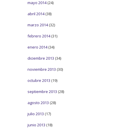
mayo 2014
(24)
abril 2014
(38)
marzo 2014
(32)
febrero 2014
(31)
enero 2014
(34)
diciembre 2013
(34)
noviembre 2013
(30)
octubre 2013
(19)
septiembre 2013
(28)
agosto 2013
(28)
julio 2013
(17)
junio 2013
(18)