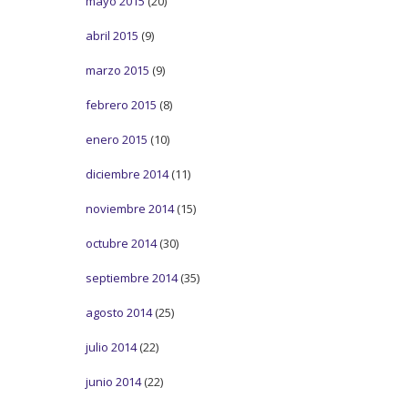
mayo 2015
(20)
abril 2015
(9)
marzo 2015
(9)
febrero 2015
(8)
enero 2015
(10)
diciembre 2014
(11)
noviembre 2014
(15)
octubre 2014
(30)
septiembre 2014
(35)
agosto 2014
(25)
julio 2014
(22)
junio 2014
(22)