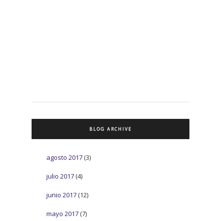
BLOG ARCHIVE
agosto 2017
(3)
julio 2017
(4)
junio 2017
(12)
mayo 2017
(7)