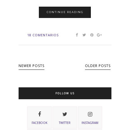
CONTINUE READING
18 COMENTARIOS
NEWER POSTS
OLDER POSTS
FOLLOW US
FACEBOOK
TWITTER
INSTAGRAM