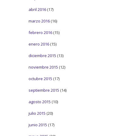
abril 2016
(17)
marzo 2016
(16)
febrero 2016
(15)
enero 2016
(15)
diciembre 2015
(13)
noviembre 2015
(12)
octubre 2015
(17)
septiembre 2015
(14)
agosto 2015
(10)
julio 2015
(20)
junio 2015
(17)