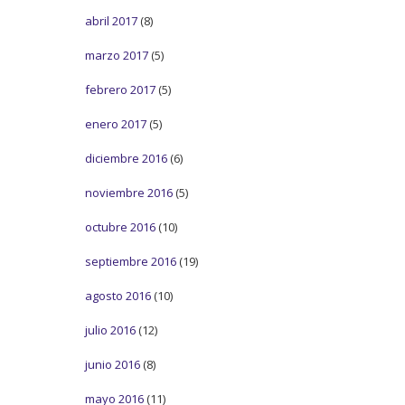
abril 2017
(8)
marzo 2017
(5)
febrero 2017
(5)
enero 2017
(5)
diciembre 2016
(6)
noviembre 2016
(5)
octubre 2016
(10)
septiembre 2016
(19)
agosto 2016
(10)
julio 2016
(12)
junio 2016
(8)
mayo 2016
(11)