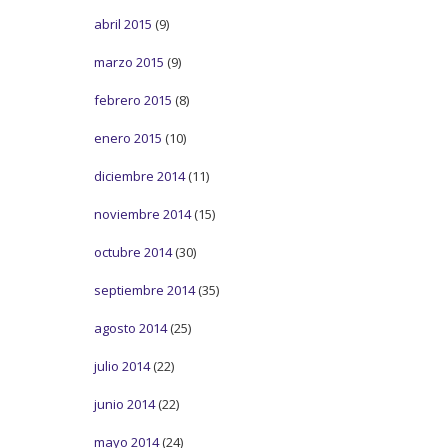
abril 2015
(9)
marzo 2015
(9)
febrero 2015
(8)
enero 2015
(10)
diciembre 2014
(11)
noviembre 2014
(15)
octubre 2014
(30)
septiembre 2014
(35)
agosto 2014
(25)
julio 2014
(22)
junio 2014
(22)
mayo 2014
(24)