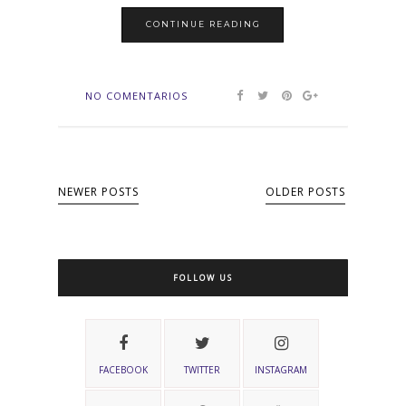
CONTINUE READING
NO COMENTARIOS
NEWER POSTS
OLDER POSTS
FOLLOW US
FACEBOOK
TWITTER
INSTAGRAM