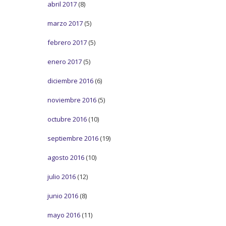
abril 2017
(8)
marzo 2017
(5)
febrero 2017
(5)
enero 2017
(5)
diciembre 2016
(6)
noviembre 2016
(5)
octubre 2016
(10)
septiembre 2016
(19)
agosto 2016
(10)
julio 2016
(12)
junio 2016
(8)
mayo 2016
(11)