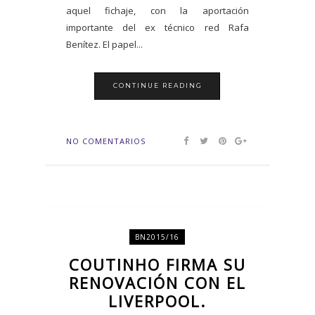
aquel fichaje, con la aportación
importante del ex técnico red Rafa
Benítez. El papel...
CONTINUE READING
NO COMENTARIOS
BN2015/16
COUTINHO FIRMA SU
RENOVACIÓN CON EL
LIVERPOOL.