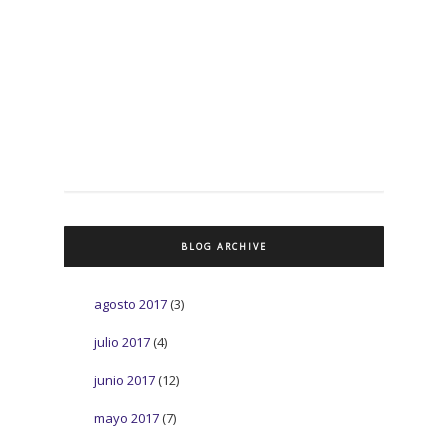
BLOG ARCHIVE
agosto 2017
(3)
julio 2017
(4)
junio 2017
(12)
mayo 2017
(7)