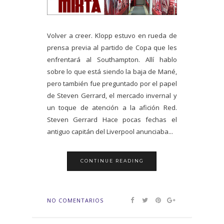
Volver a creer. Klopp estuvo en rueda de
prensa previa al partido de Copa que les
enfrentará al Southampton. Allí hablo
sobre lo que está siendo la baja de Mané,
pero también fue preguntado por el papel
de Steven Gerrard, el mercado invernal y
un toque de atención a la afición Red.
Steven Gerrard Hace pocas fechas el
antiguo capitán del Liverpool anunciaba...
CONTINUE READING
NO COMENTARIOS