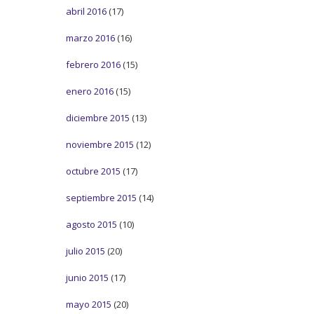
abril 2016
(17)
marzo 2016
(16)
febrero 2016
(15)
enero 2016
(15)
diciembre 2015
(13)
noviembre 2015
(12)
octubre 2015
(17)
septiembre 2015
(14)
agosto 2015
(10)
julio 2015
(20)
junio 2015
(17)
mayo 2015
(20)