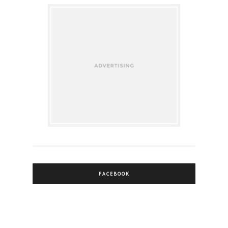
FACEBOOK