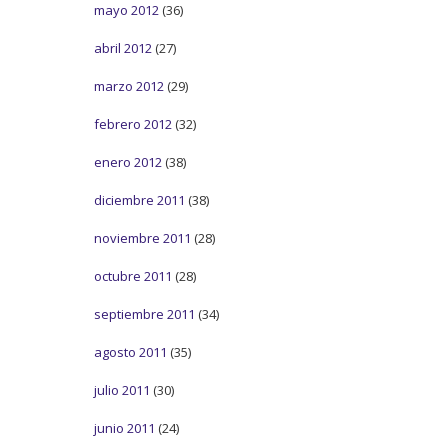
mayo 2012
(36)
abril 2012
(27)
marzo 2012
(29)
febrero 2012
(32)
enero 2012
(38)
diciembre 2011
(38)
noviembre 2011
(28)
octubre 2011
(28)
septiembre 2011
(34)
agosto 2011
(35)
julio 2011
(30)
junio 2011
(24)