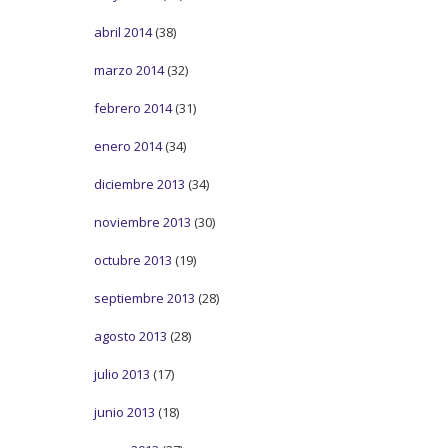
abril 2014
(38)
marzo 2014
(32)
febrero 2014
(31)
enero 2014
(34)
diciembre 2013
(34)
noviembre 2013
(30)
octubre 2013
(19)
septiembre 2013
(28)
agosto 2013
(28)
julio 2013
(17)
junio 2013
(18)