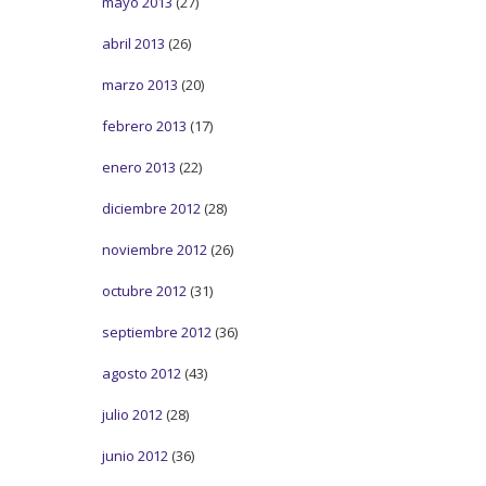
mayo 2013
(27)
abril 2013
(26)
marzo 2013
(20)
febrero 2013
(17)
enero 2013
(22)
diciembre 2012
(28)
noviembre 2012
(26)
octubre 2012
(31)
septiembre 2012
(36)
agosto 2012
(43)
julio 2012
(28)
junio 2012
(36)