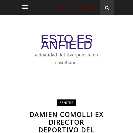
ESTO ES
ANFIELD
actualidad del liverpool fc en
castellano.
BENITEZ
DAMIEN COMOLLI EX
DIRECTOR
DEPORTIVO DEL