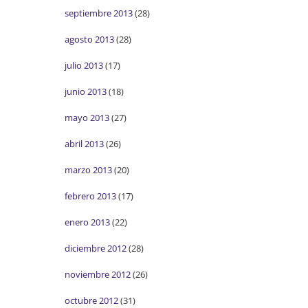
septiembre 2013
(28)
agosto 2013
(28)
julio 2013
(17)
junio 2013
(18)
mayo 2013
(27)
abril 2013
(26)
marzo 2013
(20)
febrero 2013
(17)
enero 2013
(22)
diciembre 2012
(28)
noviembre 2012
(26)
octubre 2012
(31)