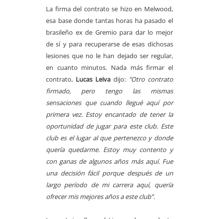
La firma del contrato se hizo en Melwood,
esa base donde tantas horas ha pasado el
brasileño ex de Gremio para dar lo mejor
de sí y para recuperarse de esas dichosas
lesiones que no le han dejado ser regular,
en cuanto minutos. Nada más firmar el
contrato,
Lucas Leiva
dijo:
"Otro contrato
firmado, pero tengo las mismas
sensaciones que cuando llegué aquí por
primera vez. Estoy encantado de tener la
oportunidad de jugar para este club. Este
club es el lugar al que pertenezco y donde
quería quedarme. Estoy muy contento y
con ganas de algunos años más aquí. Fue
una decisión fácil porque después de un
largo período de mi carrera aquí, quería
ofrecer mis mejores años a este club”.