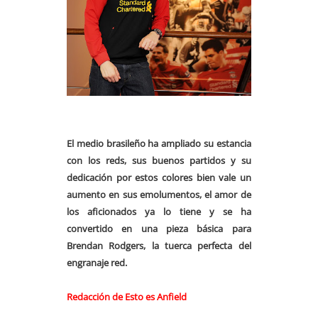
El medio brasileño ha ampliado su estancia
con los reds, sus buenos partidos y su
dedicación por estos colores bien vale un
aumento en sus emolumentos, el amor de
los aficionados ya lo tiene y se ha
convertido en una pieza básica para
Brendan Rodgers, la tuerca perfecta del
engranaje red.
Redacción de Esto es Anfield