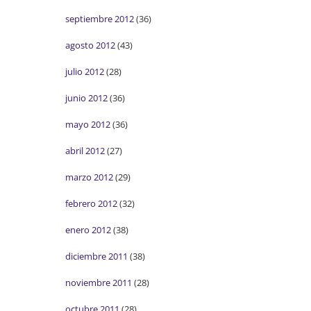
septiembre 2012
(36)
agosto 2012
(43)
julio 2012
(28)
junio 2012
(36)
mayo 2012
(36)
abril 2012
(27)
marzo 2012
(29)
febrero 2012
(32)
enero 2012
(38)
diciembre 2011
(38)
noviembre 2011
(28)
octubre 2011
(28)