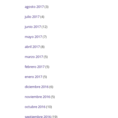
agosto 2017
(3)
julio 2017
(4)
junio 2017
(12)
mayo 2017
(7)
abril 2017
(8)
marzo 2017
(5)
febrero 2017
(5)
enero 2017
(5)
diciembre 2016
(6)
noviembre 2016
(5)
octubre 2016
(10)
septiembre 2016
(19)