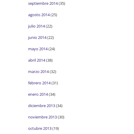
septiembre 2014
(35)
agosto 2014
(25)
julio 2014
(22)
junio 2014
(22)
mayo 2014
(24)
abril 2014
(38)
marzo 2014
(32)
febrero 2014
(31)
enero 2014
(34)
diciembre 2013
(34)
noviembre 2013
(30)
octubre 2013
(19)