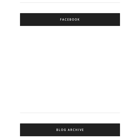
FACEBOOK
BLOG ARCHIVE