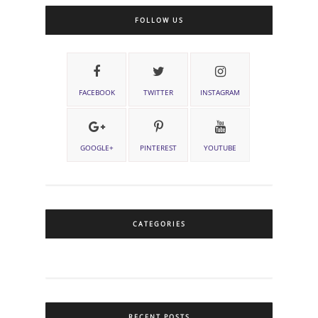
FOLLOW US
FACEBOOK
TWITTER
INSTAGRAM
GOOGLE+
PINTEREST
YOUTUBE
CATEGORIES
RECENT POSTS