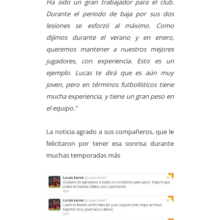
Ha sido un gran trabajador para el club.
Durante el periodo de baja por sus dos
lesiones se esforzó al máximo. Como
dijimos durante el verano y en enero,
queremos mantener a nuestros mejores
jugadores, con experiencia. Esto es un
ejemplo. Lucas te dirá que es aún muy
joven, pero en términos futbolísticos tiene
mucha experiencia, y tiene un gran peso en
el equipo."
La noticia agrado a sus compañeros, que le
felicitaron por tener esa sonrisa durante
muchas temporadas más