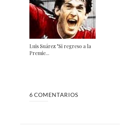
Luis Suárez "Si regreso a la
Premie...
6 COMENTARIOS