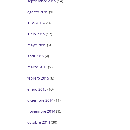
septiembre 2015
(14)
agosto 2015
(10)
julio 2015
(20)
junio 2015
(17)
mayo 2015
(20)
abril 2015
(9)
marzo 2015
(9)
febrero 2015
(8)
enero 2015
(10)
diciembre 2014
(11)
noviembre 2014
(15)
octubre 2014
(30)