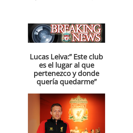
Lucas Leiva:” Este club
es el lugar al que
pertenezco y donde
quería quedarme”