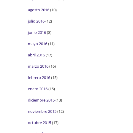
agosto 2016
(10)
julio 2016
(12)
junio 2016
(8)
mayo 2016
(11)
abril 2016
(17)
marzo 2016
(16)
febrero 2016
(15)
enero 2016
(15)
diciembre 2015
(13)
noviembre 2015
(12)
octubre 2015
(17)