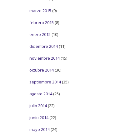
marzo 2015
(9)
febrero 2015
(8)
enero 2015
(10)
diciembre 2014
(11)
noviembre 2014
(15)
octubre 2014
(30)
septiembre 2014
(35)
agosto 2014
(25)
julio 2014
(22)
junio 2014
(22)
mayo 2014
(24)