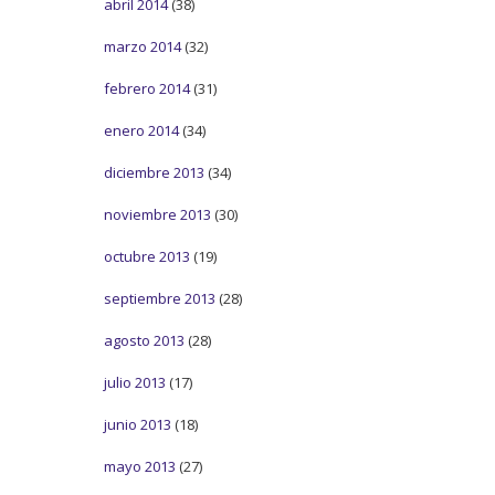
abril 2014
(38)
marzo 2014
(32)
febrero 2014
(31)
enero 2014
(34)
diciembre 2013
(34)
noviembre 2013
(30)
octubre 2013
(19)
septiembre 2013
(28)
agosto 2013
(28)
julio 2013
(17)
junio 2013
(18)
mayo 2013
(27)