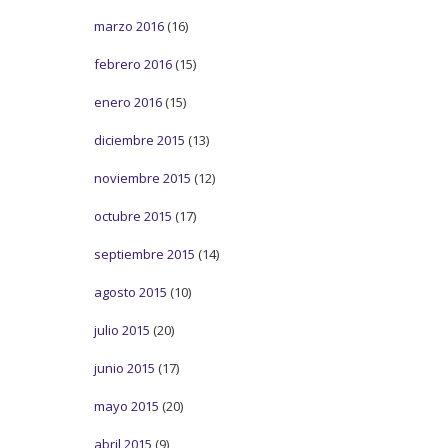
marzo 2016
(16)
febrero 2016
(15)
enero 2016
(15)
diciembre 2015
(13)
noviembre 2015
(12)
octubre 2015
(17)
septiembre 2015
(14)
agosto 2015
(10)
julio 2015
(20)
junio 2015
(17)
mayo 2015
(20)
abril 2015
(9)