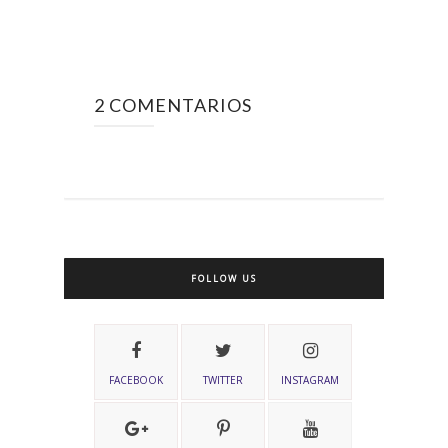
2 COMENTARIOS
FOLLOW US
FACEBOOK
TWITTER
INSTAGRAM