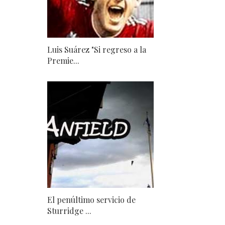
Luis Suárez "Si regreso a la
Premie...
El penúltimo servicio de
Sturridge ...