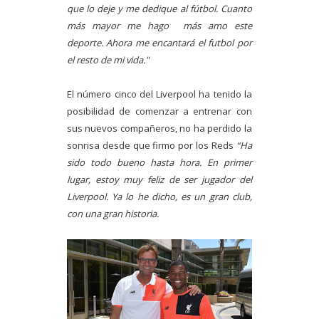
que lo deje y me dedique al fútbol. Cuanto
más mayor me hago más amo este
deporte. Ahora me encantará el futbol por
el resto de mi vida."
El número cinco del Liverpool ha tenido la
posibilidad de comenzar a entrenar con
sus nuevos compañeros, no ha perdido la
sonrisa desde que firmo por los Reds
“Ha
sido todo bueno hasta hora. En primer
lugar, estoy muy feliz de ser jugador del
Liverpool. Ya lo he dicho, es un gran club,
con una gran historia.