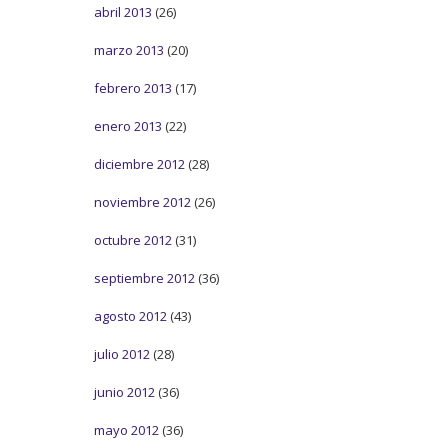
abril 2013
(26)
marzo 2013
(20)
febrero 2013
(17)
enero 2013
(22)
diciembre 2012
(28)
noviembre 2012
(26)
octubre 2012
(31)
septiembre 2012
(36)
agosto 2012
(43)
julio 2012
(28)
junio 2012
(36)
mayo 2012
(36)