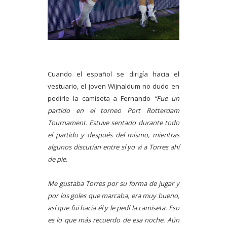
Cuando el español se dirigía hacia el
vestuario, el joven Wijnaldum no dudo en
pedirle la camiseta a Fernando
“Fue un
partido en el torneo Port Rotterdam
Tournament. Estuve sentado durante todo
el partido y después del mismo, mientras
algunos discutían entre sí yo vi a Torres ahí
de pie.
Me gustaba Torres por su forma de jugar y
por los goles que marcaba, era muy bueno,
así que fui hacia él y le pedí la camiseta. Eso
es lo que más recuerdo de esa noche. Aún