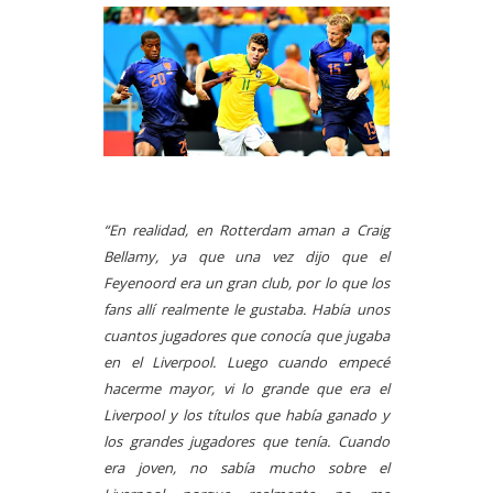
“En realidad, en Rotterdam aman a Craig
Bellamy, ya que una vez dijo que el
Feyenoord era un gran club, por lo que los
fans allí realmente le gustaba. Había unos
cuantos jugadores que conocía que jugaba
en el Liverpool. Luego cuando empecé
hacerme mayor, vi lo grande que era el
Liverpool y los títulos que había ganado y
los grandes jugadores que tenía. Cuando
era joven, no sabía mucho sobre el