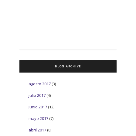
BLOG ARCHIVE
agosto 2017
(3)
julio 2017
(4)
junio 2017
(12)
mayo 2017
(7)
abril 2017
(8)