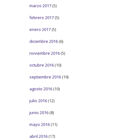
marzo 2017
(5)
febrero 2017
(5)
enero 2017
(5)
diciembre 2016
(6)
noviembre 2016
(5)
octubre 2016
(10)
septiembre 2016
(19)
agosto 2016
(10)
julio 2016
(12)
junio 2016
(8)
mayo 2016
(11)
abril 2016
(17)