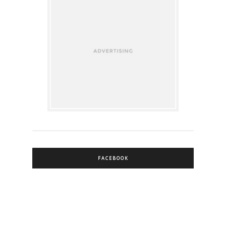
FACEBOOK