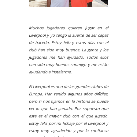
Muchos jugadores quieren jugar en el
Liverpool y yo tengo la suerte de ser capaz
de hacerlo. Estoy feliz y estos días con el
club han sido muy buenos. La gente y los
jugadores me han ayudado. Todos ellos
han sido muy buenos conmigo y me están
ayudando a instalarme.
El Liverpool es uno de los grandes clubes de
Europa. Han tenido algunos años difíciles,
pero si nos fijamos en la historia se puede
ver lo que han ganado. Por supuesto que
este es el mayor club con el que jugado.
Estoy feliz por mi fichaje por el Liverpool y
estoy muy agradecido y por la confianza