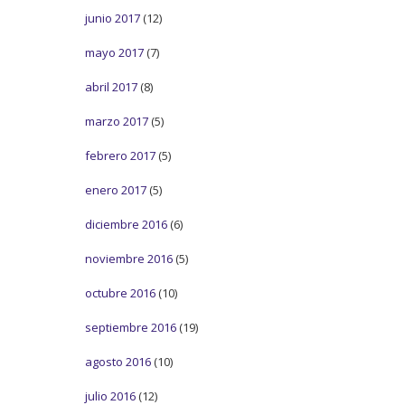
junio 2017
(12)
mayo 2017
(7)
abril 2017
(8)
marzo 2017
(5)
febrero 2017
(5)
enero 2017
(5)
diciembre 2016
(6)
noviembre 2016
(5)
octubre 2016
(10)
septiembre 2016
(19)
agosto 2016
(10)
julio 2016
(12)