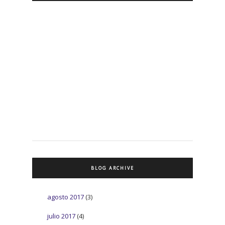
BLOG ARCHIVE
agosto 2017
(3)
julio 2017
(4)