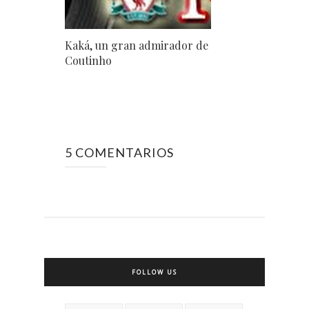
Kaká, un gran admirador de
Coutinho
5 COMENTARIOS
FOLLOW US