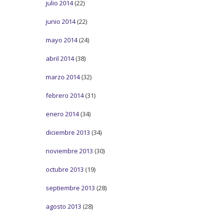
julio 2014
(22)
junio 2014
(22)
mayo 2014
(24)
abril 2014
(38)
marzo 2014
(32)
febrero 2014
(31)
enero 2014
(34)
diciembre 2013
(34)
noviembre 2013
(30)
octubre 2013
(19)
septiembre 2013
(28)
agosto 2013
(28)