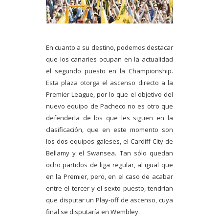
En cuanto a su destino, podemos destacar
que los canaries ocupan en la actualidad
el segundo puesto en la Championship.
Esta plaza otorga el ascenso directo a la
Premier League, por lo que el objetivo del
nuevo equipo de Pacheco no es otro que
defenderla de los que les siguen en la
clasificación, que en este momento son
los dos equipos galeses, el Cardiff City de
Bellamy y el Swansea. Tan sólo quedan
ocho partidos de liga regular, al igual que
en la Premier, pero, en el caso de acabar
entre el tercer y el sexto puesto, tendrían
que disputar un Play-off de ascenso, cuya
final se disputaría en Wembley.