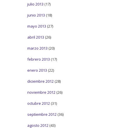
julio 2013
(17)
junio 2013
(18)
mayo 2013
(27)
abril 2013
(26)
marzo 2013
(20)
febrero 2013
(17)
enero 2013
(22)
diciembre 2012
(28)
noviembre 2012
(26)
octubre 2012
(31)
septiembre 2012
(36)
agosto 2012
(43)