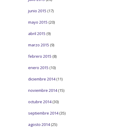
junio 2015
(17)
mayo 2015
(20)
abril 2015
(9)
marzo 2015
(9)
febrero 2015
(8)
enero 2015
(10)
diciembre 2014
(11)
noviembre 2014
(15)
octubre 2014
(30)
septiembre 2014
(35)
agosto 2014
(25)