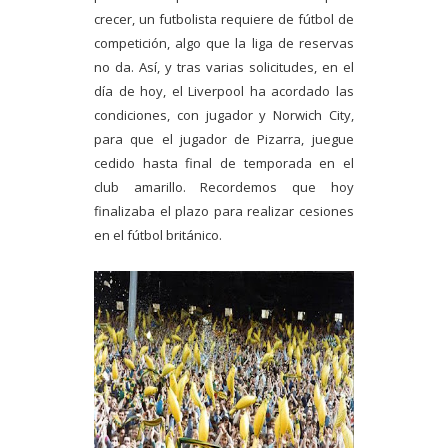
crecer, un futbolista requiere de fútbol de
competición, algo que la liga de reservas
no da. Así, y tras varias solicitudes, en el
día de hoy, el Liverpool ha acordado las
condiciones, con jugador y Norwich City,
para que el jugador de Pizarra, juegue
cedido hasta final de temporada en el
club amarillo. Recordemos que hoy
finalizaba el plazo para realizar cesiones
en el fútbol británico.