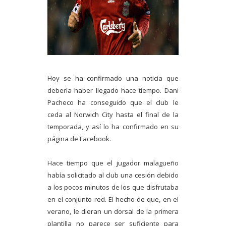
Hoy se ha confirmado una noticia que
debería haber llegado hace tiempo. Dani
Pacheco ha conseguido que el club le
ceda al Norwich City hasta el final de la
temporada, y así lo ha confirmado en su
página de Facebook.
Hace tiempo que el jugador malagueño
había solicitado al club una cesión debido
a los pocos minutos de los que disfrutaba
en el conjunto red. El hecho de que, en el
verano, le dieran un dorsal de la primera
plantilla no parece ser suficiente para