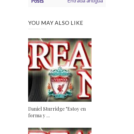
Posts
Entrada antigua
YOU MAY ALSO LIKE
Daniel Sturridge "Estoy en
forma y ...