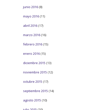
junio 2016
(8)
mayo 2016
(11)
abril 2016
(17)
marzo 2016
(16)
febrero 2016
(15)
enero 2016
(15)
diciembre 2015
(13)
noviembre 2015
(12)
octubre 2015
(17)
septiembre 2015
(14)
agosto 2015
(10)
julio 2015
(20)