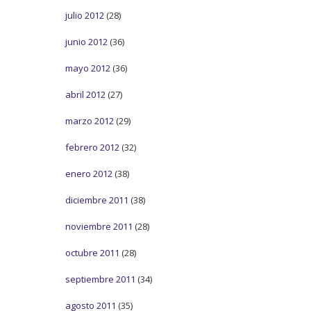
julio 2012
(28)
junio 2012
(36)
mayo 2012
(36)
abril 2012
(27)
marzo 2012
(29)
febrero 2012
(32)
enero 2012
(38)
diciembre 2011
(38)
noviembre 2011
(28)
octubre 2011
(28)
septiembre 2011
(34)
agosto 2011
(35)