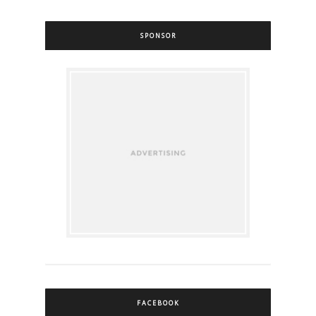
SPONSOR
FACEBOOK