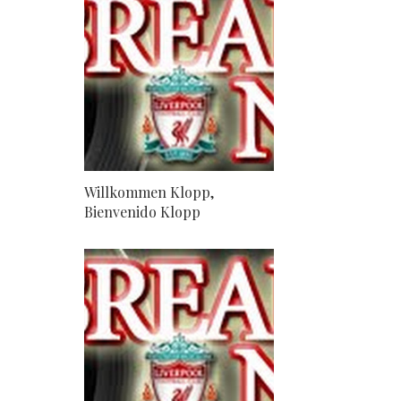
Willkommen Klopp,
Bienvenido Klopp