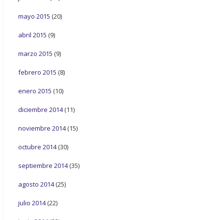
mayo 2015
(20)
abril 2015
(9)
marzo 2015
(9)
febrero 2015
(8)
enero 2015
(10)
diciembre 2014
(11)
noviembre 2014
(15)
octubre 2014
(30)
septiembre 2014
(35)
agosto 2014
(25)
julio 2014
(22)