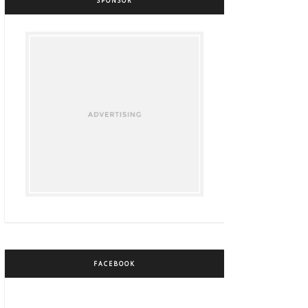
SPONSOR
FACEBOOK