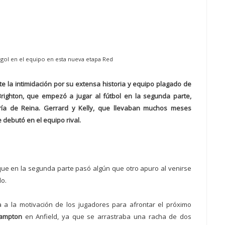
gol en el equipo en esta nueva etapa Red
e la intimidación por su extensa historia y equipo plagado de
 Brighton, que empezó a jugar al fútbol en la segunda parte,
ría de Reina. Gerrard y Kelly, que llevaban muchos meses
 debutó en el equipo rival.
que en la segunda parte pasó algún que otro apuro al venirse
do.
 a la motivación de los jugadores para afrontar el próximo
ampton
en Anfield, ya que se arrastraba una racha de dos