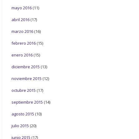
mayo 2016
(11)
abril 2016
(17)
marzo 2016
(16)
febrero 2016
(15)
enero 2016
(15)
diciembre 2015
(13)
noviembre 2015
(12)
octubre 2015
(17)
septiembre 2015
(14)
agosto 2015
(10)
julio 2015
(20)
junio 2015
(17)