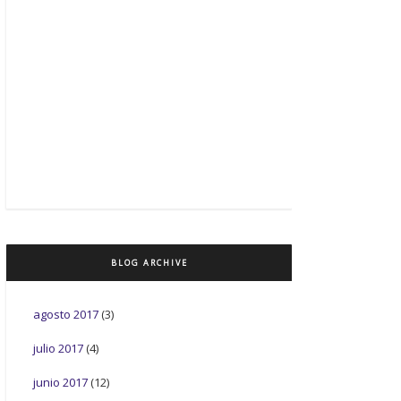
BLOG ARCHIVE
agosto 2017
(3)
julio 2017
(4)
junio 2017
(12)