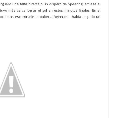
rguero una falta directa o un disparo de Spearing lamiese el
tuvo más cerca lograr el gol en estos minutos finales. En el
ocal tras escurrirsele el balón a Reina que había atajado un