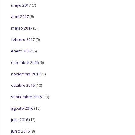
mayo 2017
(7)
abril 2017
(8)
marzo 2017
(5)
febrero 2017
(5)
enero 2017
(5)
diciembre 2016
(6)
noviembre 2016
(5)
octubre 2016
(10)
septiembre 2016
(19)
agosto 2016
(10)
julio 2016
(12)
junio 2016
(8)