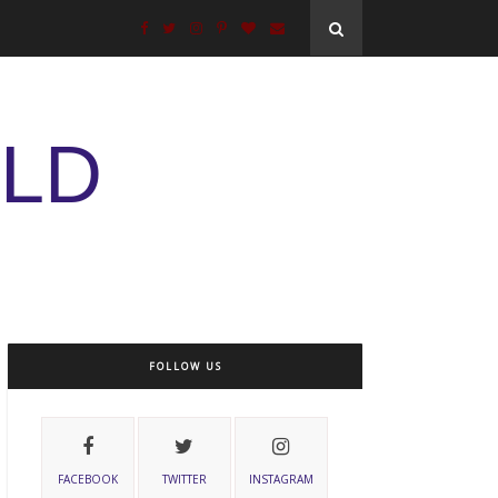
ELD
FOLLOW US
FACEBOOK
TWITTER
INSTAGRAM