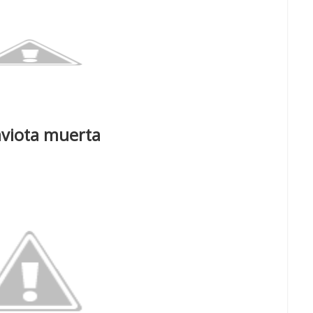
aviota muerta