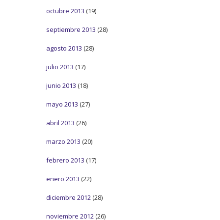
octubre 2013
(19)
septiembre 2013
(28)
agosto 2013
(28)
julio 2013
(17)
junio 2013
(18)
mayo 2013
(27)
abril 2013
(26)
marzo 2013
(20)
febrero 2013
(17)
enero 2013
(22)
diciembre 2012
(28)
noviembre 2012
(26)