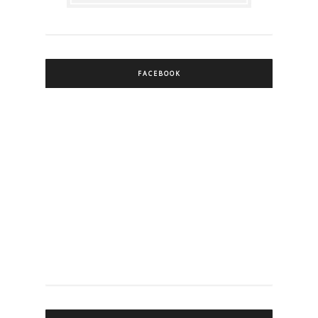
FACEBOOK