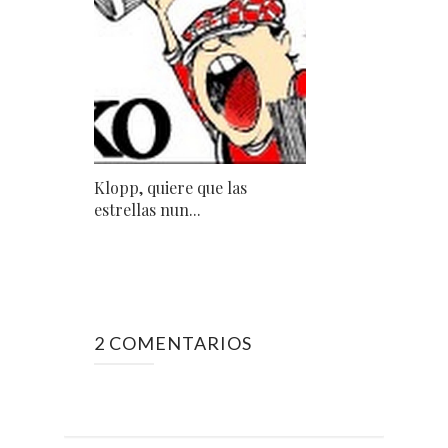
Klopp, quiere que las
estrellas nun...
2 COMENTARIOS