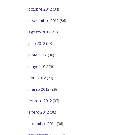
octubre 2012
(31)
septiembre 2012
(36)
agosto 2012
(43)
julio 2012
(28)
junio 2012
(36)
mayo 2012
(36)
abril 2012
(27)
marzo 2012
(29)
febrero 2012
(32)
enero 2012
(38)
diciembre 2011
(38)
noviembre 2011
(28)