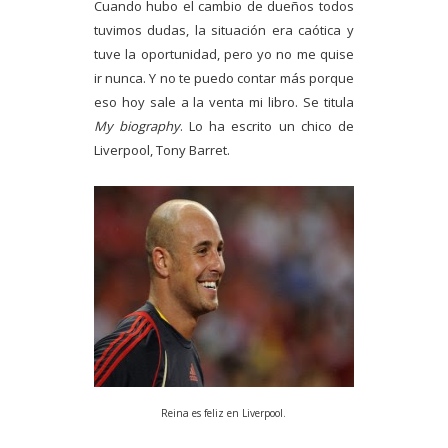
Cuando hubo el cambio de dueños todos
tuvimos dudas, la situación era caótica y
tuve la oportunidad, pero yo no me quise
ir nunca. Y no te puedo contar más porque
eso hoy sale a la venta mi libro. Se titula
My biography
. Lo ha escrito un chico de
Liverpool, Tony Barret.
Reina es feliz en Liverpool.