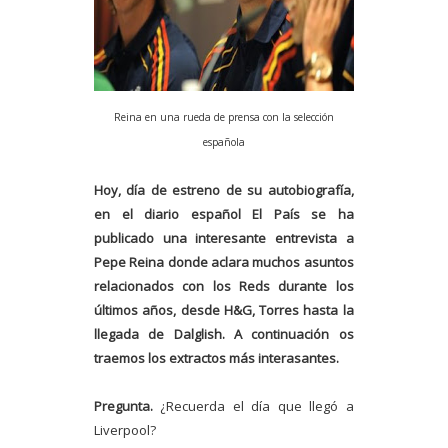
Reina en una rueda de prensa con la selección
española
Hoy, día de estreno de su autobiografía,
en el diario español El País se ha
publicado una interesante entrevista a
Pepe Reina donde aclara muchos asuntos
relacionados con los Reds durante los
últimos años, desde H&G, Torres hasta la
llegada de Dalglish. A continuación os
traemos los extractos más interasantes.
Pregunta.
¿Recuerda el día que llegó a
Liverpool?