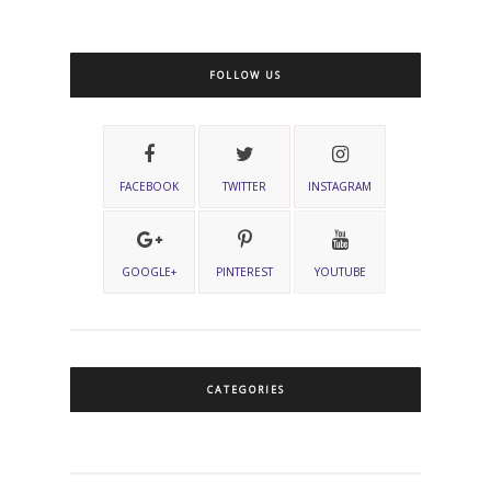
FOLLOW US
FACEBOOK
TWITTER
INSTAGRAM
GOOGLE+
PINTEREST
YOUTUBE
CATEGORIES