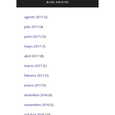
BLOG ARCHIVE
agosto 2017
(3)
julio 2017
(4)
junio 2017
(12)
mayo 2017
(7)
abril 2017
(8)
marzo 2017
(5)
febrero 2017
(5)
enero 2017
(5)
diciembre 2016
(6)
noviembre 2016
(5)
octubre 2016
(10)