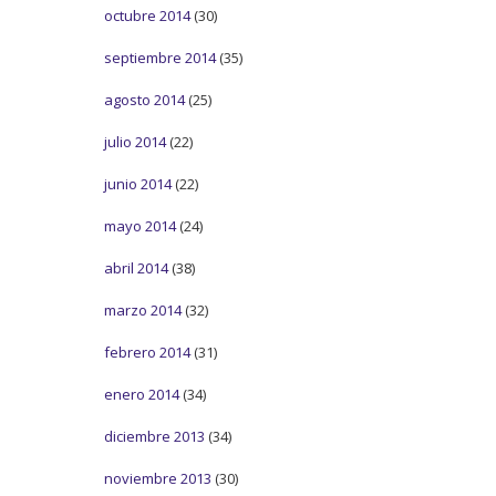
octubre 2014
(30)
septiembre 2014
(35)
agosto 2014
(25)
julio 2014
(22)
junio 2014
(22)
mayo 2014
(24)
abril 2014
(38)
marzo 2014
(32)
febrero 2014
(31)
enero 2014
(34)
diciembre 2013
(34)
noviembre 2013
(30)