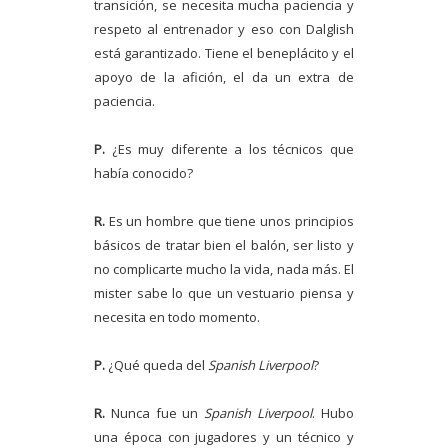
transición, se necesita mucha paciencia y
respeto al entrenador y eso con Dalglish
está garantizado. Tiene el beneplácito y el
apoyo de la afición, el da un extra de
paciencia.
P.
¿Es muy diferente a los técnicos que
había conocido?
R.
Es un hombre que tiene unos principios
básicos de tratar bien el balón, ser listo y
no complicarte mucho la vida, nada más. El
mister sabe lo que un vestuario piensa y
necesita en todo momento.
P.
¿Qué queda del
Spanish Liverpool
?
R.
Nunca fue un
Spanish Liverpool
. Hubo
una época con jugadores y un técnico y