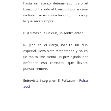
hasta un acento determinado, pero el
Liverpool ha sido el Liverpool por encima
de todo. Eso es lo que ha sido, lo que es y
lo que será siempre.
P.
¿Es más que un club, un sentimiento?
R.
¿Eso es el Barça, no? Es un club
especial. Llevo siete temporadas y no es
un tópico: me siento un privilegiado por
defender esa camiseta, que llevaré
puesta siempre.
Entrevista integra en El País.com -
Pulsa
aquí