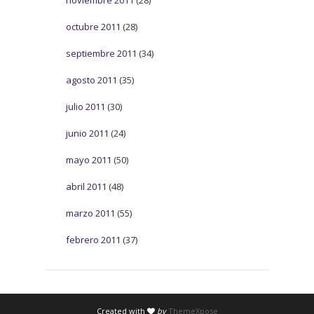
octubre 2011
(28)
septiembre 2011
(34)
agosto 2011
(35)
julio 2011
(30)
junio 2011
(24)
mayo 2011
(50)
abril 2011
(48)
marzo 2011
(55)
febrero 2011
(37)
Created with
by
ThemeXpose