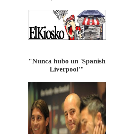
"Nunca hubo un 'Spanish
Liverpool'"