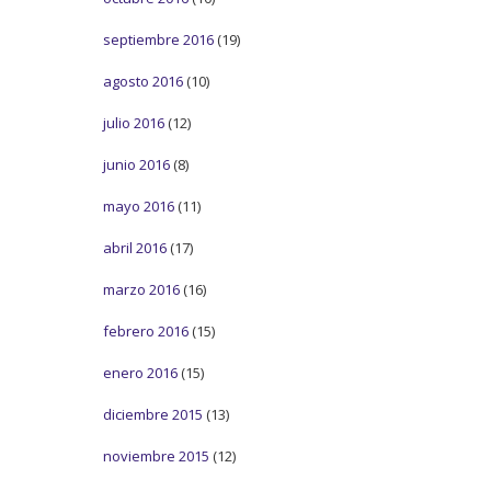
septiembre 2016
(19)
agosto 2016
(10)
julio 2016
(12)
junio 2016
(8)
mayo 2016
(11)
abril 2016
(17)
marzo 2016
(16)
febrero 2016
(15)
enero 2016
(15)
diciembre 2015
(13)
noviembre 2015
(12)