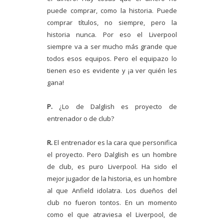
puede comprar, como la historia. Puede
comprar títulos, no siempre, pero la
historia nunca. Por eso el Liverpool
siempre va a ser mucho más grande que
todos esos equipos. Pero el equipazo lo
tienen eso es evidente y ¡a ver quién les
gana!
P.
¿Lo de Dalglish es proyecto de
entrenador o de club?
R.
El entrenador es la cara que personifica
el proyecto. Pero Dalglish es un hombre
de club, es puro Liverpool. Ha sido el
mejor jugador de la historia, es un hombre
al que Anfield idolatra. Los dueños del
club no fueron tontos. En un momento
como el que atraviesa el Liverpool, de