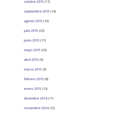
octubre 2015
(17)
septiembre 2015
(14)
agosto 2015
(10)
julio 2015
(20)
junio 2015
(17)
mayo 2015
(20)
abril 2015
(9)
marzo 2015
(9)
febrero 2015
(8)
enero 2015
(10)
diciembre 2014
(11)
noviembre 2014
(15)