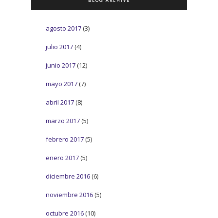
BLOG ARCHIVE
agosto 2017
(3)
julio 2017
(4)
junio 2017
(12)
mayo 2017
(7)
abril 2017
(8)
marzo 2017
(5)
febrero 2017
(5)
enero 2017
(5)
diciembre 2016
(6)
noviembre 2016
(5)
octubre 2016
(10)