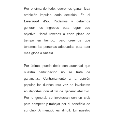
Por encima de todo, queremos ganar. Esa
ambición impulsa cada decisión. Es el
Liverpool Way
. Podemos y debemos
generar los ingresos para lograr ese
objetivo. Habrá reveses a corto plazo de
tiempo en tiempo, pero creemos que
tenemos las personas adecuadas para traer
más gloria a Anfield.
Por último, puedo decir con autoridad que
nuestra participación no se trata de
ganancias. Contrariamente a la opinión
popular, los dueños rara vez se involucran
en deportes con el fin de generar efectivo.
Por lo general, se involucran con un club
para competir y trabajar por el beneficio de
su club. A menudo es difícil. En nuestro