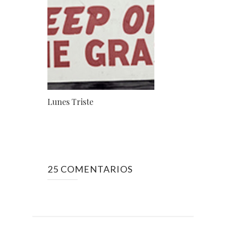
Lunes Triste
25 COMENTARIOS