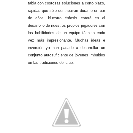
tabla con costosas soluciones a corto plazo,
rápidas que sólo contribuirán durante un par
de años. Nuestro énfasis estará en el
desarrollo de nuestros propios jugadores con
las habilidades de un equipo técnico cada
vez más impresionante. Muchas ideas e
inversión ya han pasado a desarrollar un
conjunto autosuficiente de jóvenes imbuidos
en las tradiciones del club.