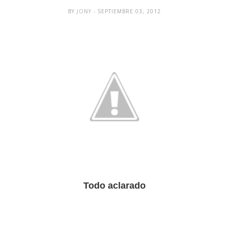
BY
JONY
- SEPTIEMBRE 03, 2012
Todo aclarado