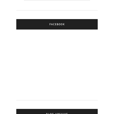
FACEBOOK