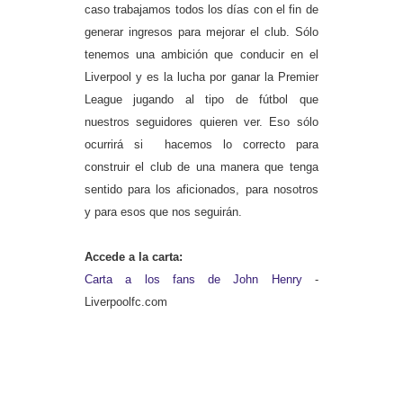
caso trabajamos todos los días con el fin de
generar ingresos para mejorar el club. Sólo
tenemos una ambición que conducir en el
Liverpool y es la lucha por ganar la Premier
League jugando al tipo de fútbol que
nuestros seguidores quieren ver. Eso sólo
ocurrirá si hacemos lo correcto para
construir el club de una manera que tenga
sentido para los aficionados, para nosotros
y para esos que nos seguirán.
Accede a la carta:
Carta a los fans de John Henry
-
Liverpoolfc.com