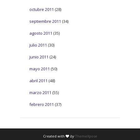
octubre 2011
(28)
septiembre 2011
(34)
agosto 2011
(35)
julio 2011
(30)
junio 2011
(24)
mayo 2011
(50)
abril 2011
(48)
marzo 2011
(55)
febrero 2011
(37)
Created with
by
ThemeXpose