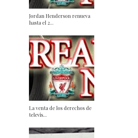
Jordan Henderson renueva
hasta el 2...
La venta de los derechos de
televis...