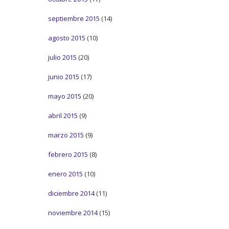
septiembre 2015
(14)
agosto 2015
(10)
julio 2015
(20)
junio 2015
(17)
mayo 2015
(20)
abril 2015
(9)
marzo 2015
(9)
febrero 2015
(8)
enero 2015
(10)
diciembre 2014
(11)
noviembre 2014
(15)