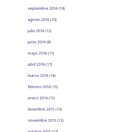
septiembre 2016
(19)
agosto 2016
(10)
julio 2016
(12)
junio 2016
(8)
mayo 2016
(11)
abril 2016
(17)
marzo 2016
(16)
febrero 2016
(15)
enero 2016
(15)
diciembre 2015
(13)
noviembre 2015
(12)
octubre 2015
(17)