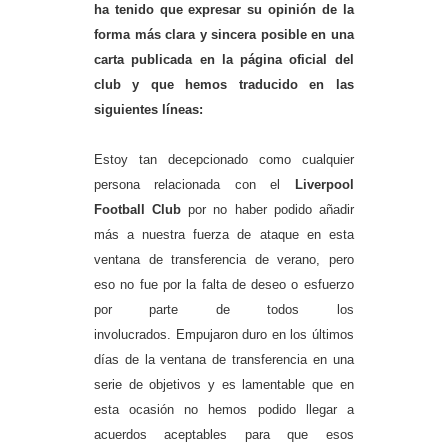
ha tenido que expresar su opinión de la
forma más clara y sincera posible en una
carta publicada en la página oficial del
club y que hemos traducido en las
siguientes líneas:
Estoy tan decepcionado como cualquier
persona relacionada con el
Liverpool
Football Club
por no haber podido añadir
más a nuestra fuerza de ataque en esta
ventana de transferencia de verano, pero
eso no fue por la falta de deseo o esfuerzo
por parte de todos los
involucrados.
Empujaron duro en los últimos
días de la ventana de transferencia en una
serie de objetivos y es lamentable que en
esta ocasión no hemos podido llegar a
acuerdos aceptables para que esos