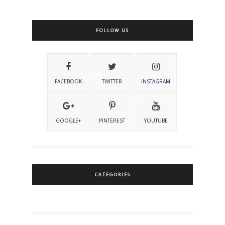
FOLLOW US
FACEBOOK
TWITTER
INSTAGRAM
GOOGLE+
PINTEREST
YOUTUBE
CATEGORIES