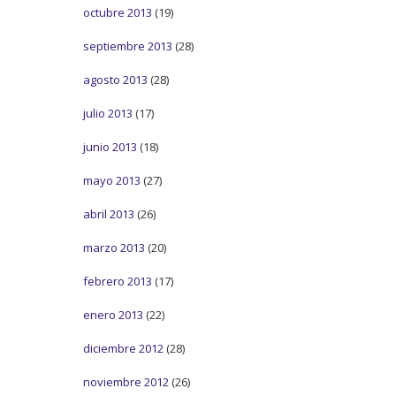
octubre 2013
(19)
septiembre 2013
(28)
agosto 2013
(28)
julio 2013
(17)
junio 2013
(18)
mayo 2013
(27)
abril 2013
(26)
marzo 2013
(20)
febrero 2013
(17)
enero 2013
(22)
diciembre 2012
(28)
noviembre 2012
(26)