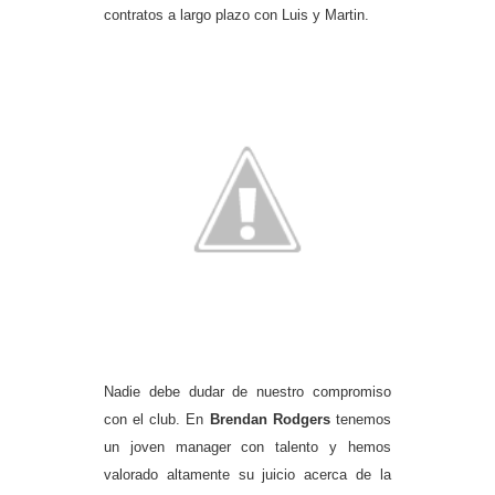
contratos a largo plazo con Luis y Martin.
Nadie debe dudar de nuestro compromiso
con el club. En
Brendan Rodgers
tenemos
un joven manager con talento y hemos
valorado altamente su juicio acerca de la