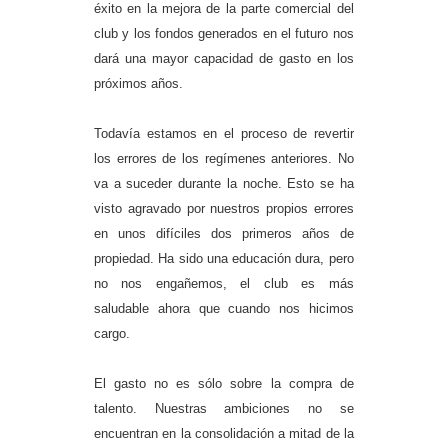
éxito en la mejora de la parte comercial del
club y los fondos generados en el futuro nos
dará una mayor capacidad de gasto en los
próximos años.
Todavía estamos en el proceso de revertir
los errores de los regímenes anteriores. No
va a suceder durante la noche. Esto se ha
visto agravado por nuestros propios errores
en unos difíciles dos primeros años de
propiedad. Ha sido una educación dura, pero
no nos engañemos, el club es más
saludable ahora que cuando nos hicimos
cargo.
El gasto no es sólo sobre la compra de
talento. Nuestras ambiciones no se
encuentran en la consolidación a mitad de la