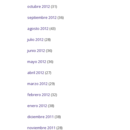
octubre 2012
(31)
septiembre 2012
(36)
agosto 2012
(43)
julio 2012
(28)
junio 2012
(36)
mayo 2012
(36)
abril 2012
(27)
marzo 2012
(29)
febrero 2012
(32)
enero 2012
(38)
diciembre 2011
(38)
noviembre 2011
(28)