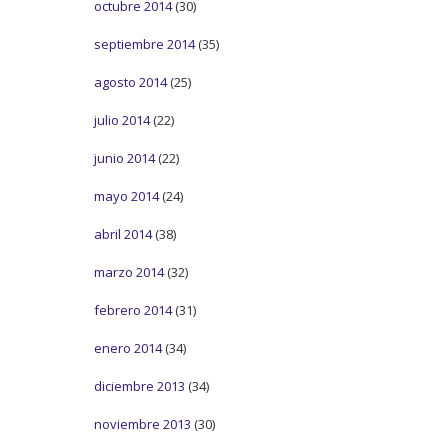
octubre 2014
(30)
septiembre 2014
(35)
agosto 2014
(25)
julio 2014
(22)
junio 2014
(22)
mayo 2014
(24)
abril 2014
(38)
marzo 2014
(32)
febrero 2014
(31)
enero 2014
(34)
diciembre 2013
(34)
noviembre 2013
(30)