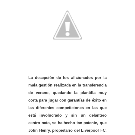
La decepción de los aficionados por la
mala gestión realizada en la transferencia
de verano, quedando la plantilla muy
corta para jugar con garantías de éxito en
las diferentes competiciones en las que
está involucrado y sin un delantero
centro nato, se ha hecho tan patente, que
John Henry, propietario del Liverpool FC,