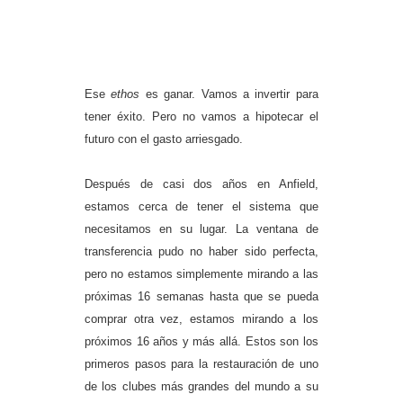
Ese
ethos
es ganar. Vamos a invertir para
tener éxito. Pero no vamos a hipotecar el
futuro con el gasto arriesgado.
Después de casi dos años en Anfield,
estamos cerca de tener el sistema que
necesitamos en su lugar. La ventana de
transferencia pudo no haber sido perfecta,
pero no estamos simplemente mirando a las
próximas 16 semanas hasta que se pueda
comprar otra vez, estamos mirando a los
próximos 16 años y más allá. Estos son los
primeros pasos para la restauración de uno
de los clubes más grandes del mundo a su