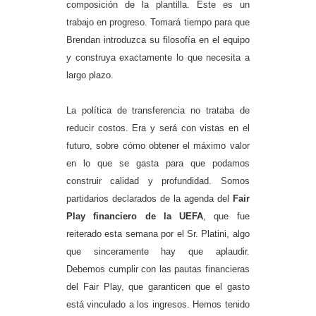
composición de la plantilla. Este es un
trabajo en progreso. Tomará tiempo para que
Brendan introduzca su filosofía en el equipo
y construya exactamente lo que necesita a
largo plazo.
La política de transferencia no trataba de
reducir costos. Era y será con vistas en el
futuro, sobre cómo obtener el máximo valor
en lo que se gasta para que podamos
construir calidad y profundidad. Somos
partidarios declarados de la agenda del
Fair
Play financiero de la UEFA
, que fue
reiterado esta semana por el Sr. Platini, algo
que sinceramente hay que aplaudir.
Debemos cumplir con las pautas financieras
del Fair Play, que garanticen que el gasto
está vinculado a los ingresos. Hemos tenido