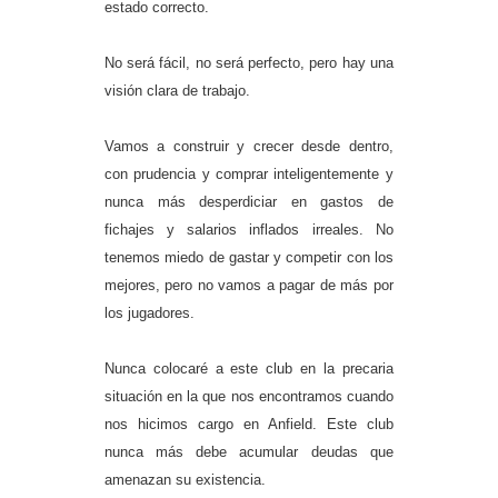
estado correcto.
No será fácil, no será perfecto, pero hay una
visión clara de trabajo.
Vamos a construir y crecer desde dentro,
con prudencia y comprar inteligentemente y
nunca más desperdiciar en gastos de
fichajes y salarios inflados irreales. No
tenemos miedo de gastar y competir con los
mejores, pero no vamos a pagar de más por
los jugadores.
Nunca colocaré a este club en la precaria
situación en la que nos encontramos cuando
nos hicimos cargo en Anfield. Este club
nunca más debe acumular deudas que
amenazan su existencia.