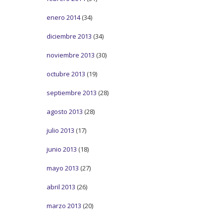
enero 2014
(34)
diciembre 2013
(34)
noviembre 2013
(30)
octubre 2013
(19)
septiembre 2013
(28)
agosto 2013
(28)
julio 2013
(17)
junio 2013
(18)
mayo 2013
(27)
abril 2013
(26)
marzo 2013
(20)