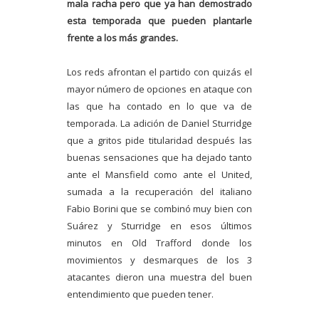
mala racha pero que ya han demostrado
esta temporada que pueden plantarle
frente a los más grandes.
Los reds afrontan el partido con quizás el
mayor número de opciones en ataque con
las que ha contado en lo que va de
temporada. La adición de Daniel Sturridge
que a gritos pide titularidad después las
buenas sensaciones que ha dejado tanto
ante el Mansfield como ante el United,
sumada a la recuperación del italiano
Fabio Borini que se combinó muy bien con
Suárez y Sturridge en esos últimos
minutos en Old Trafford donde los
movimientos y desmarques de los 3
atacantes dieron una muestra del buen
entendimiento que pueden tener.