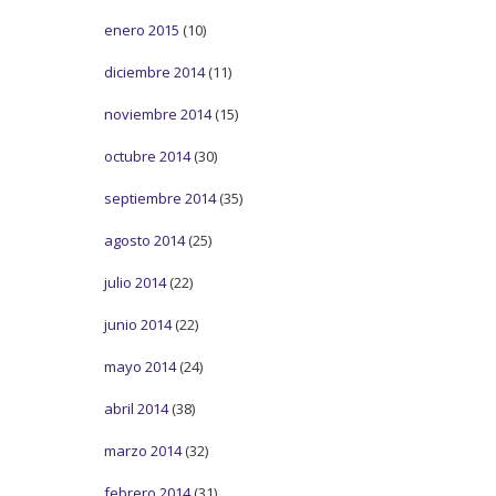
enero 2015
(10)
diciembre 2014
(11)
noviembre 2014
(15)
octubre 2014
(30)
septiembre 2014
(35)
agosto 2014
(25)
julio 2014
(22)
junio 2014
(22)
mayo 2014
(24)
abril 2014
(38)
marzo 2014
(32)
febrero 2014
(31)