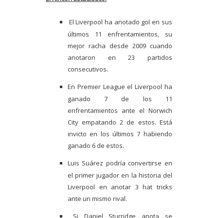
El Liverpool ha anotado gol en sus
últimos 11 enfrentamientos, su
mejor racha desde 2009 cuando
anotaron en 23 partidos
consecutivos.
En Premier League el Liverpool ha
ganado 7 de los 11
enfrentamientos ante el Norwich
City empatando 2 de estos. Está
invicto en los últimos 7 habiendo
ganado 6 de estos.
Luis Suárez podría convertirse en
el primer jugador en la historia del
Liverpool en anotar 3 hat tricks
ante un mismo rival.
Si Daniel Sturridge anota se