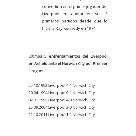
convertiría en el primer jugador del
Liverpool en anotar en sus 3
primeros partidos desde que lo
hiciera Ray Kennedy en 1974.
Últimos 5 enfrentamientos del Liverpool
en Anfield ante el Norwich City por Premier
League:
25.10.1992 Liverpool 4-1 Norwich City
30.04.1994 Liverpool 0-1 Norwich City
02.01.1995 Liverpool 4-0 Norwich City
25.09.2004 Liverpool 3-0 Norwich City
22.10.2011 Liverpool 1-1 Norwich City