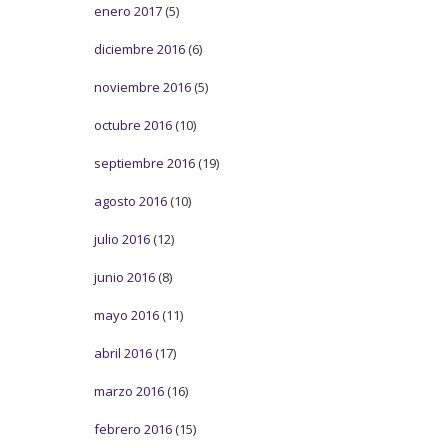
enero 2017
(5)
diciembre 2016
(6)
noviembre 2016
(5)
octubre 2016
(10)
septiembre 2016
(19)
agosto 2016
(10)
julio 2016
(12)
junio 2016
(8)
mayo 2016
(11)
abril 2016
(17)
marzo 2016
(16)
febrero 2016
(15)