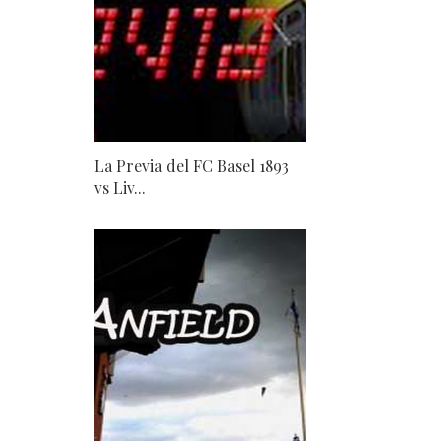
La Previa del FC Basel 1893
vs Liv...