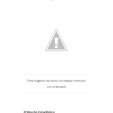
Chris Hughton ha hecho un trabajo meritorio
con el Norwich
El Rincón Estadístico: