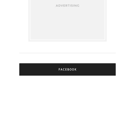
FACEBOOK