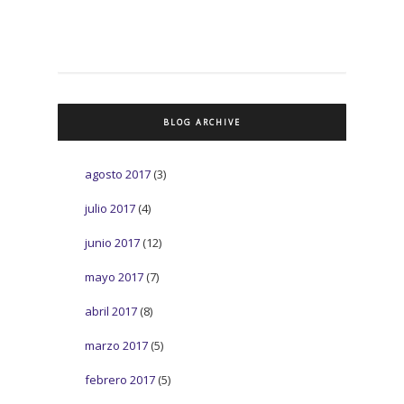
BLOG ARCHIVE
agosto 2017
(3)
julio 2017
(4)
junio 2017
(12)
mayo 2017
(7)
abril 2017
(8)
marzo 2017
(5)
febrero 2017
(5)