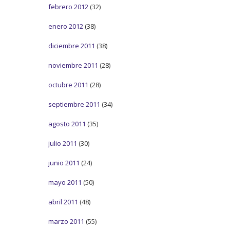
febrero 2012
(32)
enero 2012
(38)
diciembre 2011
(38)
noviembre 2011
(28)
octubre 2011
(28)
septiembre 2011
(34)
agosto 2011
(35)
julio 2011
(30)
junio 2011
(24)
mayo 2011
(50)
abril 2011
(48)
marzo 2011
(55)