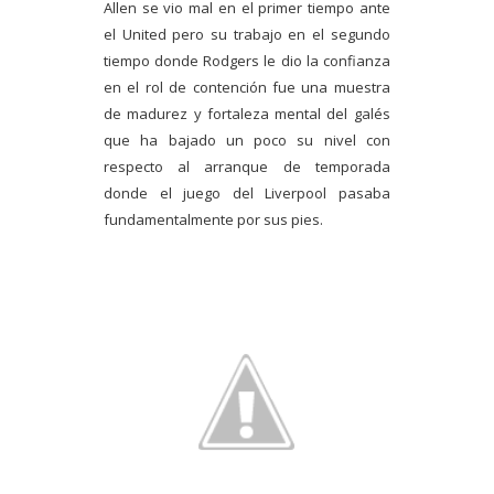
Allen se vio mal en el primer tiempo ante
el United pero su trabajo en el segundo
tiempo donde Rodgers le dio la confianza
en el rol de contención fue una muestra
de madurez y fortaleza mental del galés
que ha bajado un poco su nivel con
respecto al arranque de temporada
donde el juego del Liverpool pasaba
fundamentalmente por sus pies.