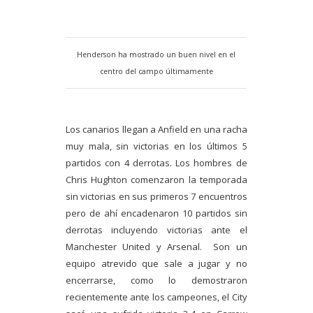
Henderson ha mostrado un buen nivel en el
centro del campo últimamente
Los canarios llegan a Anfield en una racha
muy mala, sin victorias en los últimos 5
partidos con 4 derrotas. Los hombres de
Chris Hughton comenzaron la temporada
sin victorias en sus primeros 7 encuentros
pero de ahí encadenaron 10 partidos sin
derrotas incluyendo victorias ante el
Manchester United y Arsenal.
Son un
equipo atrevido que sale a jugar y no
encerrarse, como lo demostraron
recientemente ante los campeones, el City