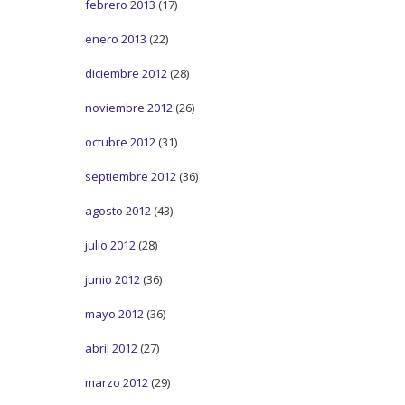
febrero 2013
(17)
enero 2013
(22)
diciembre 2012
(28)
noviembre 2012
(26)
octubre 2012
(31)
septiembre 2012
(36)
agosto 2012
(43)
julio 2012
(28)
junio 2012
(36)
mayo 2012
(36)
abril 2012
(27)
marzo 2012
(29)