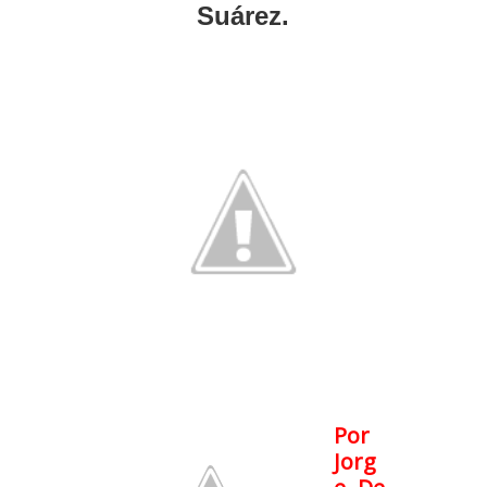
Suárez.
Por
Jorg