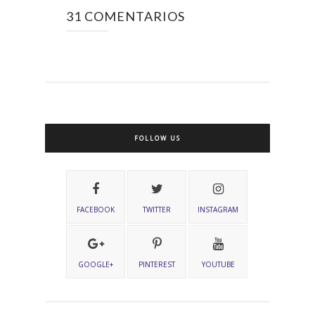
31 COMENTARIOS
FOLLOW US
FACEBOOK
TWITTER
INSTAGRAM
GOOGLE+
PINTEREST
YOUTUBE