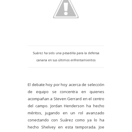
Suárez ha sido una pesadilla para la defensa
canaria en sus últimos enfrentamientos
El debate hoy por hoy acerca de selección
de equipo se concentra en quienes
acompañan a Steven Gerrard en el centro
del campo. Jordan Henderson ha hecho
méritos, jugando en un rol avanzado
conectando con Suárez como ya lo ha
hecho Shelvey en esta temporada. Joe