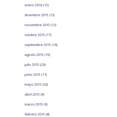
enero 2016
(15)
diciembre 2015
(13)
noviembre 2015
(12)
octubre 2015
(17)
septiembre 2015
(14)
agosto 2015
(10)
julio 2015
(20)
junio 2015
(17)
mayo 2015
(20)
abril 2015
(9)
marzo 2015
(9)
febrero 2015
(8)