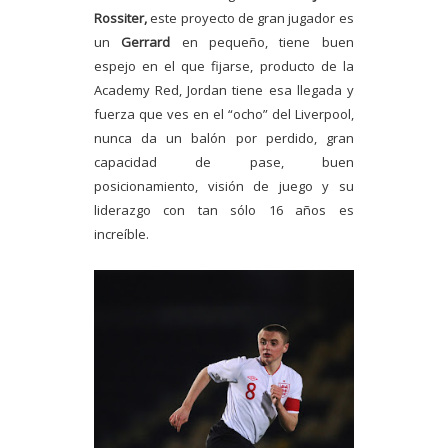
Rossiter,
este proyecto de gran jugador es
un
Gerrard
en pequeño, tiene buen
espejo en el que fijarse, producto de la
Academy Red, Jordan tiene esa llegada y
fuerza que ves en el “ocho” del Liverpool,
nunca da un balón por perdido, gran
capacidad de pase, buen
posicionamiento, visión de juego y su
liderazgo con tan sólo 16 años es
increíble.