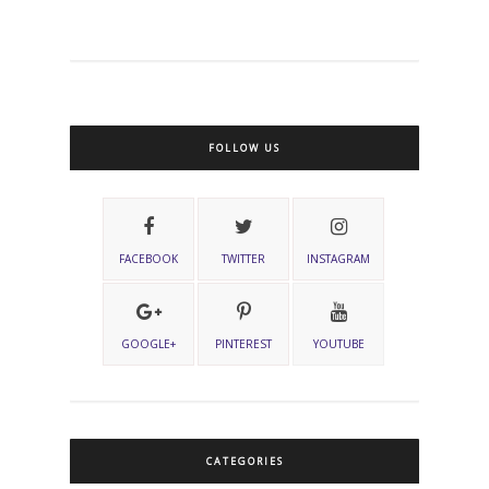
FOLLOW US
FACEBOOK
TWITTER
INSTAGRAM
GOOGLE+
PINTEREST
YOUTUBE
CATEGORIES