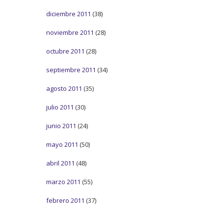
diciembre 2011
(38)
noviembre 2011
(28)
octubre 2011
(28)
septiembre 2011
(34)
agosto 2011
(35)
julio 2011
(30)
junio 2011
(24)
mayo 2011
(50)
abril 2011
(48)
marzo 2011
(55)
febrero 2011
(37)