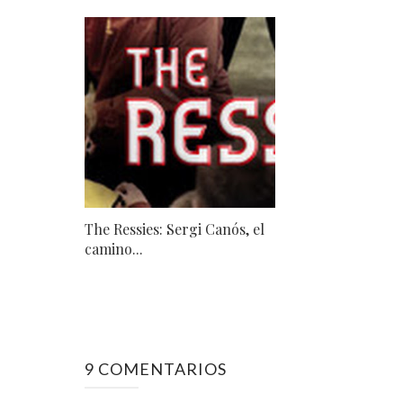
The Ressies: Sergi Canós, el
camino...
9 COMENTARIOS