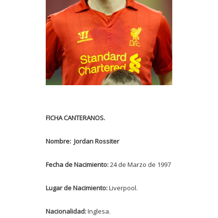
FICHA CANTERANOS.
Nombre: Jordan Rossiter
Fecha de Nacimiento:
24 de Marzo de 1997
Lugar de Nacimiento:
Liverpool.
Nacionalidad:
Inglesa.