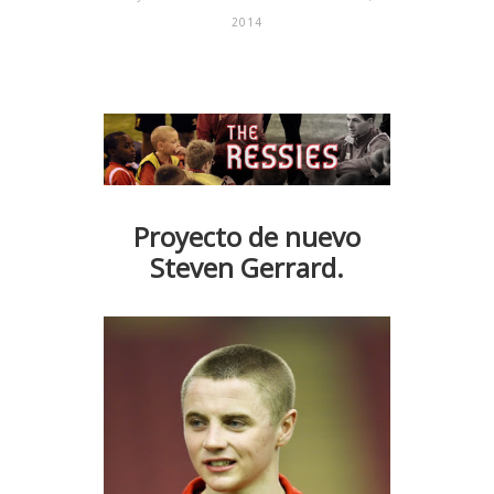
2014
Proyecto de nuevo
Steven Gerrard.