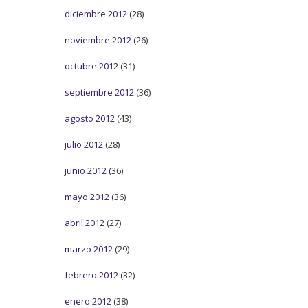
diciembre 2012
(28)
noviembre 2012
(26)
octubre 2012
(31)
septiembre 2012
(36)
agosto 2012
(43)
julio 2012
(28)
junio 2012
(36)
mayo 2012
(36)
abril 2012
(27)
marzo 2012
(29)
febrero 2012
(32)
enero 2012
(38)