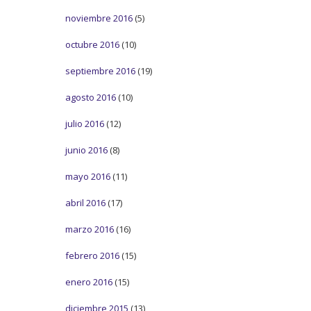
noviembre 2016
(5)
octubre 2016
(10)
septiembre 2016
(19)
agosto 2016
(10)
julio 2016
(12)
junio 2016
(8)
mayo 2016
(11)
abril 2016
(17)
marzo 2016
(16)
febrero 2016
(15)
enero 2016
(15)
diciembre 2015
(13)