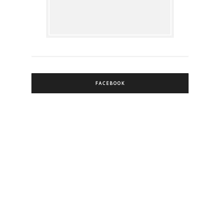
FACEBOOK