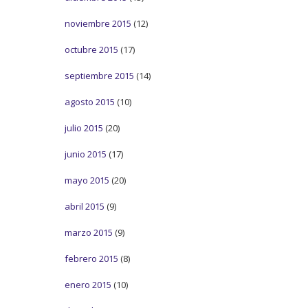
noviembre 2015
(12)
octubre 2015
(17)
septiembre 2015
(14)
agosto 2015
(10)
julio 2015
(20)
junio 2015
(17)
mayo 2015
(20)
abril 2015
(9)
marzo 2015
(9)
febrero 2015
(8)
enero 2015
(10)