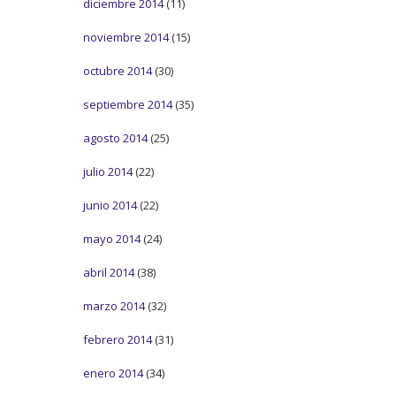
diciembre 2014
(11)
noviembre 2014
(15)
octubre 2014
(30)
septiembre 2014
(35)
agosto 2014
(25)
julio 2014
(22)
junio 2014
(22)
mayo 2014
(24)
abril 2014
(38)
marzo 2014
(32)
febrero 2014
(31)
enero 2014
(34)