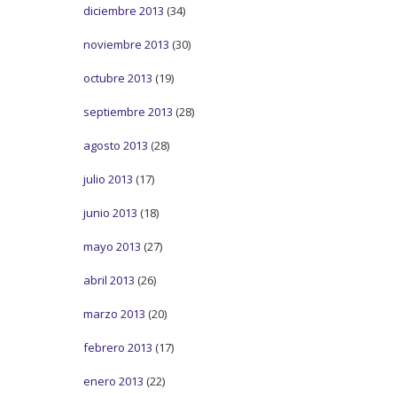
diciembre 2013
(34)
noviembre 2013
(30)
octubre 2013
(19)
septiembre 2013
(28)
agosto 2013
(28)
julio 2013
(17)
junio 2013
(18)
mayo 2013
(27)
abril 2013
(26)
marzo 2013
(20)
febrero 2013
(17)
enero 2013
(22)