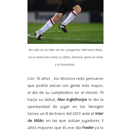
No sólo es un líder de las categorías inferiores Reds,
en la selección como su idolo, Gerrard, porta el ocho
y el brazalete.
Con 16 años , los técnicos reds pensaron
que podría actuar con gente más mayor,
el día de su cumpleaños en el minuto 70
hacía su debut,
Alex Inglethorpe
le dio la
oportunidad de jugar en las Nextgen
Series un 8 de Enero del 2013 ante el
Inter
de Milán
, en las que actúan jugadores 3
años mayores que él, ese día
Fowler
ya lo