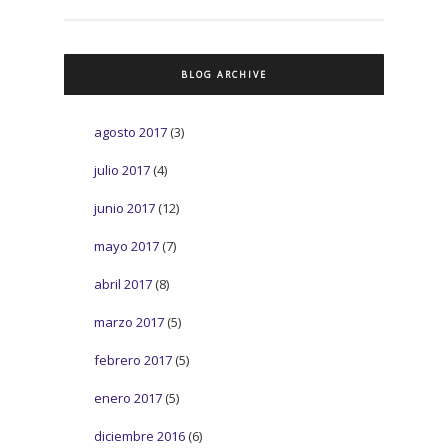
BLOG ARCHIVE
agosto 2017
(3)
julio 2017
(4)
junio 2017
(12)
mayo 2017
(7)
abril 2017
(8)
marzo 2017
(5)
febrero 2017
(5)
enero 2017
(5)
diciembre 2016
(6)