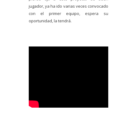
jugador, ya ha ido varias veces convocado
con el primer equipo, espera su
oportunidad, la tendrá.