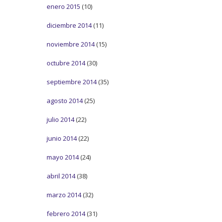
enero 2015
(10)
diciembre 2014
(11)
noviembre 2014
(15)
octubre 2014
(30)
septiembre 2014
(35)
agosto 2014
(25)
julio 2014
(22)
junio 2014
(22)
mayo 2014
(24)
abril 2014
(38)
marzo 2014
(32)
febrero 2014
(31)