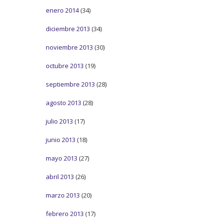
enero 2014
(34)
diciembre 2013
(34)
noviembre 2013
(30)
octubre 2013
(19)
septiembre 2013
(28)
agosto 2013
(28)
julio 2013
(17)
junio 2013
(18)
mayo 2013
(27)
abril 2013
(26)
marzo 2013
(20)
febrero 2013
(17)