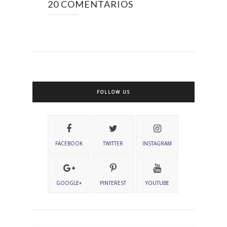
20 COMENTARIOS
FOLLOW US
FACEBOOK
TWITTER
INSTAGRAM
GOOGLE+
PINTEREST
YOUTUBE