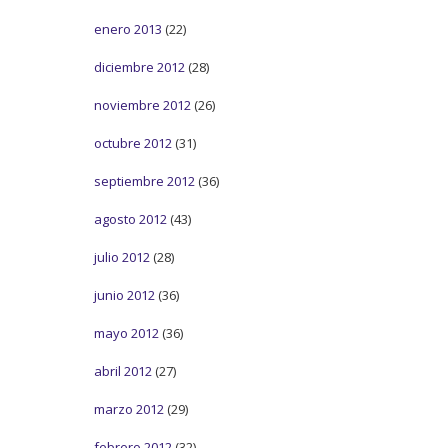
enero 2013
(22)
diciembre 2012
(28)
noviembre 2012
(26)
octubre 2012
(31)
septiembre 2012
(36)
agosto 2012
(43)
julio 2012
(28)
junio 2012
(36)
mayo 2012
(36)
abril 2012
(27)
marzo 2012
(29)
febrero 2012
(32)