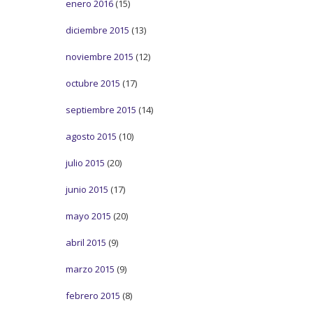
enero 2016
(15)
diciembre 2015
(13)
noviembre 2015
(12)
octubre 2015
(17)
septiembre 2015
(14)
agosto 2015
(10)
julio 2015
(20)
junio 2015
(17)
mayo 2015
(20)
abril 2015
(9)
marzo 2015
(9)
febrero 2015
(8)