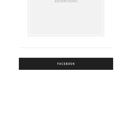
FACEBOOK