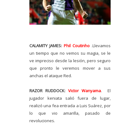
CALAMITY JAMES:
Phil Coutinho
.Llevamos
un tiempo que no vemos su magia, se le
ve impreciso desde la lesión, pero seguro
que pronto le veremos mover a sus
anchas el ataque Red.
RAZOR RUDDOCK:
Victor Wanyama
. El
jugador keniata salió fuera de lugar,
realizó una fea entrada a Luis Suárez, por
lo que vio amarilla, pasado de
revoluciones.