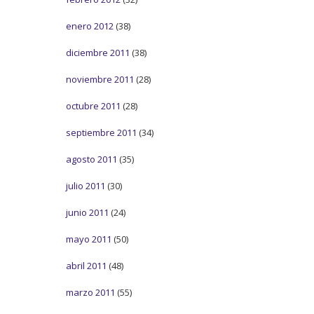
enero 2012
(38)
diciembre 2011
(38)
noviembre 2011
(28)
octubre 2011
(28)
septiembre 2011
(34)
agosto 2011
(35)
julio 2011
(30)
junio 2011
(24)
mayo 2011
(50)
abril 2011
(48)
marzo 2011
(55)