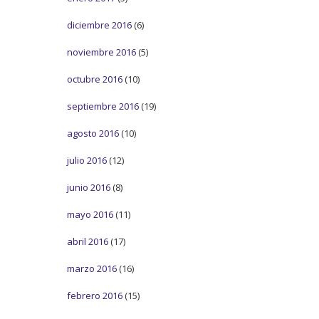
diciembre 2016
(6)
noviembre 2016
(5)
octubre 2016
(10)
septiembre 2016
(19)
agosto 2016
(10)
julio 2016
(12)
junio 2016
(8)
mayo 2016
(11)
abril 2016
(17)
marzo 2016
(16)
febrero 2016
(15)