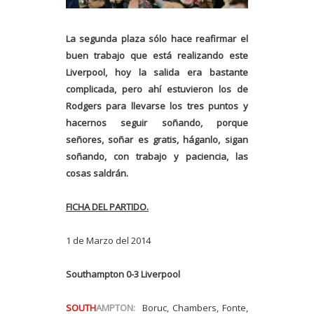
La segunda plaza sólo hace reafirmar el
buen trabajo que está realizando este
Liverpool, hoy la salida era bastante
complicada, pero ahí estuvieron los de
Rodgers para llevarse los tres puntos y
hacernos seguir soñando, porque
señores, soñar es gratis, háganlo, sigan
soñando, con trabajo y paciencia, las
cosas saldrán.
FICHA DEL PARTIDO.
1 de Marzo del 2014
Southampton 0-3 Liverpool
SOUTH
AMPTON:
Boruc, Chambers, Fonte,