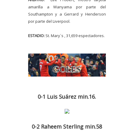
amarilla a Wanyama por parte del
Southampton y a Gerrard y Henderson
por parte del Liverpool.
ESTADIO:
St. Mary´s , 31,659 espectadores.
0-1
Luis Suárez min.16.
0-2 Raheem Sterling min.58