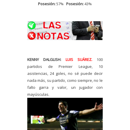
Posesión:
57%
Posesión:
43%
KENNY DALGLISH:
LUIS SUÁREZ.
100
partidos de Premier League, 10
asistencias, 24 goles, no sé puede decir
nada más, su partido, como siempre, no le
falto garra y valor, un jugador con
mayúsculas.