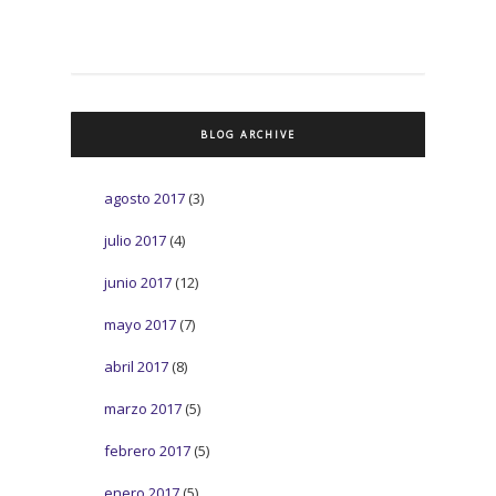
BLOG ARCHIVE
agosto 2017
(3)
julio 2017
(4)
junio 2017
(12)
mayo 2017
(7)
abril 2017
(8)
marzo 2017
(5)
febrero 2017
(5)
enero 2017
(5)