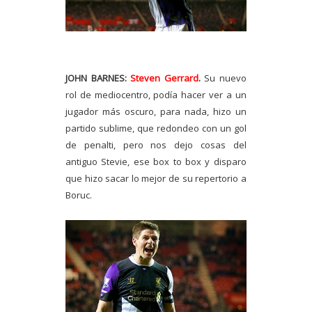
JOHN BARNES:
Steven Gerrard
.
Su nuevo
rol de mediocentro, podía hacer ver a un
jugador más oscuro, para nada, hizo un
partido sublime, que redondeo con un gol
de penalti, pero nos dejo cosas del
antiguo Stevie, ese box to box y disparo
que hizo sacar lo mejor de su repertorio a
Boruc.