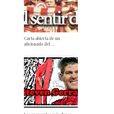
Carta abierta de un
aficionado del ...