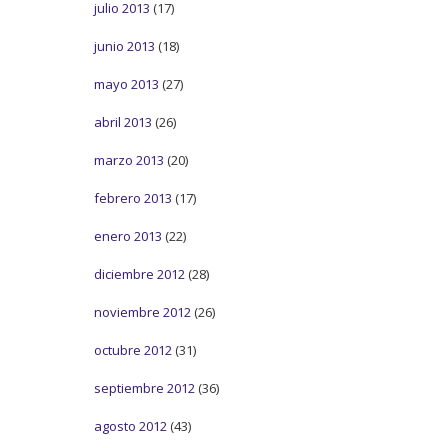
julio 2013
(17)
junio 2013
(18)
mayo 2013
(27)
abril 2013
(26)
marzo 2013
(20)
febrero 2013
(17)
enero 2013
(22)
diciembre 2012
(28)
noviembre 2012
(26)
octubre 2012
(31)
septiembre 2012
(36)
agosto 2012
(43)