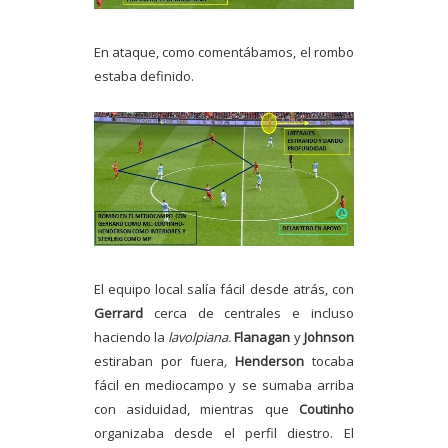
En ataque, como comentábamos, el rombo
estaba definido.
El equipo local salía fácil desde atrás, con
Gerrard
cerca de centrales e incluso
haciendo la
lavolpiana.
Flanagan
y
Johnson
estiraban por fuera
,
Henderson
tocaba
fácil en mediocampo y se sumaba arriba
con asiduidad, mientras que
Coutinho
organizaba desde el perfil diestro. El