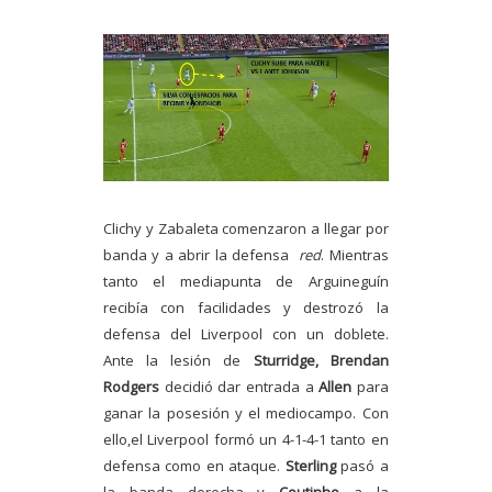
Clichy y Zabaleta comenzaron a llegar por
banda y a abrir la defensa
red
. Mientras
tanto el mediapunta de Arguineguín
recibía con facilidades y destrozó la
defensa del Liverpool con un doblete.
Ante la lesión de
Sturridge, Brendan
Rodgers
decidió dar entrada a
Allen
para
ganar la posesión y el mediocampo. Con
ello,el Liverpool formó un 4-1-4-1 tanto en
defensa como en ataque.
Sterling
pasó a