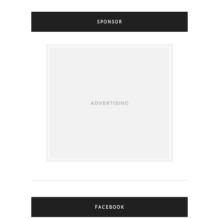
SPONSOR
FACEBOOK