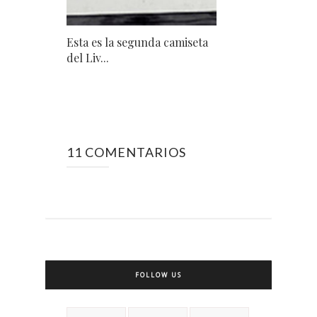
Esta es la segunda camiseta
del Liv...
11 COMENTARIOS
FOLLOW US