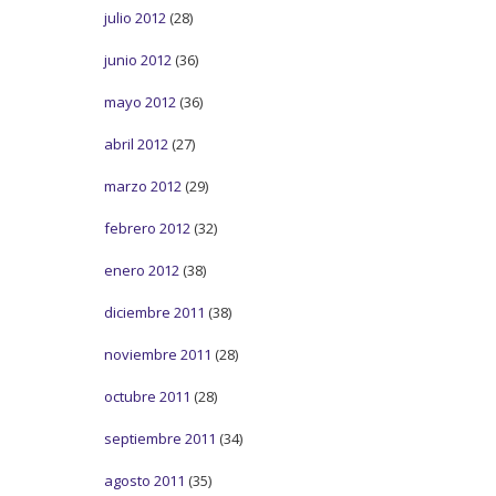
julio 2012
(28)
junio 2012
(36)
mayo 2012
(36)
abril 2012
(27)
marzo 2012
(29)
febrero 2012
(32)
enero 2012
(38)
diciembre 2011
(38)
noviembre 2011
(28)
octubre 2011
(28)
septiembre 2011
(34)
agosto 2011
(35)