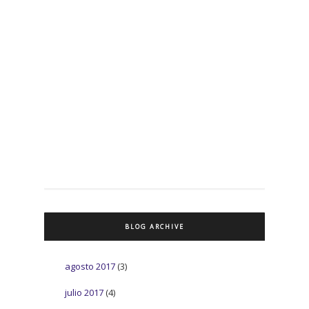
BLOG ARCHIVE
agosto 2017
(3)
julio 2017
(4)