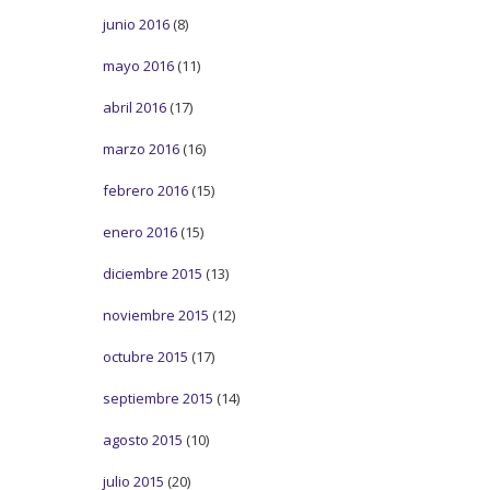
junio 2016
(8)
mayo 2016
(11)
abril 2016
(17)
marzo 2016
(16)
febrero 2016
(15)
enero 2016
(15)
diciembre 2015
(13)
noviembre 2015
(12)
octubre 2015
(17)
septiembre 2015
(14)
agosto 2015
(10)
julio 2015
(20)