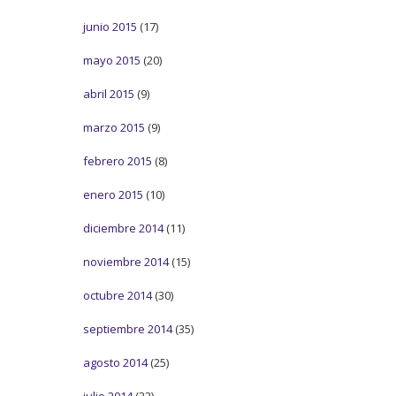
junio 2015
(17)
mayo 2015
(20)
abril 2015
(9)
marzo 2015
(9)
febrero 2015
(8)
enero 2015
(10)
diciembre 2014
(11)
noviembre 2014
(15)
octubre 2014
(30)
septiembre 2014
(35)
agosto 2014
(25)
julio 2014
(22)