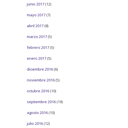
junio 2017
(12)
mayo 2017
(7)
abril 2017
(8)
marzo 2017
(5)
febrero 2017
(5)
enero 2017
(5)
diciembre 2016
(6)
noviembre 2016
(5)
octubre 2016
(10)
septiembre 2016
(19)
agosto 2016
(10)
julio 2016
(12)