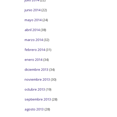
junio 2014
(22)
mayo 2014
(24)
abril 2014
(38)
marzo 2014
(32)
febrero 2014
(31)
enero 2014
(34)
diciembre 2013
(34)
noviembre 2013
(30)
octubre 2013
(19)
septiembre 2013
(28)
agosto 2013
(28)