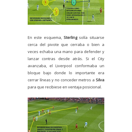
En este esquema,
Sterling
solía situarse
cerca del pivote que cerraba o bien a
veces echaba una mano para defender y
lanzar contras desde atrás. Si el City
avanzaba, el Liverpool conformaba un
bloque bajo donde lo importante era
cerrar líneas y no conceder metros a
Silva
para que recibiese en ventaja posicional.