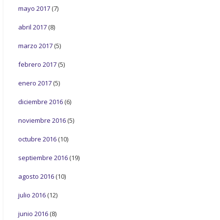
mayo 2017
(7)
abril 2017
(8)
marzo 2017
(5)
febrero 2017
(5)
enero 2017
(5)
diciembre 2016
(6)
noviembre 2016
(5)
octubre 2016
(10)
septiembre 2016
(19)
agosto 2016
(10)
julio 2016
(12)
junio 2016
(8)