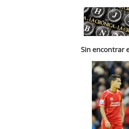
Sin encontrar e