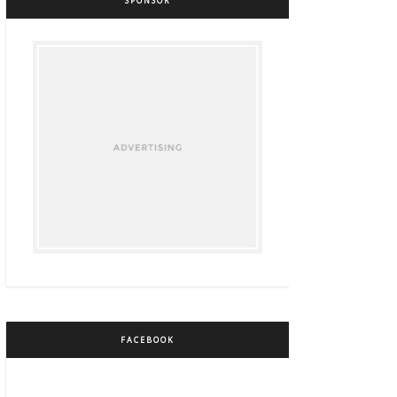
SPONSOR
FACEBOOK