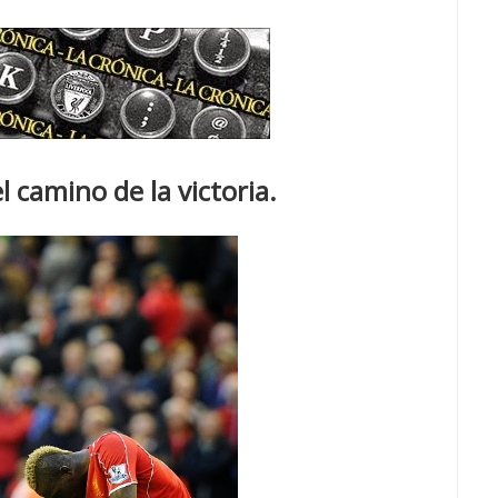
l camino de la victoria.