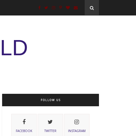
ELD
FOLLOW US
FACEBOOK
TWITTER
INSTAGRAM