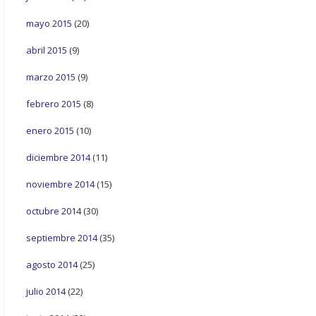
mayo 2015
(20)
abril 2015
(9)
marzo 2015
(9)
febrero 2015
(8)
enero 2015
(10)
diciembre 2014
(11)
noviembre 2014
(15)
octubre 2014
(30)
septiembre 2014
(35)
agosto 2014
(25)
julio 2014
(22)