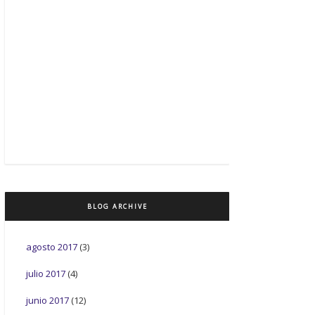
BLOG ARCHIVE
agosto 2017
(3)
julio 2017
(4)
junio 2017
(12)