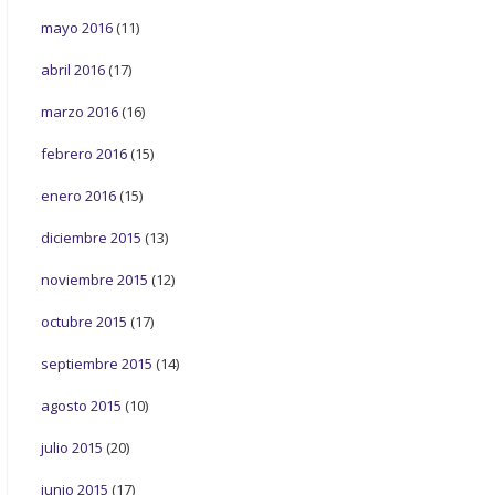
mayo 2016
(11)
abril 2016
(17)
marzo 2016
(16)
febrero 2016
(15)
enero 2016
(15)
diciembre 2015
(13)
noviembre 2015
(12)
octubre 2015
(17)
septiembre 2015
(14)
agosto 2015
(10)
julio 2015
(20)
junio 2015
(17)