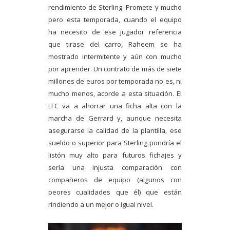
rendimiento de Sterling. Promete y mucho
pero esta temporada, cuando el equipo
ha necesito de ese jugador referencia
que tirase del carro, Raheem se ha
mostrado intermitente y aún con mucho
por aprender. Un contrato de más de siete
millones de euros por temporada no es, ni
mucho menos, acorde a esta situación. El
LFC va a ahorrar una ficha alta con la
marcha de Gerrard y, aunque necesita
asegurarse la calidad de la plantilla, ese
sueldo o superior para Sterling pondría el
listón muy alto para futuros fichajes y
sería una injusta comparación con
compañeros de equipo (algunos con
peores cualidades que él) que están
rindiendo a un mejor o igual nivel.