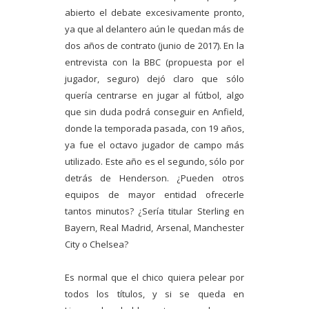
abierto el debate excesivamente pronto,
ya que al delantero aún le quedan más de
dos años de contrato (junio de 2017). En la
entrevista con la BBC (propuesta por el
jugador, seguro) dejó claro que sólo
quería centrarse en jugar al fútbol, algo
que sin duda podrá conseguir en Anfield,
donde la temporada pasada, con 19 años,
ya fue el octavo jugador de campo más
utilizado. Este año es el segundo, sólo por
detrás de Henderson. ¿Pueden otros
equipos de mayor entidad ofrecerle
tantos minutos? ¿Sería titular Sterling en
Bayern, Real Madrid, Arsenal, Manchester
City o Chelsea?
Es normal que el chico quiera pelear por
todos los títulos, y si se queda en