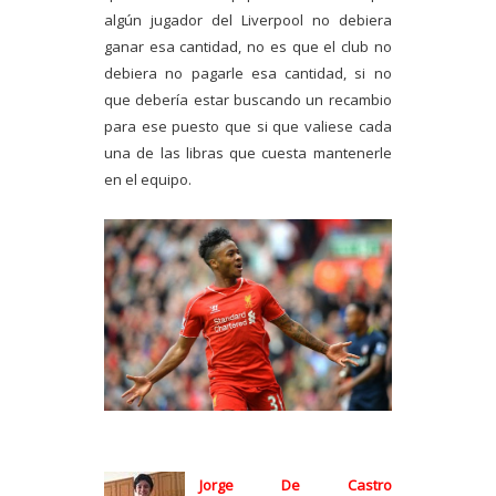
algún jugador del Liverpool no debiera
ganar esa cantidad, no es que el club no
debiera no pagarle esa cantidad, si no
que debería estar buscando un recambio
para ese puesto que si que valiese cada
una de las libras que cuesta mantenerle
en el equipo.
Jorge De Castro