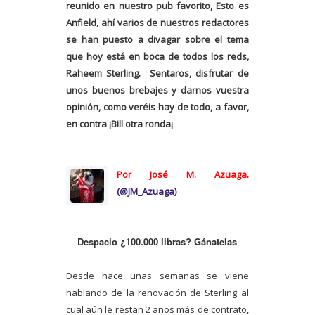
reunido en nuestro pub favorito, Esto es
Anfield, ahí varios de nuestros redactores
se han puesto a divagar sobre el tema
que hoy está en boca de todos los reds,
Raheem Sterling. Sentaros, disfrutar de
unos buenos brebajes y darnos vuestra
opinión, como veréis hay de todo, a favor,
en contra ¡Bill otra ronda¡
Por José M. Azuaga.
(@
JM_Azuaga)
Despacio ¿100.000 libras? Gánatelas
Desde hace unas semanas se viene
hablando de la renovación de Sterling al
cual aún le restan 2 años más de contrato,