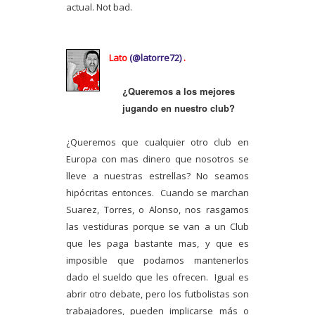
actual. Not bad.
Lato
(@
latorre72)
.
¿Queremos a los mejores
jugando en nuestro club?
¿Queremos que cualquier otro club en
Europa con mas dinero que nosotros se
lleve a nuestras estrellas? No seamos
hipócritas entonces. Cuando se marchan
Suarez, Torres, o Alonso, nos rasgamos
las vestiduras porque se van a un Club
que les paga bastante mas, y que es
imposible que podamos mantenerlos
dado el sueldo que les ofrecen. Igual es
abrir otro debate, pero los futbolistas son
trabajadores, pueden implicarse más o