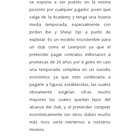
se expone a ser puesto en la misma
posición por cualquier jugador joven que
salga de la Academy y tenga una buena
media temporada, especialmente con
Jordon Ibe y Sheiyi Ojo a punto de
explotar. Es un modelo insostenible para
un club como el Liverpool ya que el
pretender pagar contratos millonarios a
promesas de 20 años por 6 goles en casi
una temporada completa es un suicidio
económico ya que esto conllevaría a
pagarle a figuras establecidas, las cuales
obviamente exigirían cifras mucho
mayores las cuales quedan lejos del
alcance del club, y el pretender competir
económicamente con otros clubes mucho
más ricos sería mentirnos a nosotros
mismos.