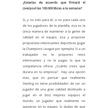
¿Estarías de acuerdo que firmará el
Liverpool las 100.000 libras a la semana?
Si, y no solo para él, si no para cada uno
de los jugadores de la plantilla, esa es la
única manera de mantener a la gente de
calidad en el equipo, esa y proponer
propuestas interesantes deportivas (jugar
la Champions League por ejemplo). Si a un
trabajador no le propones retos
interesantes y no le pagas lo que la
competencia ofrece ¿Cuánto crees que
durara en tu empresa? . Hay una opción
mas, que es pensar que realmente
Sterling no tiene posibilidades de ser un
jugador de una gran calidad destinado a
jugar en el (los) mejores equipos el
mundo, un jugador que realmente no
quisieras en tu equipo. Si dudas de que