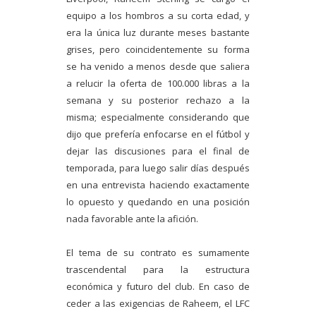
equipo a los hombros a su corta edad, y
era la única luz durante meses bastante
grises, pero coincidentemente su forma
se ha venido a menos desde que saliera
a relucir la oferta de 100.000 libras a la
semana y su posterior rechazo a la
misma; especialmente considerando que
dijo que prefería enfocarse en el fútbol y
dejar las discusiones para el final de
temporada, para luego salir días después
en una entrevista haciendo exactamente
lo opuesto y quedando en una posición
nada favorable ante la afición.
El tema de su contrato es sumamente
trascendental para la estructura
económica y futuro del club. En caso de
ceder a las exigencias de Raheem, el LFC