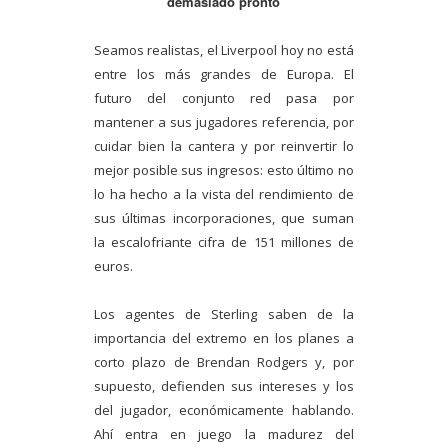
demasiado pronto
Seamos realistas, el Liverpool hoy no está
entre los más grandes de Europa. El
futuro del conjunto red pasa por
mantener a sus jugadores referencia, por
cuidar bien la cantera y por reinvertir lo
mejor posible sus ingresos: esto último no
lo ha hecho a la vista del rendimiento de
sus últimas incorporaciones, que suman
la escalofriante cifra de 151 millones de
euros.
Los agentes de Sterling saben de la
importancia del extremo en los planes a
corto plazo de Brendan Rodgers y, por
supuesto, defienden sus intereses y los
del jugador, económicamente hablando.
Ahí entra en juego la madurez del