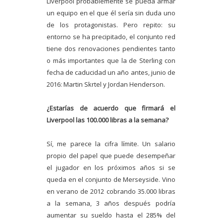
Liverpool probablemente se pueda armar
un equipo en el que él sería sin duda uno
de los protagonistas. Pero repito: su
entorno se ha precipitado, el conjunto red
tiene dos renovaciones pendientes tanto
o más importantes que la de Sterling con
fecha de caducidad un año antes, junio de
2016: Martin Skrtel y Jordan Henderson.
¿Estarías de acuerdo que firmará el
Liverpool las 100.000 libras a la semana?
Sí, me parece la cifra límite. Un salario
propio del papel que puede desempeñar
el jugador en los próximos años si se
queda en el conjunto de Merseyside. Vino
en verano de 2012 cobrando 35.000 libras
a la semana, 3 años después podría
aumentar su sueldo hasta el 285% del