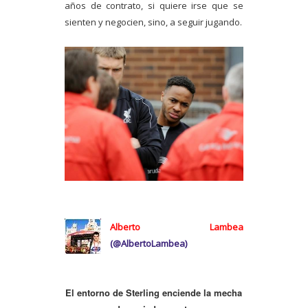
años de contrato, si quiere irse que se
sienten y negocien, sino, a seguir jugando.
Alberto Lambea
(@
AlbertoLambea)
El entorno de Sterling enciende la mecha