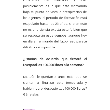
codiciadas del mercado y eso
posiblemente es lo que está motivando
bajo mi punto de vista la precipitación de
los agentes, el periodo de formación está
estipulado hasta los 23 años, si bien esto
no es una ciencia exacta estaría bien que
se respetarán esos tiempos, aunque hoy
en día en el mundo del fútbol eso parece
difícil o casi imposible.
¿Estarías de acuerdo que firmará el
Liverpool las 100.000 libras a la semana?
No, aún le quedan 2 años más, que se
sienten al finalizar esta temporada y
hablen, pero despacio … ¿100.000 libras?
Gánatelas.