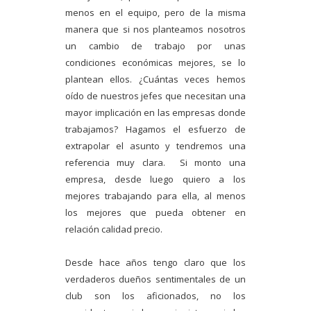
menos en el equipo, pero de la misma
manera que si nos planteamos nosotros
un cambio de trabajo por unas
condiciones económicas mejores, se lo
plantean ellos. ¿Cuántas veces hemos
oído de nuestros jefes que necesitan una
mayor implicación en las empresas donde
trabajamos? Hagamos el esfuerzo de
extrapolar el asunto y tendremos una
referencia muy clara. Si monto una
empresa, desde luego quiero a los
mejores trabajando para ella, al menos
los mejores que pueda obtener en
relación calidad precio.
Desde hace años tengo claro que los
verdaderos dueños sentimentales de un
club son los aficionados, no los