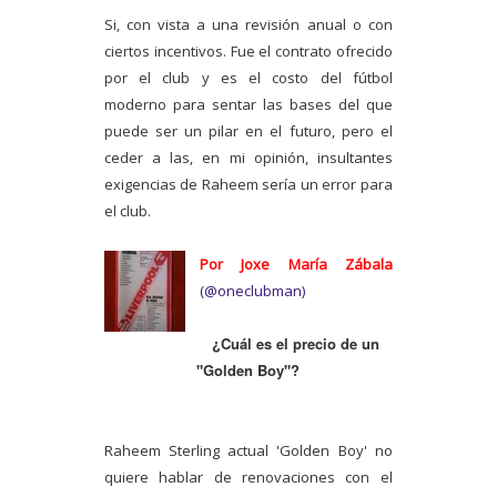
Si, con vista a una revisión anual o con
ciertos incentivos. Fue el contrato ofrecido
por el club y es el costo del fútbol
moderno para sentar las bases del que
puede ser un pilar en el futuro, pero el
ceder a las, en mi opinión, insultantes
exigencias de Raheem sería un error para
el club.
Por Joxe María Zábala
(@oneclubman)
¿Cuál es el precio de un
"Golden Boy"?
Raheem Sterling actual 'Golden Boy' no
quiere hablar de renovaciones con el