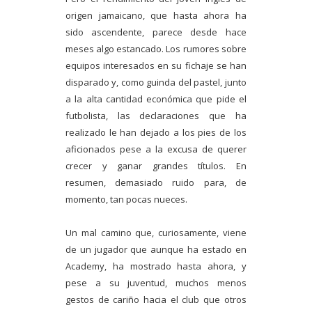
origen jamaicano, que hasta ahora ha
sido ascendente, parece desde hace
meses algo estancado. Los rumores sobre
equipos interesados en su fichaje se han
disparado y, como guinda del pastel, junto
a la alta cantidad económica que pide el
futbolista, las declaraciones que ha
realizado le han dejado a los pies de los
aficionados pese a la excusa de querer
crecer y ganar grandes títulos. En
resumen, demasiado ruido para, de
momento, tan pocas nueces.
Un mal camino que, curiosamente, viene
de un jugador que aunque ha estado en
Academy, ha mostrado hasta ahora, y
pese a su juventud, muchos menos
gestos de cariño hacia el club que otros