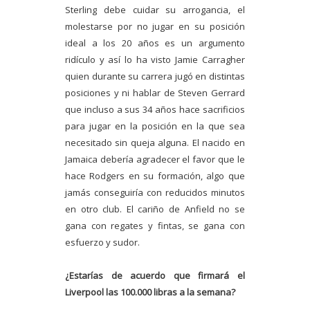
Sterling debe cuidar su arrogancia, el
molestarse por no jugar en su posición
ideal a los 20 años es un argumento
ridículo y así lo ha visto Jamie Carragher
quien durante su carrera jugó en distintas
posiciones y ni hablar de Steven Gerrard
que incluso a sus 34 años hace sacrificios
para jugar en la posición en la que sea
necesitado sin queja alguna. El nacido en
Jamaica debería agradecer el favor que le
hace Rodgers en su formación, algo que
jamás conseguiría con reducidos minutos
en otro club. El cariño de Anfield no se
gana con regates y fintas, se gana con
esfuerzo y sudor.
¿Estarías de acuerdo que firmará el
Liverpool las 100.000 libras a la semana?