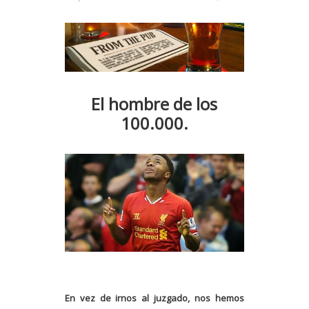
El hombre de los
100.000.
En vez de irnos al juzgado, nos hemos