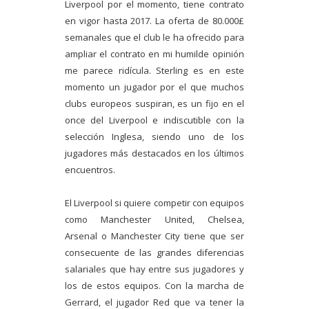
Liverpool por el momento, tiene contrato
en vigor hasta 2017. La oferta de 80.000£
semanales que el club le ha ofrecido para
ampliar el contrato en mi humilde opinión
me parece ridícula. Sterling es en este
momento un jugador por el que muchos
clubs europeos suspiran, es un fijo en el
once del Liverpool e indiscutible con la
selección Inglesa, siendo uno de los
jugadores más destacados en los últimos
encuentros.
El Liverpool si quiere competir con equipos
como Manchester United, Chelsea,
Arsenal o Manchester City tiene que ser
consecuente de las grandes diferencias
salariales que hay entre sus jugadores y
los de estos equipos. Con la marcha de
Gerrard, el jugador Red que va tener la