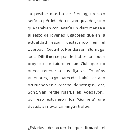
La posible marcha de Sterling, no solo
sería la pérdida de un gran jugador, sino
que también conllevaría un claro mensaje
al resto de jóvenes jugadores que en la
actualidad están destacando en el
Liverpool; Coutinho, Henderson, Sturridge,
Ibe... Difícilmente puede haber un buen
proyecto de futuro en un Club que no
puede retener a sus figuras. En años
anteriores, algo parecido había estado
ocurriendo en el Arsenal de Wenger (Cesc,
Song, Van Persie, Nasri, Hleb, Adebayor...)
por eso estuvieron los 'Gunners' una
década sin levantar ningún trofeo.
¿Estarías de acuerdo que firmará el