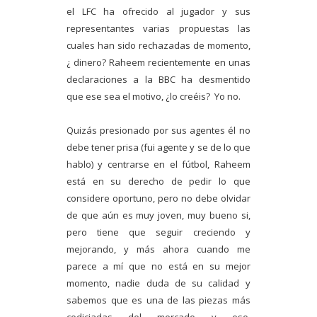
el LFC ha ofrecido al jugador y sus
representantes varias propuestas las
cuales han sido rechazadas de momento,
¿ dinero? Raheem recientemente en unas
declaraciones a la BBC ha desmentido
que ese sea el motivo, ¿lo creéis? Yo no.
Quizás presionado por sus agentes él no
debe tener prisa (fui agente y se de lo que
hablo) y centrarse en el fútbol, Raheem
está en su derecho de pedir lo que
considere oportuno, pero no debe olvidar
de que aún es muy joven, muy bueno si,
pero tiene que seguir creciendo y
mejorando, y más ahora cuando me
parece a mí que no está en su mejor
momento, nadie duda de su calidad y
sabemos que es una de las piezas más