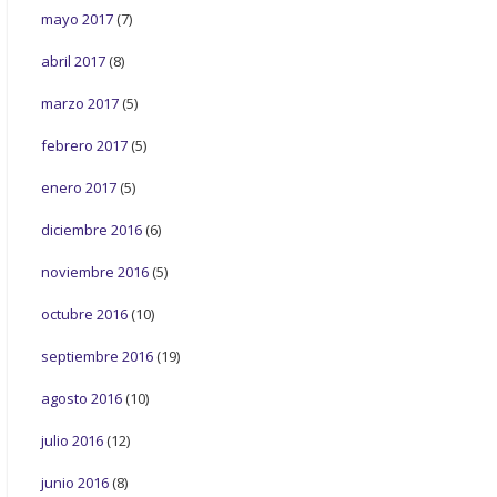
mayo 2017
(7)
abril 2017
(8)
marzo 2017
(5)
febrero 2017
(5)
enero 2017
(5)
diciembre 2016
(6)
noviembre 2016
(5)
octubre 2016
(10)
septiembre 2016
(19)
agosto 2016
(10)
julio 2016
(12)
junio 2016
(8)