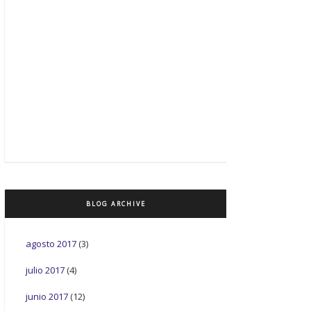
BLOG ARCHIVE
agosto 2017
(3)
julio 2017
(4)
junio 2017
(12)