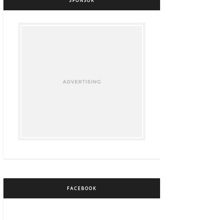
SPONSOR
FACEBOOK