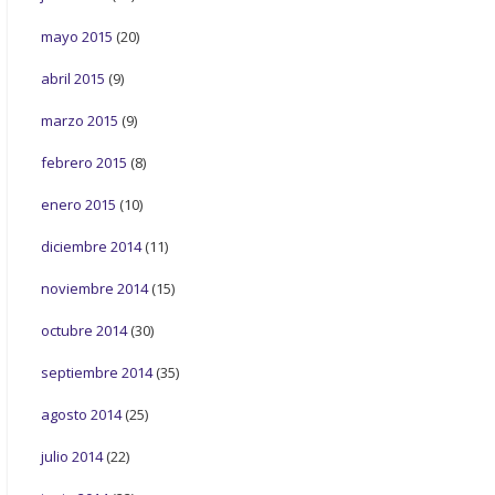
mayo 2015
(20)
abril 2015
(9)
marzo 2015
(9)
febrero 2015
(8)
enero 2015
(10)
diciembre 2014
(11)
noviembre 2014
(15)
octubre 2014
(30)
septiembre 2014
(35)
agosto 2014
(25)
julio 2014
(22)