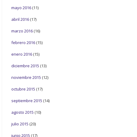
mayo 2016
(11)
abril 2016
(17)
marzo 2016
(16)
febrero 2016
(15)
enero 2016
(15)
diciembre 2015
(13)
noviembre 2015
(12)
octubre 2015
(17)
septiembre 2015
(14)
agosto 2015
(10)
julio 2015
(20)
junio 2015
(17)