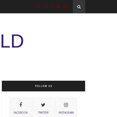
ELD
FOLLOW US
FACEBOOK
TWITTER
INSTAGRAM