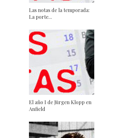
Las notas de la temporada:
La porte...
El año I de Jürgen Klopp en
Anfield