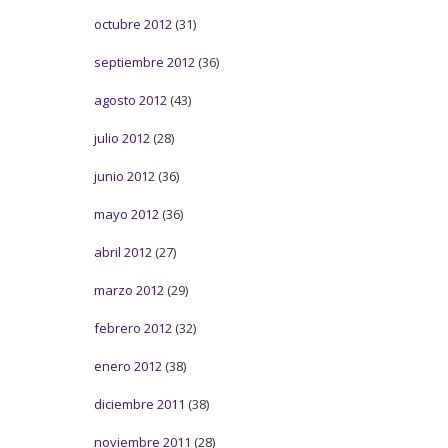
octubre 2012
(31)
septiembre 2012
(36)
agosto 2012
(43)
julio 2012
(28)
junio 2012
(36)
mayo 2012
(36)
abril 2012
(27)
marzo 2012
(29)
febrero 2012
(32)
enero 2012
(38)
diciembre 2011
(38)
noviembre 2011
(28)