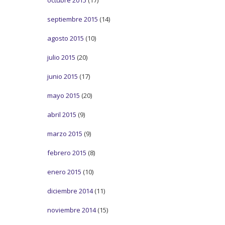
octubre 2015
(17)
septiembre 2015
(14)
agosto 2015
(10)
julio 2015
(20)
junio 2015
(17)
mayo 2015
(20)
abril 2015
(9)
marzo 2015
(9)
febrero 2015
(8)
enero 2015
(10)
diciembre 2014
(11)
noviembre 2014
(15)