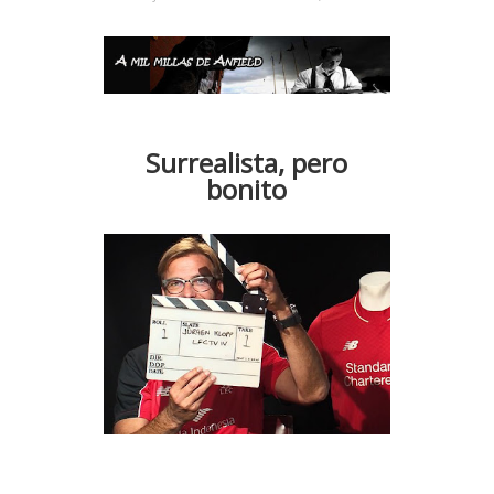
Surrealista, pero
bonito