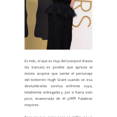
Es más, el que es muy del Liverpool (hasta
las trancas) es posible que aprecie el
mismo acojone que siente el personaje
del tontorrón Hugh Grant cuando ve esa
deslumbrante sonrisa enfrente suya,
totalmente entregada y, por si fuera esto
poco, enamorada de él ¡Uffff! Palabras
mayores.