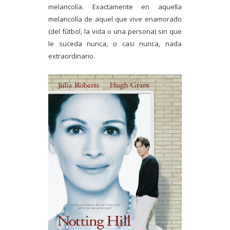
melancolía. Exactamente en aquella
melancolía de aquel que vive enamorado
(del fútbol, la vida o una persona) sin que
le suceda nunca, o casi nunca, nada
extraordinario.