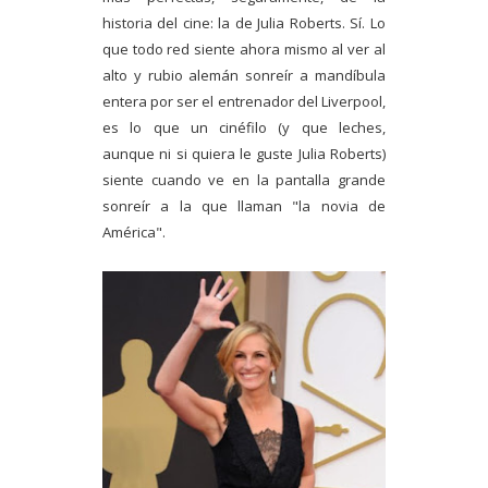
historia del cine: la de Julia Roberts. Sí. Lo
que todo red siente ahora mismo al ver al
alto y rubio alemán sonreír a mandíbula
entera por ser el entrenador del Liverpool,
es lo que un cinéfilo (y que leches,
aunque ni si quiera le guste Julia Roberts)
siente cuando ve en la pantalla grande
sonreír a la que llaman "la novia de
América".