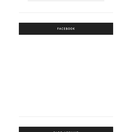
FACEBOOK