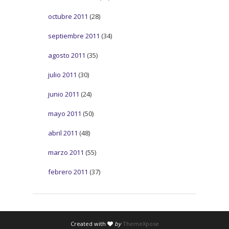
octubre 2011
(28)
septiembre 2011
(34)
agosto 2011
(35)
julio 2011
(30)
junio 2011
(24)
mayo 2011
(50)
abril 2011
(48)
marzo 2011
(55)
febrero 2011
(37)
Created with
by
ThemeXpose