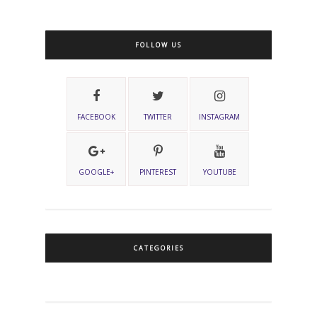
FOLLOW US
FACEBOOK
TWITTER
INSTAGRAM
GOOGLE+
PINTEREST
YOUTUBE
CATEGORIES