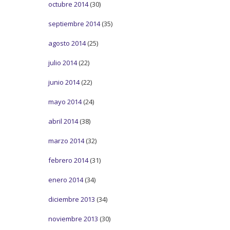
octubre 2014
(30)
septiembre 2014
(35)
agosto 2014
(25)
julio 2014
(22)
junio 2014
(22)
mayo 2014
(24)
abril 2014
(38)
marzo 2014
(32)
febrero 2014
(31)
enero 2014
(34)
diciembre 2013
(34)
noviembre 2013
(30)