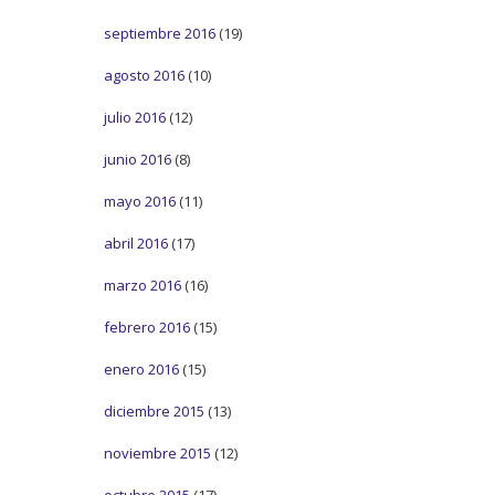
septiembre 2016
(19)
agosto 2016
(10)
julio 2016
(12)
junio 2016
(8)
mayo 2016
(11)
abril 2016
(17)
marzo 2016
(16)
febrero 2016
(15)
enero 2016
(15)
diciembre 2015
(13)
noviembre 2015
(12)