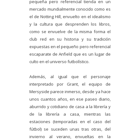
pequeña pero referencial tienda en un
mercado mundialmente conocido como es
el de Notting Hill, envuelto en el idealismo
y la cultura que desprenden los libros,
como se envuelve de la misma forma el
club red en su historia y su tradición
expuestas en el pequeño pero referencial
escaparate de Anfield que es un lugar de
culto en el universo futbolístico.
Además, al igual que el personaje
interpretado por Grant, el equipo de
Mersyside parece inmerso, desde ya hace
unos cuantos años, en ese paseo diario,
aburrido y cotidiano de casa a la librería y
de la librería a casa, mientras las
estaciones (temporadas en el caso del
fútbol) se suceden unas tras otras, del
invierno al verano, envueltas en la