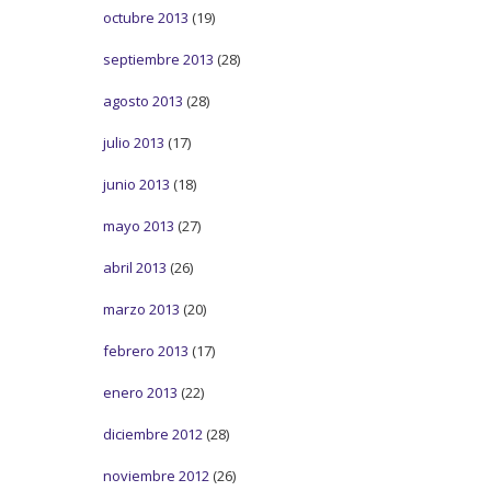
octubre 2013
(19)
septiembre 2013
(28)
agosto 2013
(28)
julio 2013
(17)
junio 2013
(18)
mayo 2013
(27)
abril 2013
(26)
marzo 2013
(20)
febrero 2013
(17)
enero 2013
(22)
diciembre 2012
(28)
noviembre 2012
(26)