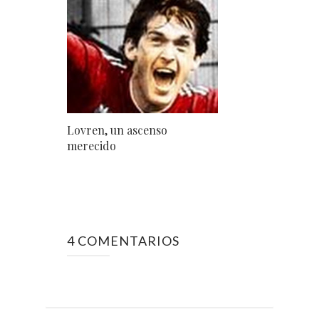
Lovren, un ascenso
merecido
4 COMENTARIOS