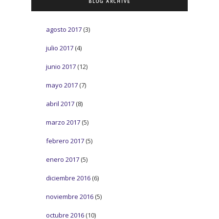
BLOG ARCHIVE
agosto 2017
(3)
julio 2017
(4)
junio 2017
(12)
mayo 2017
(7)
abril 2017
(8)
marzo 2017
(5)
febrero 2017
(5)
enero 2017
(5)
diciembre 2016
(6)
noviembre 2016
(5)
octubre 2016
(10)