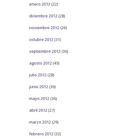
enero 2013
(22)
diciembre 2012
(28)
noviembre 2012
(26)
octubre 2012
(31)
septiembre 2012
(36)
agosto 2012
(43)
julio 2012
(28)
junio 2012
(36)
mayo 2012
(36)
abril 2012
(27)
marzo 2012
(29)
febrero 2012
(32)