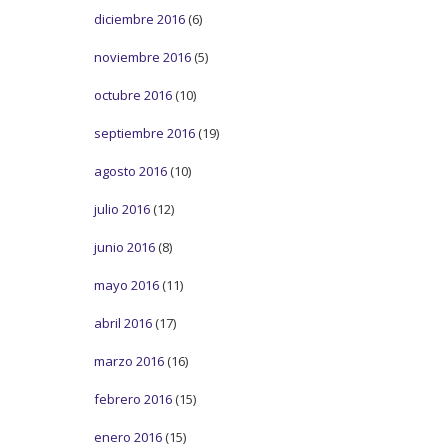
diciembre 2016
(6)
noviembre 2016
(5)
octubre 2016
(10)
septiembre 2016
(19)
agosto 2016
(10)
julio 2016
(12)
junio 2016
(8)
mayo 2016
(11)
abril 2016
(17)
marzo 2016
(16)
febrero 2016
(15)
enero 2016
(15)