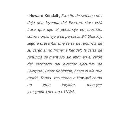
- Howard Kendall-,
Este fin de semana nos
dejó una leyenda del Everton, sirva está
frase que dijo el personaje en cuestión,
como homenaje a su persona. Bill Shankly,
llegó a presentar una carta de renuncia de
su cargo al no firmar a Kendall, la carta de
renuncia se mantuvo sin abrir en el cajón
del escritorio del director ejecutivo de
Liverpool, Peter Robinson, hasta el día que
murió. Todos recuerdan a Howard como
un gran jugador, manager
y magnifica persona. YNWA.