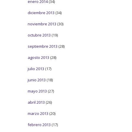
enero 2014
(34)
diciembre 2013
(34)
noviembre 2013
(30)
octubre 2013
(19)
septiembre 2013
(28)
agosto 2013
(28)
julio 2013
(17)
junio 2013
(18)
mayo 2013
(27)
abril 2013
(26)
marzo 2013
(20)
febrero 2013
(17)