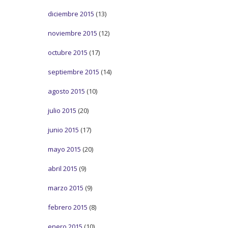
diciembre 2015
(13)
noviembre 2015
(12)
octubre 2015
(17)
septiembre 2015
(14)
agosto 2015
(10)
julio 2015
(20)
junio 2015
(17)
mayo 2015
(20)
abril 2015
(9)
marzo 2015
(9)
febrero 2015
(8)
enero 2015
(10)