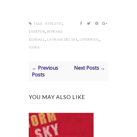
,
TAGS :
ATHLETIC
,
EVERTON
HOWARD
,
,
,
KENDALL
LA FRASE DEL DIA
LIVERPOOL
YNWA
← Previous
Next Posts →
Posts
YOU MAY ALSO LIKE