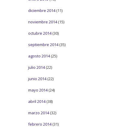
diciembre 2014
(11)
noviembre 2014
(15)
octubre 2014
(30)
septiembre 2014
(35)
agosto 2014
(25)
julio 2014
(22)
junio 2014
(22)
mayo 2014
(24)
abril 2014
(38)
marzo 2014
(32)
febrero 2014
(31)