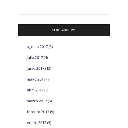
BLOG ARCHIVE
agosto 2017
(3)
julio 2017
(4)
junio 2017
(12)
mayo 2017
(7)
abril 2017
(8)
marzo 2017
(5)
febrero 2017
(5)
enero 2017
(5)