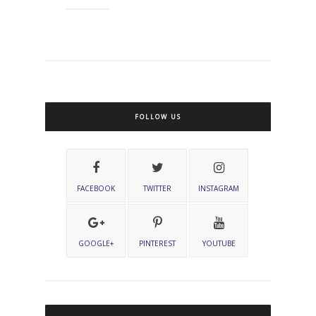
FOLLOW US
FACEBOOK
TWITTER
INSTAGRAM
GOOGLE+
PINTEREST
YOUTUBE