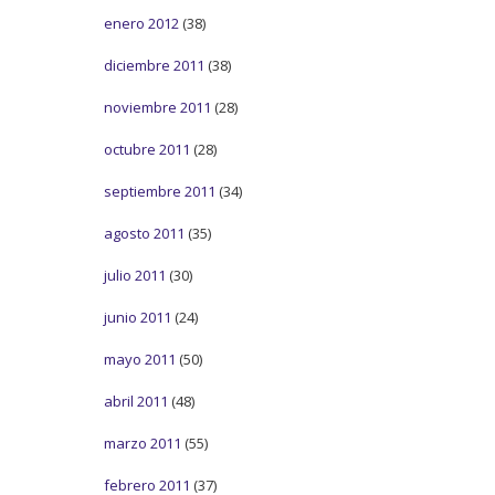
enero 2012
(38)
diciembre 2011
(38)
noviembre 2011
(28)
octubre 2011
(28)
septiembre 2011
(34)
agosto 2011
(35)
julio 2011
(30)
junio 2011
(24)
mayo 2011
(50)
abril 2011
(48)
marzo 2011
(55)
febrero 2011
(37)