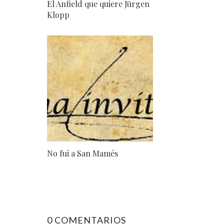
El Anfield que quiere Jürgen
Klopp
No fui a San Mamés
0 COMENTARIOS