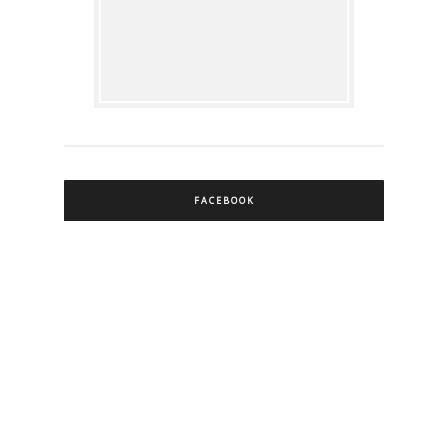
FACEBOOK