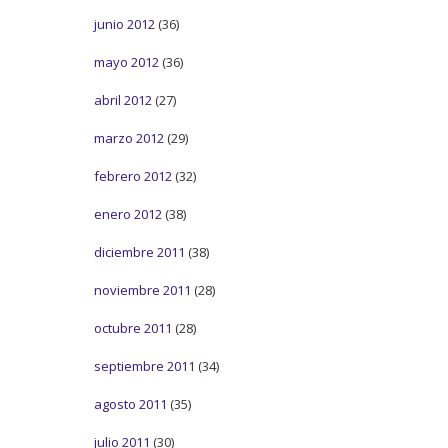
junio 2012
(36)
mayo 2012
(36)
abril 2012
(27)
marzo 2012
(29)
febrero 2012
(32)
enero 2012
(38)
diciembre 2011
(38)
noviembre 2011
(28)
octubre 2011
(28)
septiembre 2011
(34)
agosto 2011
(35)
julio 2011
(30)