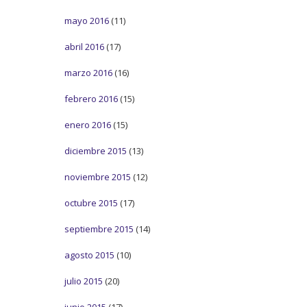
mayo 2016
(11)
abril 2016
(17)
marzo 2016
(16)
febrero 2016
(15)
enero 2016
(15)
diciembre 2015
(13)
noviembre 2015
(12)
octubre 2015
(17)
septiembre 2015
(14)
agosto 2015
(10)
julio 2015
(20)
junio 2015
(17)