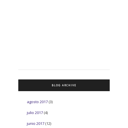
BLOG ARCHIVE
agosto 2017
(3)
julio 2017
(4)
junio 2017
(12)