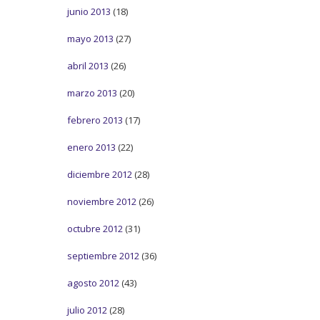
junio 2013
(18)
mayo 2013
(27)
abril 2013
(26)
marzo 2013
(20)
febrero 2013
(17)
enero 2013
(22)
diciembre 2012
(28)
noviembre 2012
(26)
octubre 2012
(31)
septiembre 2012
(36)
agosto 2012
(43)
julio 2012
(28)