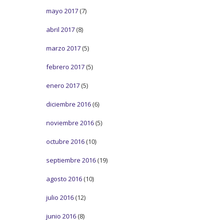
mayo 2017
(7)
abril 2017
(8)
marzo 2017
(5)
febrero 2017
(5)
enero 2017
(5)
diciembre 2016
(6)
noviembre 2016
(5)
octubre 2016
(10)
septiembre 2016
(19)
agosto 2016
(10)
julio 2016
(12)
junio 2016
(8)