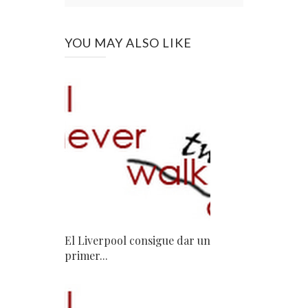
YOU MAY ALSO LIKE
El Liverpool consigue dar un
primer...