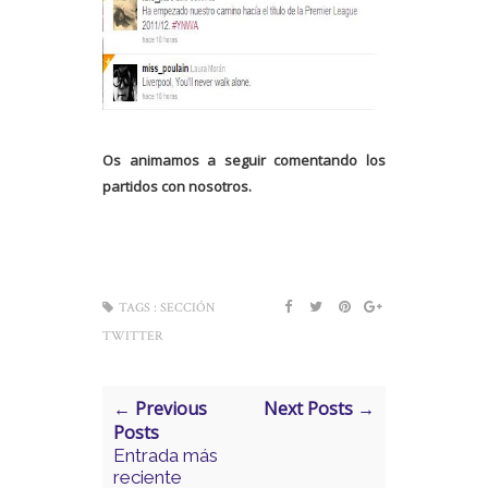
Os animamos a seguir comentando los
partidos con nosotros.
TAGS :
SECCIÓN
TWITTER
← Previous
Next Posts →
Posts
Entrada más
reciente