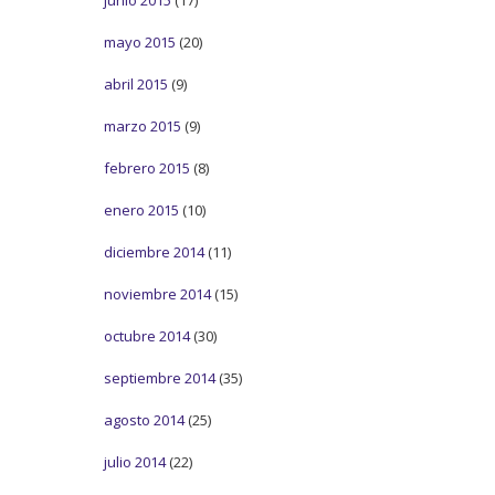
mayo 2015
(20)
abril 2015
(9)
marzo 2015
(9)
febrero 2015
(8)
enero 2015
(10)
diciembre 2014
(11)
noviembre 2014
(15)
octubre 2014
(30)
septiembre 2014
(35)
agosto 2014
(25)
julio 2014
(22)