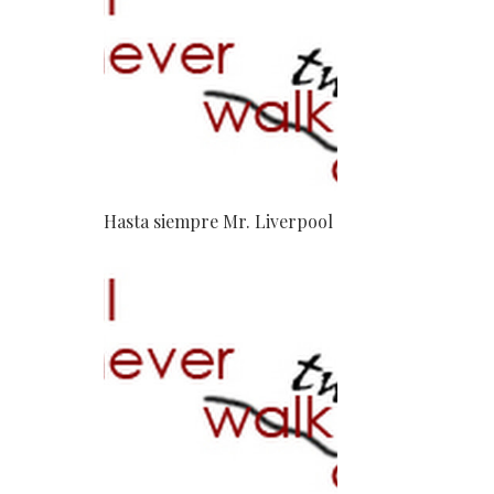
Hasta siempre Mr. Liverpool