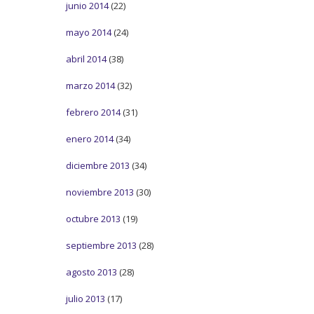
junio 2014
(22)
mayo 2014
(24)
abril 2014
(38)
marzo 2014
(32)
febrero 2014
(31)
enero 2014
(34)
diciembre 2013
(34)
noviembre 2013
(30)
octubre 2013
(19)
septiembre 2013
(28)
agosto 2013
(28)
julio 2013
(17)