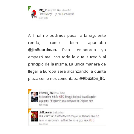
Al final no pudimos pasar a la siguiente
ronda, como bien apuntaba
@JimBoardman.
Esta temporada ya
empezó mal con todo lo que sucedió al
principio de la misma. La única manera de
llegar a Europa será alcanzando la quinta
plaza como nos comentaba
@Rbuxton_lfc.