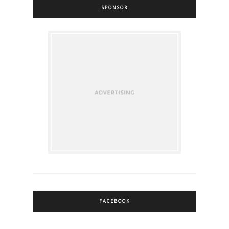
SPONSOR
FACEBOOK