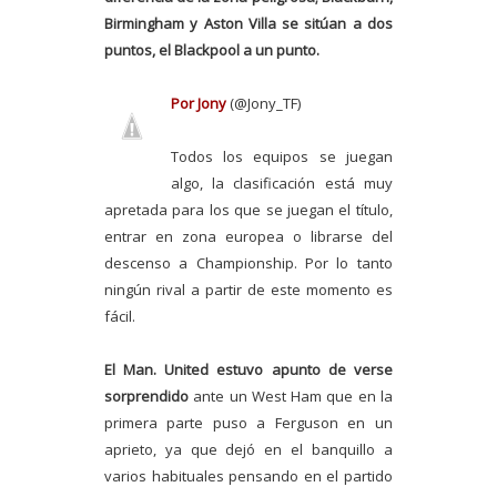
Birmingham y Aston Villa se sitúan a dos
puntos, el Blackpool a un punto.
Por Jony
(@Jony_TF)
Todos los equipos se juegan
algo, la clasificación está muy
apretada para los que se juegan el título,
entrar en zona europea o librarse del
descenso a Championship. Por lo tanto
ningún rival a partir de este momento es
fácil.
El Man. United estuvo apunto de verse
sorprendido
ante un West Ham que en la
primera parte puso a Ferguson en un
aprieto, ya que dejó en el banquillo a
varios habituales pensando en el partido