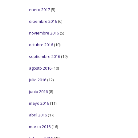
enero 2017
(5)
diciembre 2016
(6)
noviembre 2016
(5)
octubre 2016
(10)
septiembre 2016
(19)
agosto 2016
(10)
julio 2016
(12)
junio 2016
(8)
mayo 2016
(11)
abril 2016
(17)
marzo 2016
(16)