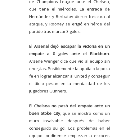
de Champions League ante el Chelsea,
que tiene el miércoles. La entrada de
Hernández y Berbatov dieron frescura al
ataque, y Rooney se erigió en héroe del
partido tras marcar 3 goles.
El Arsenal dejó escapar la victoria en un
empate a 0 goles ante el Blackburn
.
Arsene Wenger dice que vio al equipo sin
energías. Posiblemente la apatía o la poca
fe en lograr alcanzar al United y conseguir
el título pesan en la mentalidad de los
jugadores Gunners.
El Chelsea no pasó del empate ante un
buen Stoke City
, que se mostró como un
muro insalvable después de haber
conseguido su gol. Los problemas en el
equipo londinense empiezan a escocer.