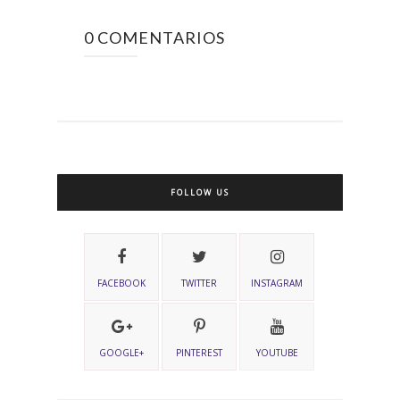
0 COMENTARIOS
FOLLOW US
FACEBOOK
TWITTER
INSTAGRAM
GOOGLE+
PINTEREST
YOUTUBE