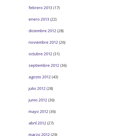
febrero 2013
(17)
enero 2013
(22)
diciembre 2012
(28)
noviembre 2012
(26)
octubre 2012
(31)
septiembre 2012
(36)
agosto 2012
(43)
julio 2012
(28)
junio 2012
(36)
mayo 2012
(36)
abril 2012
(27)
marzo 2012
(29)