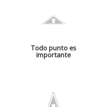
Todo punto es
importante