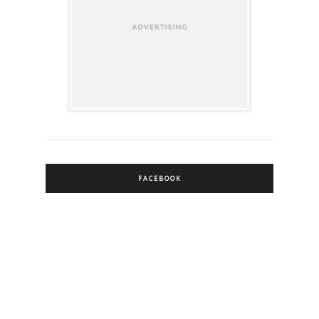
FACEBOOK