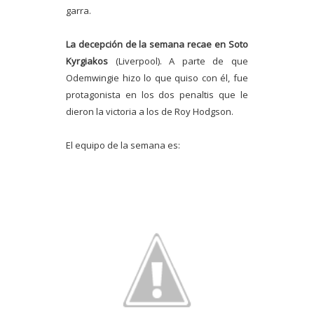
garra.
La decepción de la semana recae en Soto
Kyrgiakos
(Liverpool). A parte de que
Odemwingie hizo lo que quiso con él, fue
protagonista en los dos penaltis que le
dieron la victoria a los de Roy Hodgson.
El equipo de la semana es: