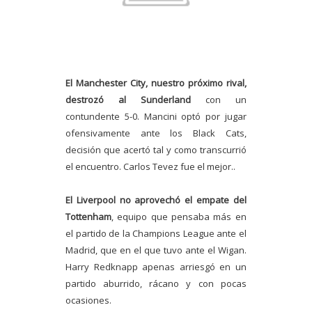
El Manchester City, nuestro próximo rival,
destrozó al Sunderland
con un
contundente 5-0. Mancini optó por jugar
ofensivamente ante los Black Cats,
decisión que acertó tal y como transcurrió
el encuentro. Carlos Tevez fue el mejor..
El Liverpool no aprovechó el empate del
Tottenham
, equipo que pensaba más en
el partido de la Champions League ante el
Madrid, que en el que tuvo ante el Wigan.
Harry Redknapp apenas arriesgó en un
partido aburrido, rácano y con pocas
ocasiones.