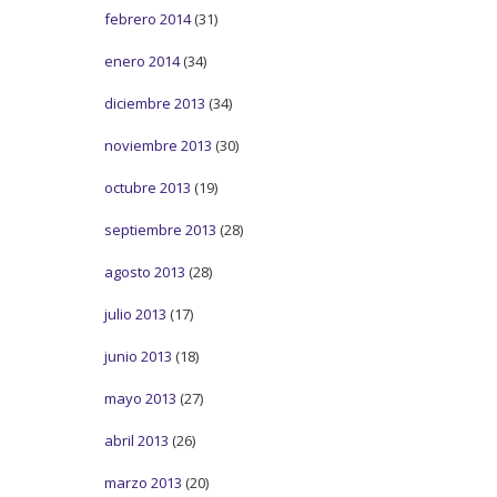
febrero 2014
(31)
enero 2014
(34)
diciembre 2013
(34)
noviembre 2013
(30)
octubre 2013
(19)
septiembre 2013
(28)
agosto 2013
(28)
julio 2013
(17)
junio 2013
(18)
mayo 2013
(27)
abril 2013
(26)
marzo 2013
(20)