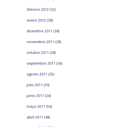
febrero 2012
(32)
enero 2012
(38)
diciembre 2011
(38)
noviembre 2011
(28)
octubre 2011
(28)
septiembre 2011
(34)
agosto 2011
(35)
julio 2011
(30)
junio 2011
(24)
mayo 2011
(50)
abril 2011
(48)