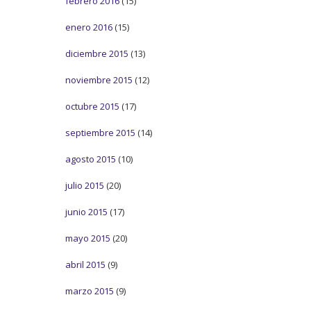
febrero 2016
(15)
enero 2016
(15)
diciembre 2015
(13)
noviembre 2015
(12)
octubre 2015
(17)
septiembre 2015
(14)
agosto 2015
(10)
julio 2015
(20)
junio 2015
(17)
mayo 2015
(20)
abril 2015
(9)
marzo 2015
(9)