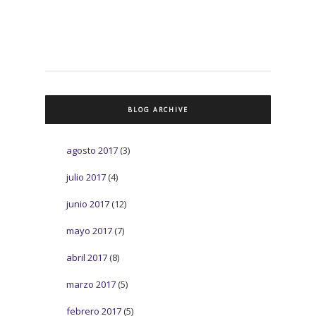
BLOG ARCHIVE
agosto 2017
(3)
julio 2017
(4)
junio 2017
(12)
mayo 2017
(7)
abril 2017
(8)
marzo 2017
(5)
febrero 2017
(5)