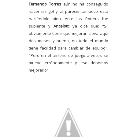
Fernando Torres
aún no ha conseguido
hacer un gol y al parecer tampoco está
haciéndolo bien. Ante los Potters fue
suplente y
Ancelotti
ya dice que: "Sí,
obviamente tiene que mejorar. Lleva aquí
dos meses y bueno, no todo el mundo
tiene facilidad para cambiar de equipo".
"Pero en el terreno de juego a veces se
mueve erróneamente y eso debemos
mejorarlo".