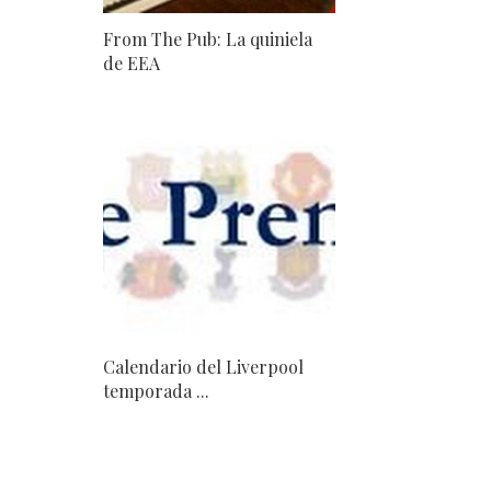
From The Pub: La quiniela
de EEA
Calendario del Liverpool
temporada ...