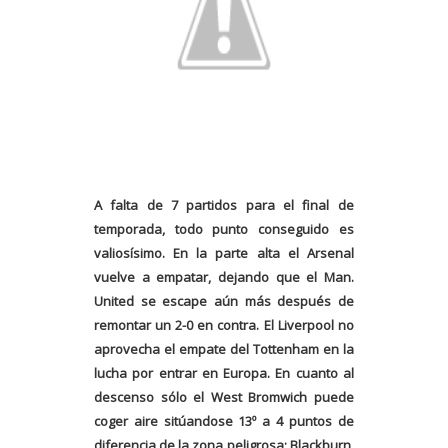
A falta de 7 partidos para el final de
temporada, todo punto conseguido es
valiosísimo. En la parte alta el Arsenal
vuelve a empatar, dejando que el Man.
United se escape aún más después de
remontar un 2-0 en contra. El Liverpool no
aprovecha el empate del Tottenham en la
lucha por entrar en Europa. En cuanto al
descenso sólo el West Bromwich puede
coger aire sitúandose 13º a 4 puntos de
diferencia de la zona peligrosa; Blackburn,