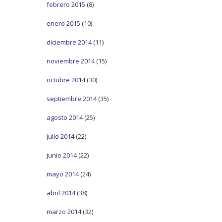
febrero 2015
(8)
enero 2015
(10)
diciembre 2014
(11)
noviembre 2014
(15)
octubre 2014
(30)
septiembre 2014
(35)
agosto 2014
(25)
julio 2014
(22)
junio 2014
(22)
mayo 2014
(24)
abril 2014
(38)
marzo 2014
(32)