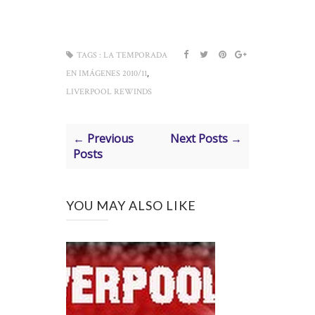
TAGS :
LA TEMPORADA
,
EN IMÁGENES 2010/11
LIVERPOOL REWINDS
← Previous
Next Posts →
Posts
YOU MAY ALSO LIKE