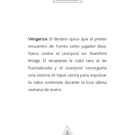
Venganza.
El destino quiso que el primer
encuentro de Torres como jugador blue,
fuera contra el Liverpool en Stamford
Bridge. El desplante le salió caro al de
Fuenlabrada y el Liverpool conseguiría
una victoria (0-1)que servía para expulsar
la rabia contenida durante la loca última
semana de enero.