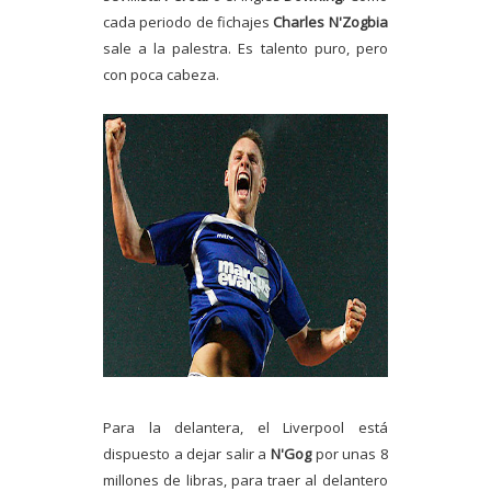
cada periodo de fichajes
Charles N'Zogbia
sale a la palestra. Es talento puro, pero
con poca cabeza.
Para la delantera, el Liverpool está
dispuesto a dejar salir a
N'Gog
por unas 8
millones de libras, para traer al delantero