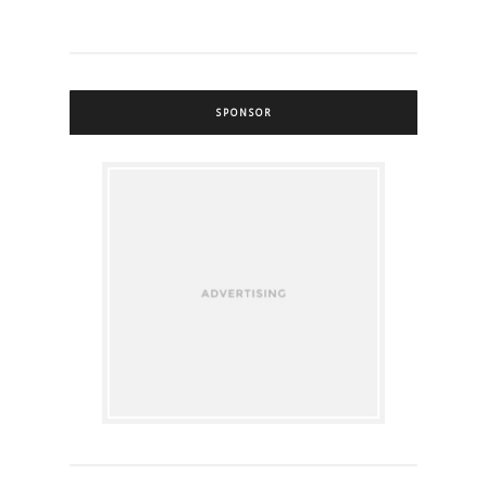
SPONSOR