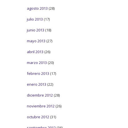
agosto 2013
(28)
julio 2013
(17)
junio 2013
(18)
mayo 2013
(27)
abril 2013
(26)
marzo 2013
(20)
febrero 2013
(17)
enero 2013
(22)
diciembre 2012
(28)
noviembre 2012
(26)
octubre 2012
(31)
septiembre 2012
(36)