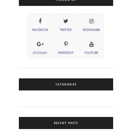
FACEBOOK
TWITTER
INSTAGRAM
GOOGLE+
PINTEREST
YOUTUBE
CATEGORIES
RECENT POSTS