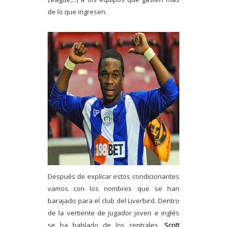
de lo que ingresen.
Después de explicar estos condicionantes
vamos con los nombres que se han
barajado para el club del Liverbird. Dentro
de la vertiente de jugador joven e inglés
se ha hablado de los centrales,
Scott