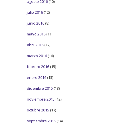
agosto 2016
(10)
julio 2016
(12)
junio 2016
(8)
mayo 2016
(11)
abril 2016
(17)
marzo 2016
(16)
febrero 2016
(15)
enero 2016
(15)
diciembre 2015
(13)
noviembre 2015
(12)
octubre 2015
(17)
septiembre 2015
(14)