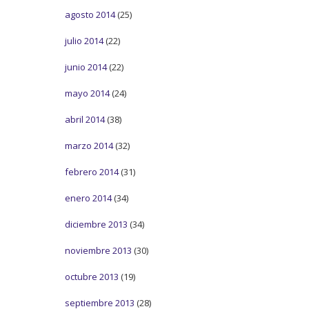
agosto 2014
(25)
julio 2014
(22)
junio 2014
(22)
mayo 2014
(24)
abril 2014
(38)
marzo 2014
(32)
febrero 2014
(31)
enero 2014
(34)
diciembre 2013
(34)
noviembre 2013
(30)
octubre 2013
(19)
septiembre 2013
(28)