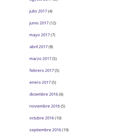
julio 2017
(4)
junio 2017
(12)
mayo 2017
(7)
abril 2017
(8)
marzo 2017
(5)
febrero 2017
(5)
enero 2017
(5)
diciembre 2016
(6)
noviembre 2016
(5)
octubre 2016
(10)
septiembre 2016
(19)