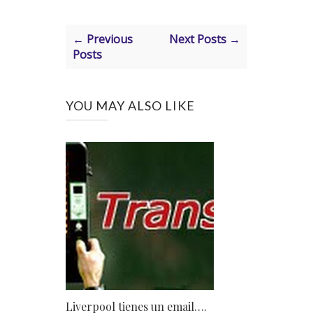
← Previous
Next Posts →
Posts
YOU MAY ALSO LIKE
Liverpool tienes un email….