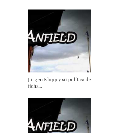
Jürgen Klopp y su política de
ficha...