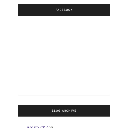
FACEBOOK
BLOG ARCHIVE
agosto 2017
(3)