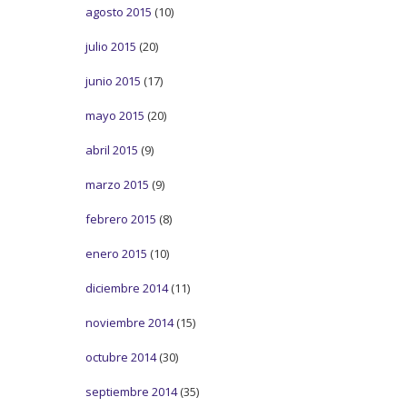
agosto 2015
(10)
julio 2015
(20)
junio 2015
(17)
mayo 2015
(20)
abril 2015
(9)
marzo 2015
(9)
febrero 2015
(8)
enero 2015
(10)
diciembre 2014
(11)
noviembre 2014
(15)
octubre 2014
(30)
septiembre 2014
(35)