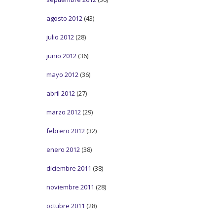
agosto 2012
(43)
julio 2012
(28)
junio 2012
(36)
mayo 2012
(36)
abril 2012
(27)
marzo 2012
(29)
febrero 2012
(32)
enero 2012
(38)
diciembre 2011
(38)
noviembre 2011
(28)
octubre 2011
(28)