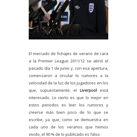
El mercado de fichajes de verano de cara
a la Premier League 2011/12 se abrió el
pasado día 1 de junio y, con esa apertura,
comenzaron a circular lo rumores a la
velocidad de la luz de los jugadores en los
que, supuestamente, el
Liverpool
está
interesado. Lo cierto es que lo mejor en
estos periodos es leer los rumores y
creerse más bien poco de lo que se
escribe, ya que, como se demuestra en
cada uno de los veranos que hemos
vivido, el 90 % de lo publicado es falso.