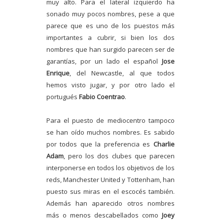
muy alto. Para el lateral izquierdo ha
sonado muy pocos nombres, pese a que
parece que es uno de los puestos más
importantes a cubrir, si bien los dos
nombres que han surgido parecen ser de
garantías, por un lado el español
Jose
Enrique
, del Newcastle, al que todos
hemos visto jugar, y por otro lado el
portugués
Fabio Coentrao
.
Para el puesto de mediocentro tampoco
se han oído muchos nombres. Es sabido
por todos que la preferencia es
Charlie
Adam
, pero los dos clubes que parecen
interponerse en todos los objetivos de los
reds, Manchester United y Tottenham, han
puesto sus miras en el escocés también.
Además han aparecido otros nombres
más o menos descabellados como
Joey