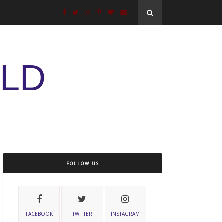
ELD
FOLLOW US
FACEBOOK
TWITTER
INSTAGRAM