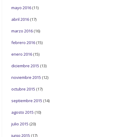
mayo 2016
(11)
abril 2016
(17)
marzo 2016
(16)
febrero 2016
(15)
enero 2016
(15)
diciembre 2015
(13)
noviembre 2015
(12)
octubre 2015
(17)
septiembre 2015
(14)
agosto 2015
(10)
julio 2015
(20)
junio 2015
(17)