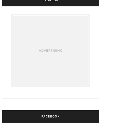
SPONSOR
FACEBOOK