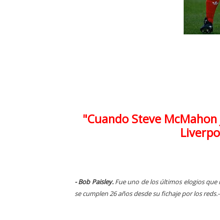
"Cuando Steve McMahon j
Liverpo
- Bob Paisley.
Fue uno de los últimos elogios que
se cumplen 26 años desde su fichaje por los reds.-