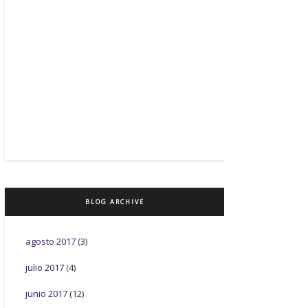
BLOG ARCHIVE
agosto 2017
(3)
julio 2017
(4)
junio 2017
(12)