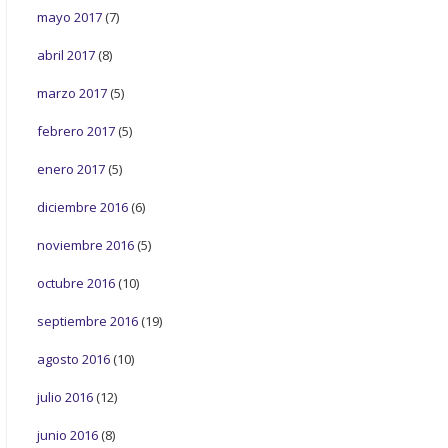
mayo 2017
(7)
abril 2017
(8)
marzo 2017
(5)
febrero 2017
(5)
enero 2017
(5)
diciembre 2016
(6)
noviembre 2016
(5)
octubre 2016
(10)
septiembre 2016
(19)
agosto 2016
(10)
julio 2016
(12)
junio 2016
(8)