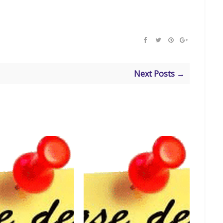
Next Posts →