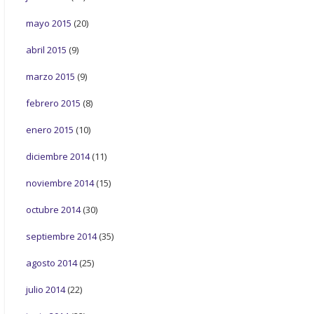
mayo 2015
(20)
abril 2015
(9)
marzo 2015
(9)
febrero 2015
(8)
enero 2015
(10)
diciembre 2014
(11)
noviembre 2014
(15)
octubre 2014
(30)
septiembre 2014
(35)
agosto 2014
(25)
julio 2014
(22)