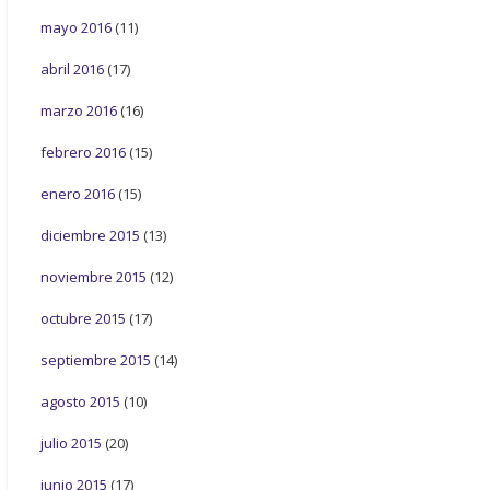
mayo 2016
(11)
abril 2016
(17)
marzo 2016
(16)
febrero 2016
(15)
enero 2016
(15)
diciembre 2015
(13)
noviembre 2015
(12)
octubre 2015
(17)
septiembre 2015
(14)
agosto 2015
(10)
julio 2015
(20)
junio 2015
(17)