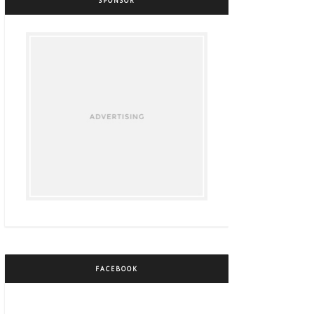
SPONSOR
FACEBOOK