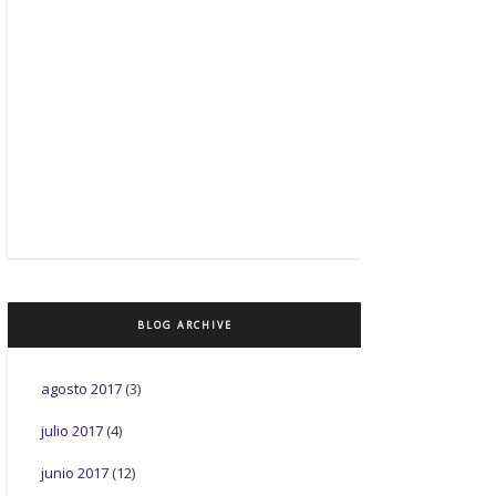
BLOG ARCHIVE
agosto 2017
(3)
julio 2017
(4)
junio 2017
(12)