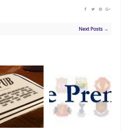
Next Posts →