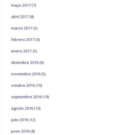
mayo 2017
(7)
abril 2017
(8)
marzo 2017
(5)
febrero 2017
(5)
enero 2017
(5)
diciembre 2016
(6)
noviembre 2016
(5)
octubre 2016
(10)
septiembre 2016
(19)
agosto 2016
(10)
julio 2016
(12)
junio 2016
(8)