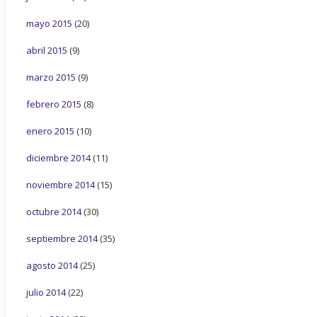
mayo 2015
(20)
abril 2015
(9)
marzo 2015
(9)
febrero 2015
(8)
enero 2015
(10)
diciembre 2014
(11)
noviembre 2014
(15)
octubre 2014
(30)
septiembre 2014
(35)
agosto 2014
(25)
julio 2014
(22)