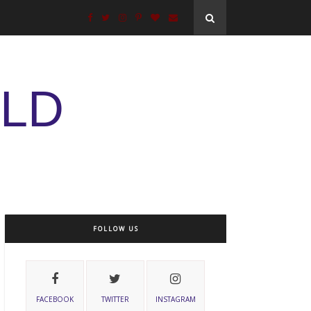
ELD
FOLLOW US
FACEBOOK
TWITTER
INSTAGRAM