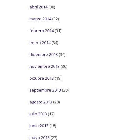
abril 2014
(38)
marzo 2014
(32)
febrero 2014
(31)
enero 2014
(34)
diciembre 2013
(34)
noviembre 2013
(30)
octubre 2013
(19)
septiembre 2013
(28)
agosto 2013
(28)
julio 2013
(17)
junio 2013
(18)
mayo 2013
(27)