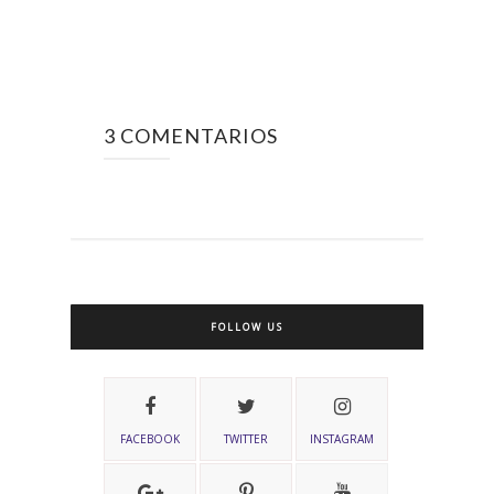
3 COMENTARIOS
FOLLOW US
FACEBOOK
TWITTER
INSTAGRAM