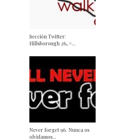
Sección Twitter:
Hillsborough 26, #...
Never forget 96. Nunca os
olvidamos...