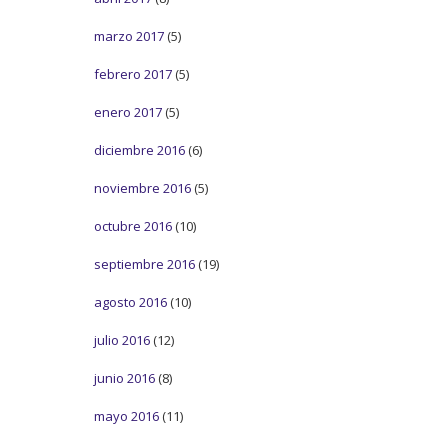
marzo 2017
(5)
febrero 2017
(5)
enero 2017
(5)
diciembre 2016
(6)
noviembre 2016
(5)
octubre 2016
(10)
septiembre 2016
(19)
agosto 2016
(10)
julio 2016
(12)
junio 2016
(8)
mayo 2016
(11)