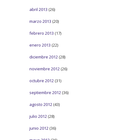
abril 2013
(26)
marzo 2013
(20)
febrero 2013
(17)
enero 2013
(22)
diciembre 2012
(28)
noviembre 2012
(26)
octubre 2012
(31)
septiembre 2012
(36)
agosto 2012
(43)
julio 2012
(28)
junio 2012
(36)
mayo 2012
(36)