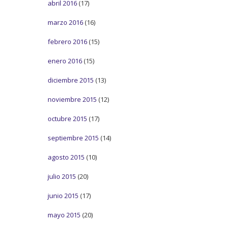
abril 2016
(17)
marzo 2016
(16)
febrero 2016
(15)
enero 2016
(15)
diciembre 2015
(13)
noviembre 2015
(12)
octubre 2015
(17)
septiembre 2015
(14)
agosto 2015
(10)
julio 2015
(20)
junio 2015
(17)
mayo 2015
(20)