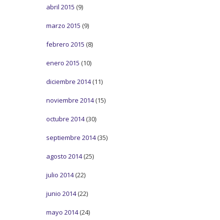
abril 2015
(9)
marzo 2015
(9)
febrero 2015
(8)
enero 2015
(10)
diciembre 2014
(11)
noviembre 2014
(15)
octubre 2014
(30)
septiembre 2014
(35)
agosto 2014
(25)
julio 2014
(22)
junio 2014
(22)
mayo 2014
(24)