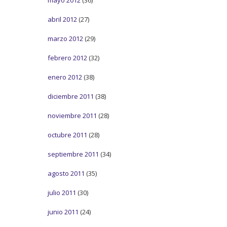
abril 2012
(27)
marzo 2012
(29)
febrero 2012
(32)
enero 2012
(38)
diciembre 2011
(38)
noviembre 2011
(28)
octubre 2011
(28)
septiembre 2011
(34)
agosto 2011
(35)
julio 2011
(30)
junio 2011
(24)