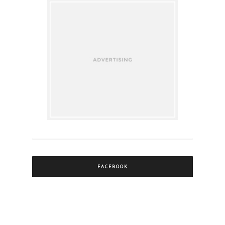
FACEBOOK