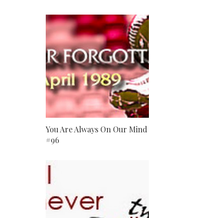
You Are Always On Our Mind
#96