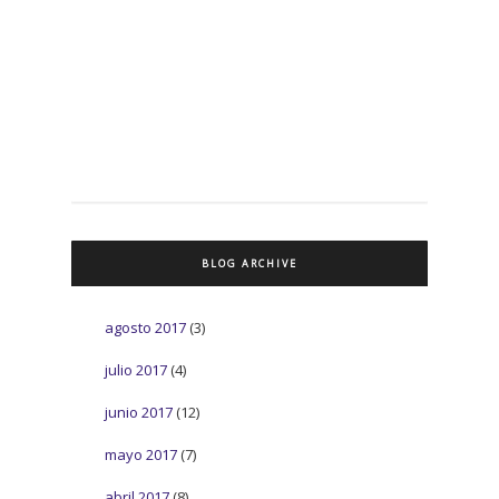
BLOG ARCHIVE
agosto 2017
(3)
julio 2017
(4)
junio 2017
(12)
mayo 2017
(7)
abril 2017
(8)