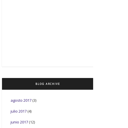
BLOG ARCHIVE
agosto 2017
(3)
julio 2017
(4)
junio 2017
(12)