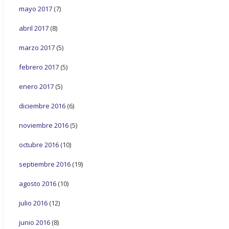
mayo 2017
(7)
abril 2017
(8)
marzo 2017
(5)
febrero 2017
(5)
enero 2017
(5)
diciembre 2016
(6)
noviembre 2016
(5)
octubre 2016
(10)
septiembre 2016
(19)
agosto 2016
(10)
julio 2016
(12)
junio 2016
(8)