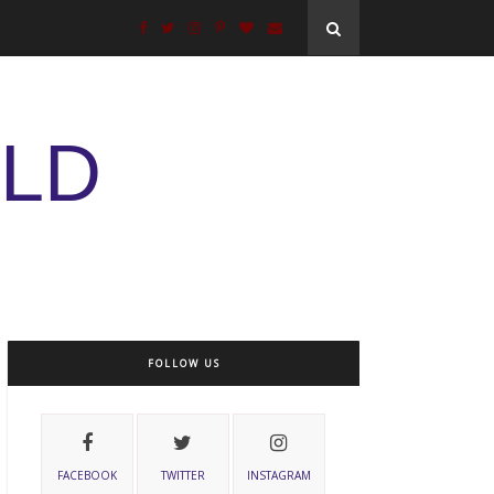
ELD
FOLLOW US
FACEBOOK
TWITTER
INSTAGRAM