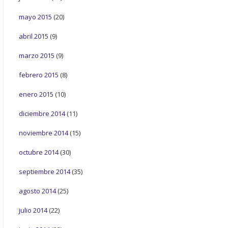
mayo 2015
(20)
abril 2015
(9)
marzo 2015
(9)
febrero 2015
(8)
enero 2015
(10)
diciembre 2014
(11)
noviembre 2014
(15)
octubre 2014
(30)
septiembre 2014
(35)
agosto 2014
(25)
julio 2014
(22)