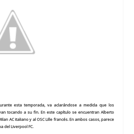
durante esta temporada, va aclarándose a medida que los
n tocando a su fin. En este capítulo se encuentran Alberto
Milan AC italiano y al OSC Lille francés. En ambos casos, parece
a del Liverpool FC.