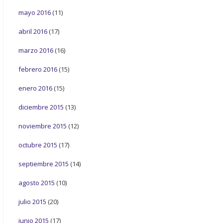
mayo 2016
(11)
abril 2016
(17)
marzo 2016
(16)
febrero 2016
(15)
enero 2016
(15)
diciembre 2015
(13)
noviembre 2015
(12)
octubre 2015
(17)
septiembre 2015
(14)
agosto 2015
(10)
julio 2015
(20)
junio 2015
(17)