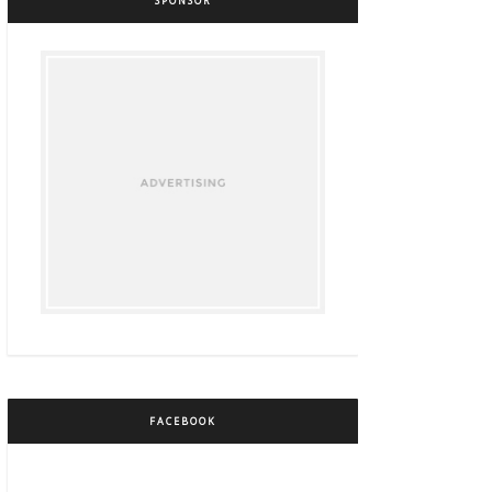
SPONSOR
FACEBOOK