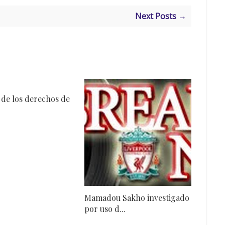
Next Posts →
 de los derechos de
Mamadou Sakho investigado
por uso d...