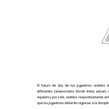
El futuro de dos de los jugadores cedidos 
diferentes campeonatos donde éstos actuan, va
Aquilani y Joe Cole, cedidos respectivamente al 
que los jugadores deberán regresar a la disciplin