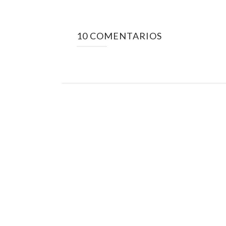
10 COMENTARIOS