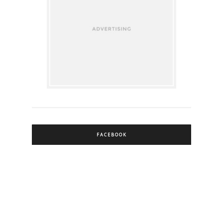
FACEBOOK