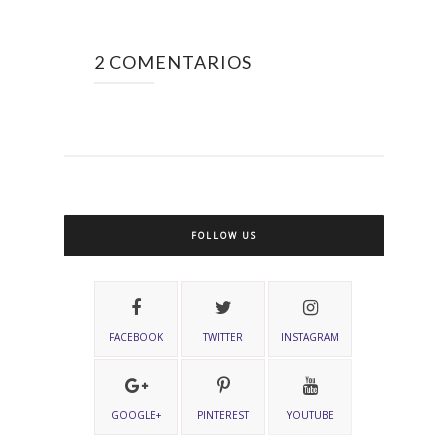
2 COMENTARIOS
FOLLOW US
FACEBOOK
TWITTER
INSTAGRAM
GOOGLE+
PINTEREST
YOUTUBE