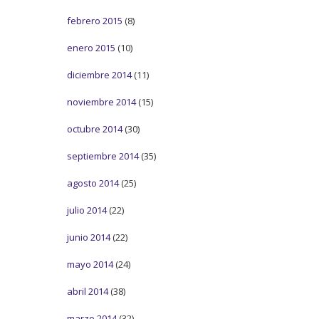
febrero 2015
(8)
enero 2015
(10)
diciembre 2014
(11)
noviembre 2014
(15)
octubre 2014
(30)
septiembre 2014
(35)
agosto 2014
(25)
julio 2014
(22)
junio 2014
(22)
mayo 2014
(24)
abril 2014
(38)
marzo 2014
(32)