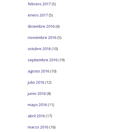
febrero 2017
(5)
enero 2017
(5)
diciembre 2016
(6)
noviembre 2016
(5)
octubre 2016
(10)
septiembre 2016
(19)
agosto 2016
(10)
julio 2016
(12)
junio 2016
(8)
mayo 2016
(11)
abril 2016
(17)
marzo 2016
(16)