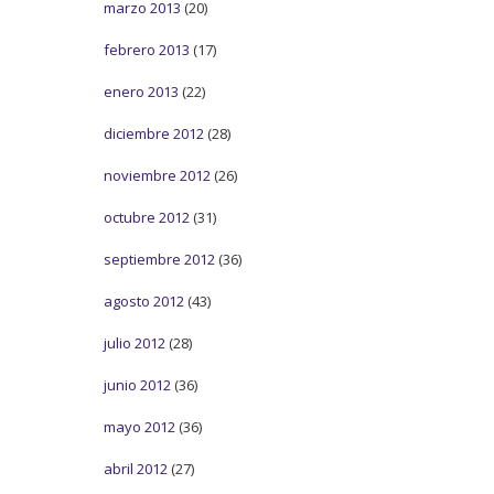
marzo 2013
(20)
febrero 2013
(17)
enero 2013
(22)
diciembre 2012
(28)
noviembre 2012
(26)
octubre 2012
(31)
septiembre 2012
(36)
agosto 2012
(43)
julio 2012
(28)
junio 2012
(36)
mayo 2012
(36)
abril 2012
(27)