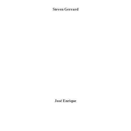
Steven Gerrard
José Enrique