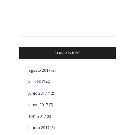
BLOG ARCHIVE
agosto 2017
(3)
julio 2017
(4)
junio 2017
(12)
mayo 2017
(7)
abril 2017
(8)
marzo 2017
(5)