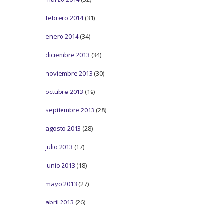
febrero 2014
(31)
enero 2014
(34)
diciembre 2013
(34)
noviembre 2013
(30)
octubre 2013
(19)
septiembre 2013
(28)
agosto 2013
(28)
julio 2013
(17)
junio 2013
(18)
mayo 2013
(27)
abril 2013
(26)