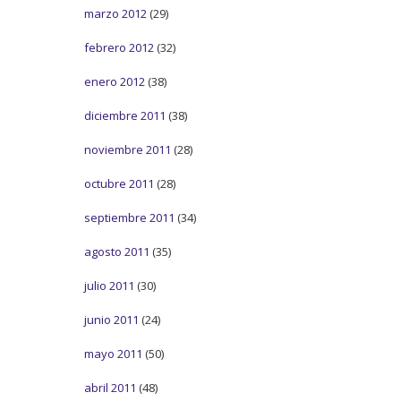
marzo 2012
(29)
febrero 2012
(32)
enero 2012
(38)
diciembre 2011
(38)
noviembre 2011
(28)
octubre 2011
(28)
septiembre 2011
(34)
agosto 2011
(35)
julio 2011
(30)
junio 2011
(24)
mayo 2011
(50)
abril 2011
(48)