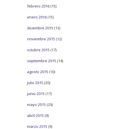
febrero 2016
(15)
enero 2016
(15)
diciembre 2015
(13)
noviembre 2015
(12)
octubre 2015
(17)
septiembre 2015
(14)
agosto 2015
(10)
julio 2015
(20)
junio 2015
(17)
mayo 2015
(20)
abril 2015
(9)
marzo 2015
(9)