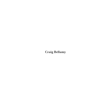
Craig Bellamy