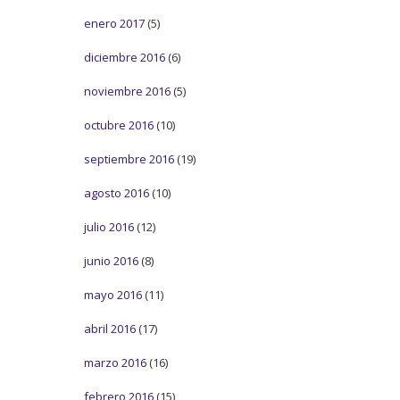
enero 2017
(5)
diciembre 2016
(6)
noviembre 2016
(5)
octubre 2016
(10)
septiembre 2016
(19)
agosto 2016
(10)
julio 2016
(12)
junio 2016
(8)
mayo 2016
(11)
abril 2016
(17)
marzo 2016
(16)
febrero 2016
(15)