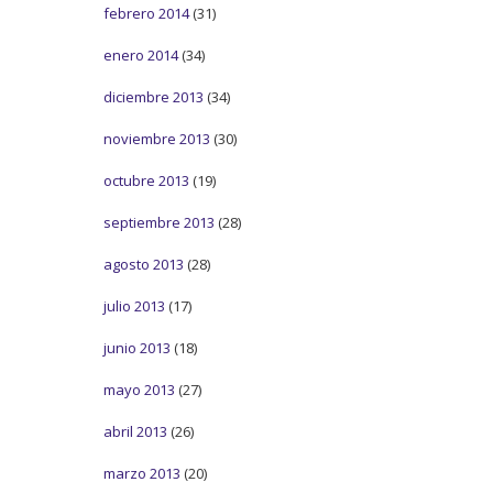
febrero 2014
(31)
enero 2014
(34)
diciembre 2013
(34)
noviembre 2013
(30)
octubre 2013
(19)
septiembre 2013
(28)
agosto 2013
(28)
julio 2013
(17)
junio 2013
(18)
mayo 2013
(27)
abril 2013
(26)
marzo 2013
(20)