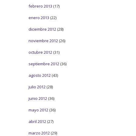
febrero 2013
(17)
enero 2013
(22)
diciembre 2012
(28)
noviembre 2012
(26)
octubre 2012
(31)
septiembre 2012
(36)
agosto 2012
(43)
julio 2012
(28)
junio 2012
(36)
mayo 2012
(36)
abril 2012
(27)
marzo 2012
(29)