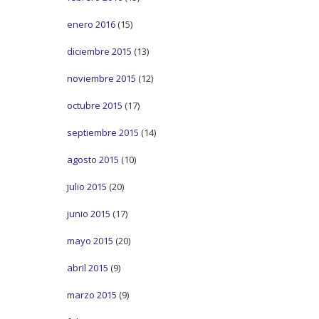
enero 2016
(15)
diciembre 2015
(13)
noviembre 2015
(12)
octubre 2015
(17)
septiembre 2015
(14)
agosto 2015
(10)
julio 2015
(20)
junio 2015
(17)
mayo 2015
(20)
abril 2015
(9)
marzo 2015
(9)