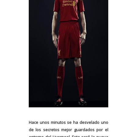
Hace unos minutos se ha desvelado uno
de los secretos mejor guardados por el