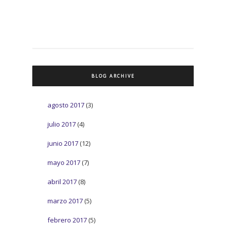
BLOG ARCHIVE
agosto 2017
(3)
julio 2017
(4)
junio 2017
(12)
mayo 2017
(7)
abril 2017
(8)
marzo 2017
(5)
febrero 2017
(5)