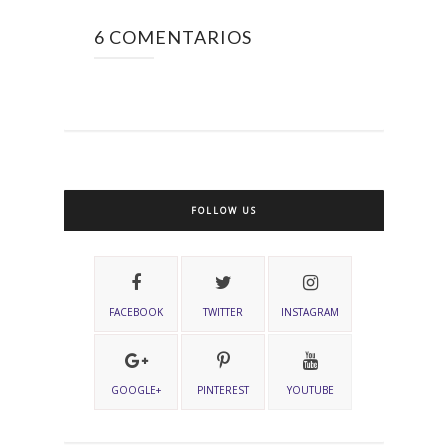
6 COMENTARIOS
FOLLOW US
FACEBOOK
TWITTER
INSTAGRAM
GOOGLE+
PINTEREST
YOUTUBE