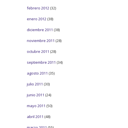
febrero 2012
(32)
enero 2012
(38)
diciembre 2011
(38)
noviembre 2011
(28)
octubre 2011
(28)
septiembre 2011
(34)
agosto 2011
(35)
julio 2011
(30)
junio 2011
(24)
mayo 2011
(50)
abril 2011
(48)
marzo 2011
(55)