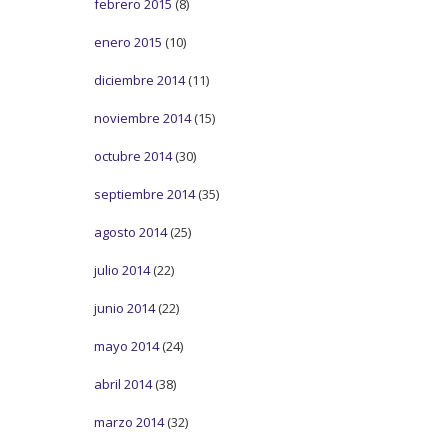
febrero 2015
(8)
enero 2015
(10)
diciembre 2014
(11)
noviembre 2014
(15)
octubre 2014
(30)
septiembre 2014
(35)
agosto 2014
(25)
julio 2014
(22)
junio 2014
(22)
mayo 2014
(24)
abril 2014
(38)
marzo 2014
(32)