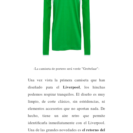
-La camiseta de portero será verde "Grobelaar"-
Una vez vista la primera camiseta que han
Liverpool
diseñado para el
, los hinchas
podemos respirar tranquilos. El diseño es muy
limpio, de corte clásico, sin
estridencias,
ni
elementos accesorios que no aportan nada. De
hecho, tiene un aire retro que permite
identificarla inmediatamente con el Liverpool.
el retorno del
Una de las grandes novedades es