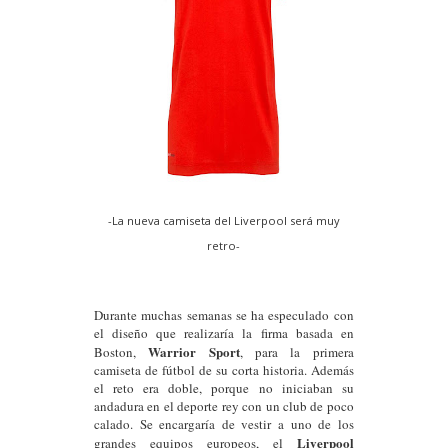
-La nueva camiseta del Liverpool será muy
retro-
Durante muchas semanas se ha especulado con
el diseño que realizaría la firma basada en
Warrior Sport
Boston,
, para la primera
camiseta de fútbol de su corta historia. Además
el reto era doble, porque no iniciaban su
andadura en el deporte rey con un club de poco
calado. Se encargaría de vestir a uno de los
Liverpool
grandes equipos europeos, el