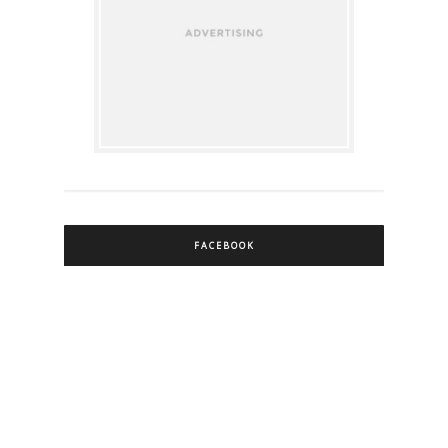
FACEBOOK