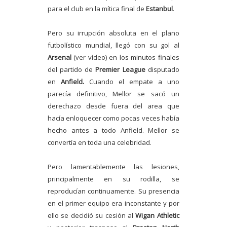
para el club en la mítica final de
Estanbul
.
Pero su irrupción absoluta en el plano
futbolístico mundial, llegó con su gol al
Arsenal
(ver vídeo) en los minutos finales
del partido de
Premier League
disputado
en
Anfield.
Cuando el empate a uno
parecía definitivo, Mellor se sacó un
derechazo desde fuera del area que
hacía enloquecer como pocas veces había
hecho antes a todo Anfield. Mellor se
convertía en toda una celebridad.
Pero lamentablemente las lesiones,
principalmente en su rodilla, se
reproducían continuamente. Su presencia
en el primer equipo era inconstante y por
ello se decidió su cesión al
Wigan Athletic