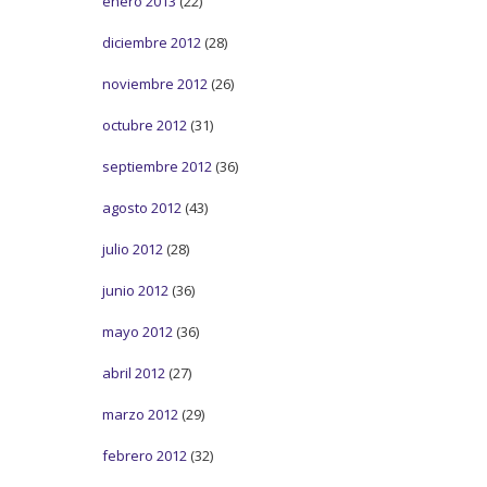
enero 2013
(22)
diciembre 2012
(28)
noviembre 2012
(26)
octubre 2012
(31)
septiembre 2012
(36)
agosto 2012
(43)
julio 2012
(28)
junio 2012
(36)
mayo 2012
(36)
abril 2012
(27)
marzo 2012
(29)
febrero 2012
(32)