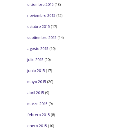
diciembre 2015
(13)
noviembre 2015
(12)
octubre 2015
(17)
septiembre 2015
(14)
agosto 2015
(10)
julio 2015
(20)
junio 2015
(17)
mayo 2015
(20)
abril 2015
(9)
marzo 2015
(9)
febrero 2015
(8)
enero 2015
(10)