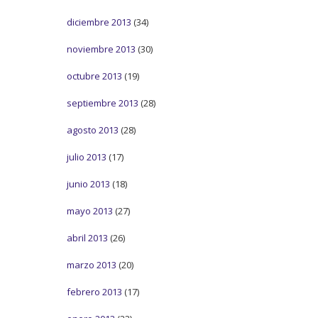
diciembre 2013
(34)
noviembre 2013
(30)
octubre 2013
(19)
septiembre 2013
(28)
agosto 2013
(28)
julio 2013
(17)
junio 2013
(18)
mayo 2013
(27)
abril 2013
(26)
marzo 2013
(20)
febrero 2013
(17)