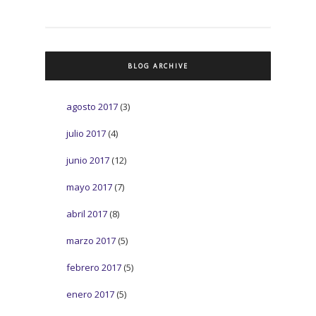
BLOG ARCHIVE
agosto 2017
(3)
julio 2017
(4)
junio 2017
(12)
mayo 2017
(7)
abril 2017
(8)
marzo 2017
(5)
febrero 2017
(5)
enero 2017
(5)