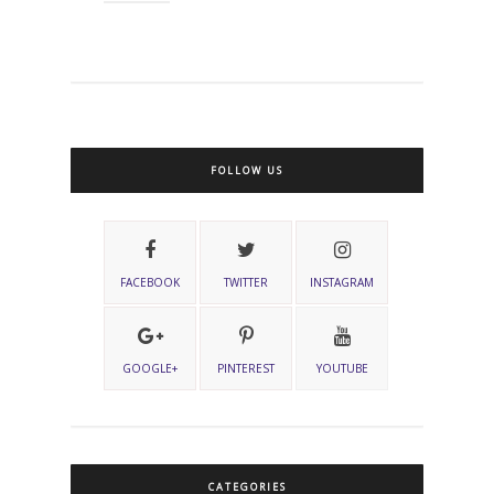
FOLLOW US
FACEBOOK
TWITTER
INSTAGRAM
GOOGLE+
PINTEREST
YOUTUBE
CATEGORIES