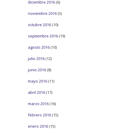
diciembre 2016
(6)
noviembre 2016
(5)
octubre 2016
(10)
septiembre 2016
(19)
agosto 2016
(10)
julio 2016
(12)
junio 2016
(8)
mayo 2016
(11)
abril 2016
(17)
marzo 2016
(16)
febrero 2016
(15)
enero 2016
(15)