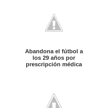
Abandona el fútbol a
los 29 años por
prescripción médica