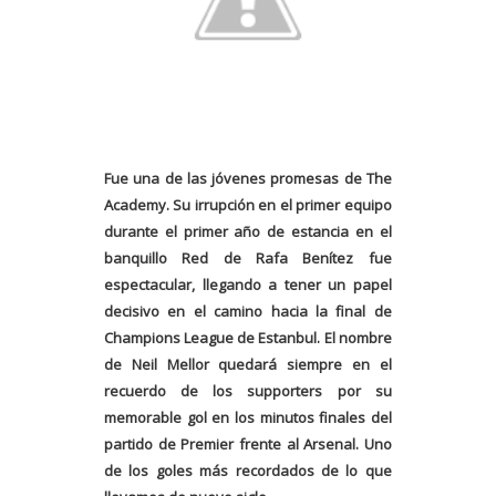
Fue una de las jóvenes promesas de The
Academy. Su irrupción en el primer equipo
durante el primer año de estancia en el
banquillo Red de Rafa Benítez fue
espectacular, llegando a tener un papel
decisivo en el camino hacia la final de
Champions League de Estanbul. El nombre
de Neil Mellor quedará siempre en el
recuerdo de los supporters por su
memorable gol en los minutos finales del
partido de Premier frente al Arsenal. Uno
de los goles más recordados de lo que