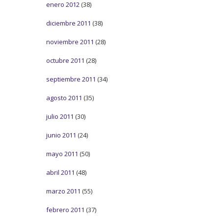
enero 2012
(38)
diciembre 2011
(38)
noviembre 2011
(28)
octubre 2011
(28)
septiembre 2011
(34)
agosto 2011
(35)
julio 2011
(30)
junio 2011
(24)
mayo 2011
(50)
abril 2011
(48)
marzo 2011
(55)
febrero 2011
(37)