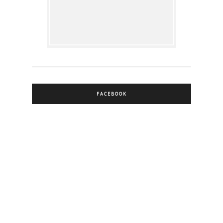
FACEBOOK