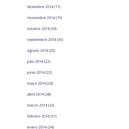
diciembre 2014
(11)
noviembre 2014
(15)
octubre 2014
(30)
septiembre 2014
(35)
agosto 2014
(25)
julio 2014
(22)
junio 2014
(22)
mayo 2014
(24)
abril 2014
(38)
marzo 2014
(32)
febrero 2014
(31)
enero 2014
(34)