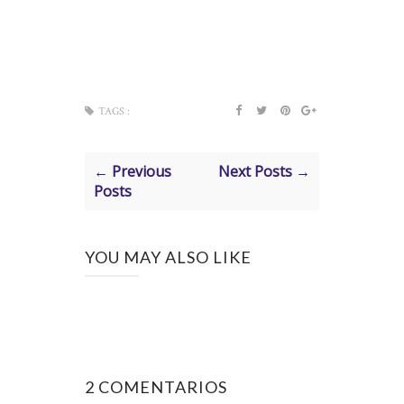
TAGS :
← Previous
Next Posts →
Posts
YOU MAY ALSO LIKE
2 COMENTARIOS