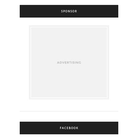
SPONSOR
FACEBOOK