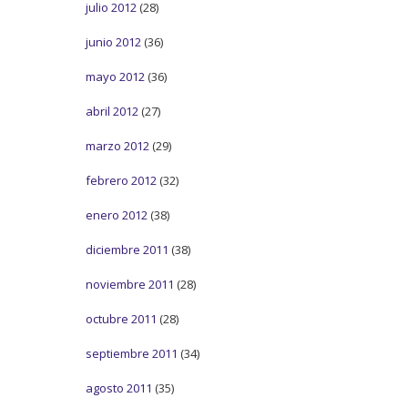
julio 2012
(28)
junio 2012
(36)
mayo 2012
(36)
abril 2012
(27)
marzo 2012
(29)
febrero 2012
(32)
enero 2012
(38)
diciembre 2011
(38)
noviembre 2011
(28)
octubre 2011
(28)
septiembre 2011
(34)
agosto 2011
(35)