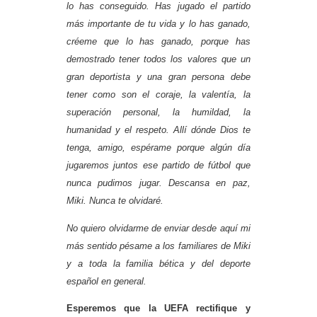
lo has conseguido. Has jugado el partido
más importante de tu vida y lo has ganado,
créeme que lo has ganado, porque has
demostrado tener todos los valores que un
gran deportista y una gran persona debe
tener como son el coraje, la valentía, la
superación personal, la humildad, la
humanidad y el respeto. Allí dónde Dios te
tenga, amigo, espérame porque algún día
jugaremos juntos ese partido de fútbol que
nunca pudimos jugar. Descansa en paz,
Miki. Nunca te olvidaré.
No quiero olvidarme de enviar desde aquí mi
más sentido pésame a los familiares de Miki
y a toda la familia bética y del deporte
español en general.
Esperemos que la UEFA rectifique y