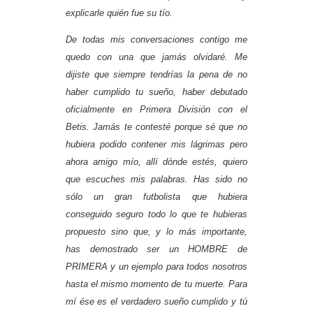
explicarle quién fue su tío.
De todas mis conversaciones contigo me
quedo con una que jamás olvidaré. Me
dijiste que siempre tendrías la pena de no
haber cumplido tu sueño, haber debutado
oficialmente en Primera División con el
Betis. Jamás te contesté porque sé que no
hubiera podido contener mis lágrimas pero
ahora amigo mío, allí dónde estés, quiero
que escuches mis palabras. Has sido no
sólo un gran futbolista que hubiera
conseguido seguro todo lo que te hubieras
propuesto sino que, y lo más importante,
has demostrado ser un HOMBRE de
PRIMERA y un ejemplo para todos nosotros
hasta el mismo momento de tu muerte. Para
mí ése es el verdadero sueño cumplido y tú