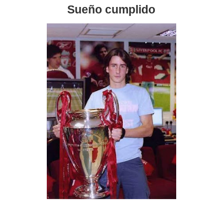
Sueño cumplido