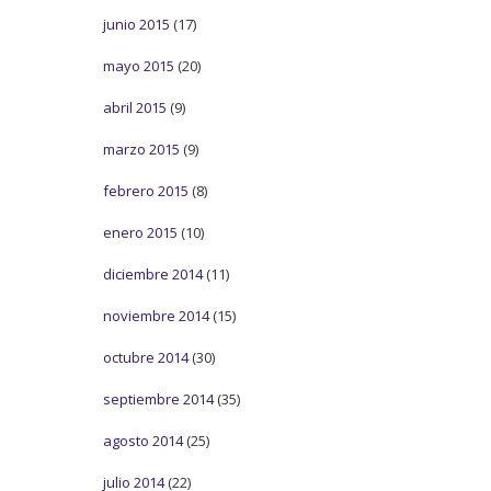
junio 2015
(17)
mayo 2015
(20)
abril 2015
(9)
marzo 2015
(9)
febrero 2015
(8)
enero 2015
(10)
diciembre 2014
(11)
noviembre 2014
(15)
octubre 2014
(30)
septiembre 2014
(35)
agosto 2014
(25)
julio 2014
(22)