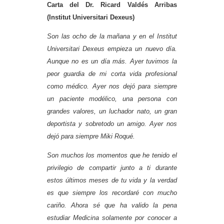
Carta del Dr. Ricard Valdés Arribas
(Institut Universitari Dexeus)
Son las ocho de la mañana y en el Institut
Universitari Dexeus empieza un nuevo día.
Aunque no es un día más. Ayer tuvimos la
peor guardia de mi corta vida profesional
como médico. Ayer nos dejó para siempre
un paciente modélico, una persona con
grandes valores, un luchador nato, un gran
deportista y sobretodo un amigo. Ayer nos
dejó para siempre Miki Roqué.
Son muchos los momentos que he tenido el
privilegio de compartir junto a ti durante
estos últimos meses de tu vida y la verdad
es que siempre los recordaré con mucho
cariño. Ahora sé que ha valido la pena
estudiar Medicina solamente por conocer a