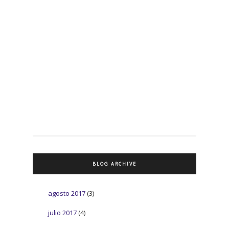
BLOG ARCHIVE
agosto 2017
(3)
julio 2017
(4)