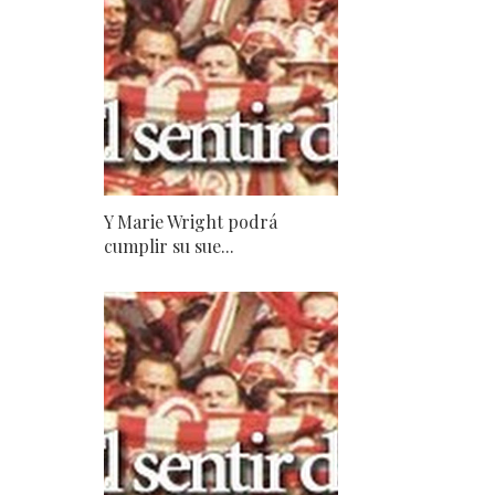
Y Marie Wright podrá
cumplir su sue...