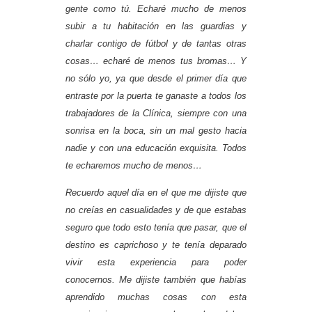
gente como tú. Echaré mucho de menos
subir a tu habitación en las guardias y
charlar contigo de fútbol y de tantas otras
cosas… echaré de menos tus bromas… Y
no sólo yo, ya que desde el primer día que
entraste por la puerta te ganaste a todos los
trabajadores de la Clínica, siempre con una
sonrisa en la boca, sin un mal gesto hacia
nadie y con una educación exquisita. Todos
te echaremos mucho de menos…
Recuerdo aquel día en el que me dijiste que
no creías en casualidades y de que estabas
seguro que todo esto tenía que pasar, que el
destino es caprichoso y te tenía deparado
vivir esta experiencia para poder
conocernos. Me dijiste también que habías
aprendido muchas cosas con esta