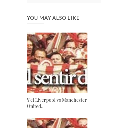
YOU MAY ALSO LIKE
Y el Liverpool vs Manchester
United...