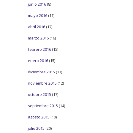
junio 2016
(8)
mayo 2016
(11)
abril 2016
(17)
marzo 2016
(16)
febrero 2016
(15)
enero 2016
(15)
diciembre 2015
(13)
noviembre 2015
(12)
octubre 2015
(17)
septiembre 2015
(14)
agosto 2015
(10)
julio 2015
(20)