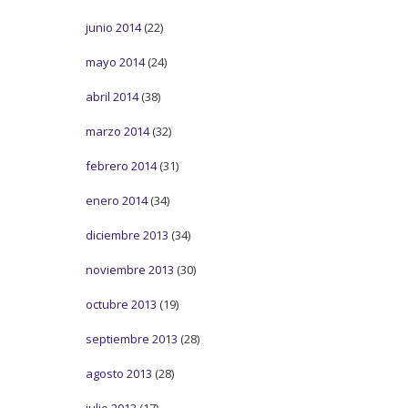
junio 2014
(22)
mayo 2014
(24)
abril 2014
(38)
marzo 2014
(32)
febrero 2014
(31)
enero 2014
(34)
diciembre 2013
(34)
noviembre 2013
(30)
octubre 2013
(19)
septiembre 2013
(28)
agosto 2013
(28)
julio 2013
(17)