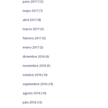
junio 2017
(12)
mayo 2017
(7)
abril 2017
(8)
marzo 2017
(5)
febrero 2017
(5)
enero 2017
(5)
diciembre 2016
(6)
noviembre 2016
(5)
octubre 2016
(10)
septiembre 2016
(19)
agosto 2016
(10)
julio 2016
(12)