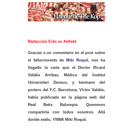
Redacción Esto es Anfield
Gracias a un comentario en el post sobre
el fallecimiento de
Miki Roqué
, nos ha
llegado la carta que el Doctor Ricard
Valdés Arribas, Médico del Institut
Universitari Dexeus, y hermano del
portero del F.C. Barcelona, Víctor Valdés,
había publicado en la página web del
Real Betis Balompie. Queremos
compartirla con todos vosotros. Allá
donde estés, YNWA Miki Roqué.