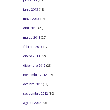
junio 2013
(18)
mayo 2013
(27)
abril 2013
(26)
marzo 2013
(20)
febrero 2013
(17)
enero 2013
(22)
diciembre 2012
(28)
noviembre 2012
(26)
octubre 2012
(31)
septiembre 2012
(36)
agosto 2012
(43)