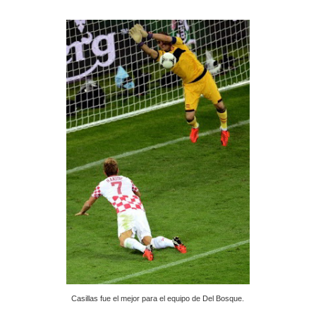
Casillas fue el mejor para el equipo de Del Bosque.