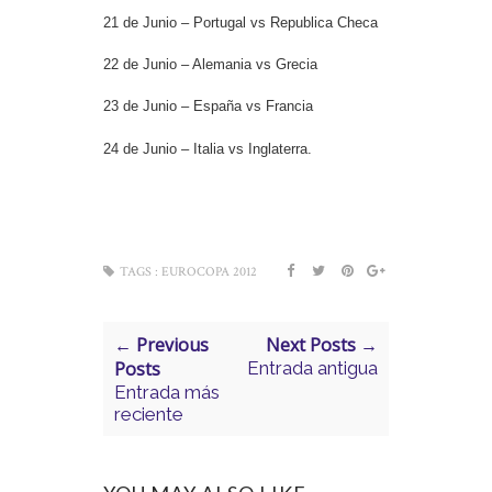
21 de Junio – Portugal vs Republica Checa
22 de Junio – Alemania vs Grecia
23 de Junio – España vs Francia
24 de Junio – Italia vs Inglaterra.
TAGS :
EUROCOPA 2012
← Previous
Next Posts →
Posts
Entrada antigua
Entrada más
reciente