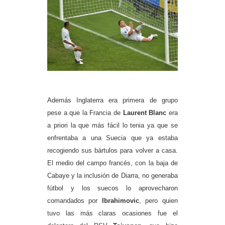
Además Inglaterra era primera de grupo
pese a que la Francia de
Laurent Blanc
era
a priori la que más fácil lo tenia ya que se
enfrentaba a una Suecia que ya estaba
recogiendo sus bártulos para volver a casa.
El medio del campo francés, con la baja de
Cabaye y la inclusión de Diarra, no generaba
fútbol y los suecos lo aprovecharon
comandados por
Ibrahimovic
, pero quien
tuvo las más claras ocasiones fue el