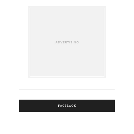
FACEBOOK