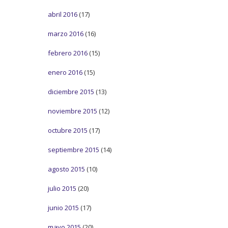
abril 2016
(17)
marzo 2016
(16)
febrero 2016
(15)
enero 2016
(15)
diciembre 2015
(13)
noviembre 2015
(12)
octubre 2015
(17)
septiembre 2015
(14)
agosto 2015
(10)
julio 2015
(20)
junio 2015
(17)
mayo 2015
(20)