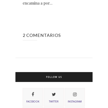
encamina a por...
2 COMENTARIOS
FOLLOW US
FACEBOOK
TWITTER
INSTAGRAM