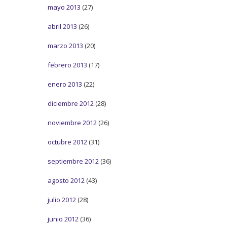
mayo 2013
(27)
abril 2013
(26)
marzo 2013
(20)
febrero 2013
(17)
enero 2013
(22)
diciembre 2012
(28)
noviembre 2012
(26)
octubre 2012
(31)
septiembre 2012
(36)
agosto 2012
(43)
julio 2012
(28)
junio 2012
(36)