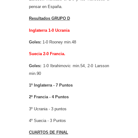
pensar en España.
Resultados GRUPO D
Inglaterra 1-0 Ucrania
Goles:
1-0 Rooney min.48
Suecia 2-0 Francia.
Goles:
1-0 Ibrahimovic min.54, 2-0 Larsson
min.90
1º Inglaterra -
7 Puntos
2º Francia -
4 Puntos
3º Ucrania - 3 puntos
4º Suecia - 3 Puntos
CUARTOS DE FINAL