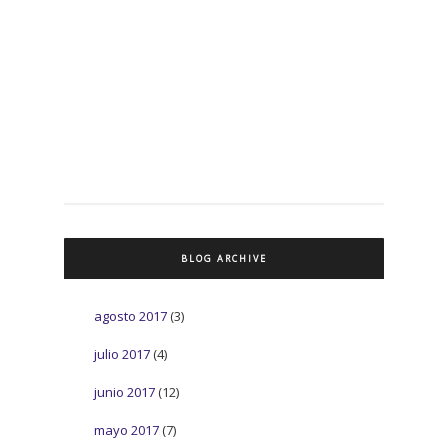
BLOG ARCHIVE
agosto 2017
(3)
julio 2017
(4)
junio 2017
(12)
mayo 2017
(7)