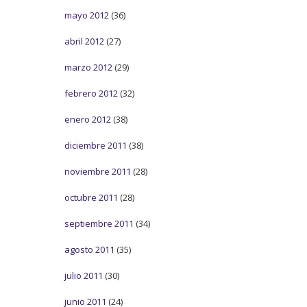
mayo 2012
(36)
abril 2012
(27)
marzo 2012
(29)
febrero 2012
(32)
enero 2012
(38)
diciembre 2011
(38)
noviembre 2011
(28)
octubre 2011
(28)
septiembre 2011
(34)
agosto 2011
(35)
julio 2011
(30)
junio 2011
(24)