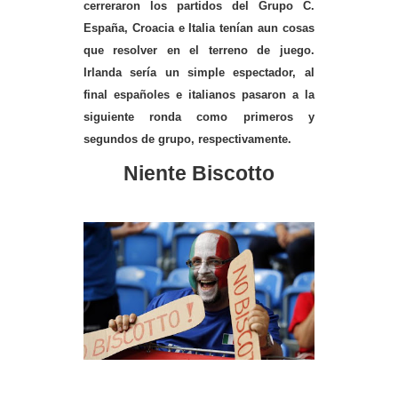
cerreraron los partidos del Grupo C.
España, Croacia e Italia tenían aun cosas
que resolver en el terreno de juego.
Irlanda sería un simple espectador, al
final españoles e italianos pasaron a la
siguiente ronda como primeros y
segundos de grupo, respectivamente.
Niente Biscotto