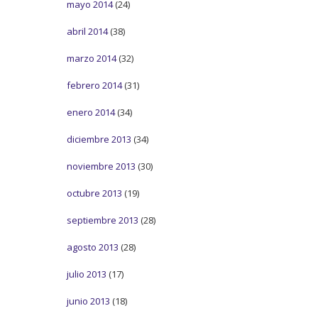
mayo 2014
(24)
abril 2014
(38)
marzo 2014
(32)
febrero 2014
(31)
enero 2014
(34)
diciembre 2013
(34)
noviembre 2013
(30)
octubre 2013
(19)
septiembre 2013
(28)
agosto 2013
(28)
julio 2013
(17)
junio 2013
(18)