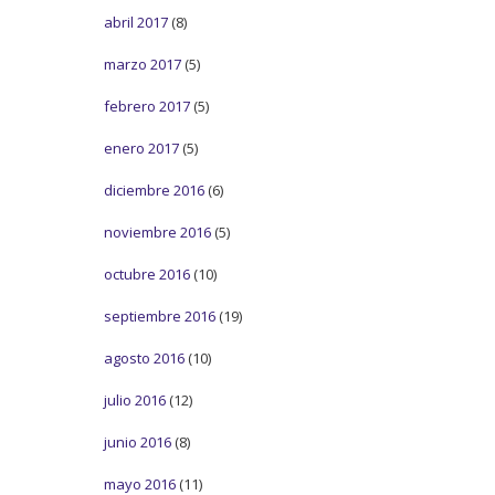
abril 2017
(8)
marzo 2017
(5)
febrero 2017
(5)
enero 2017
(5)
diciembre 2016
(6)
noviembre 2016
(5)
octubre 2016
(10)
septiembre 2016
(19)
agosto 2016
(10)
julio 2016
(12)
junio 2016
(8)
mayo 2016
(11)