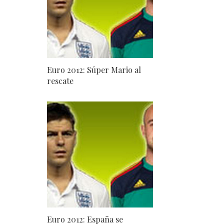
Euro 2012: Súper Mario al
rescate
Euro 2012: España se