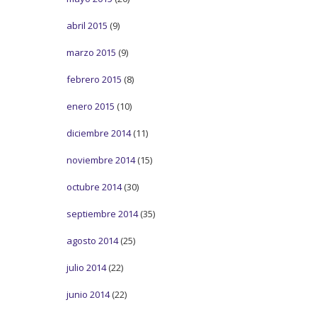
abril 2015
(9)
marzo 2015
(9)
febrero 2015
(8)
enero 2015
(10)
diciembre 2014
(11)
noviembre 2014
(15)
octubre 2014
(30)
septiembre 2014
(35)
agosto 2014
(25)
julio 2014
(22)
junio 2014
(22)