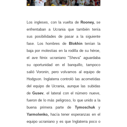
Los ingleses, con la vuelta de
Rooney,
se
enfrentaban a Ucrania que también tenía
sus posibilidades de pasar a la siguiente
fase. Los hombres de
Blokhin
tenían la
baja por molestias en la rodilla de su héroe,
el ave fénix ucraniano "Sheva" aguardaba
su oportunidad en el banquillo, tampoco
salió Voronin, pero volvamos al equipo de
Hodgson. Inglaterra controló las acometidas
del equipo de Ucrania, aunque las subidas
de
Gusev
, el
lateral con el número nueve,
fueron de lo más peligroso, lo que unido a la
buena primera parte de
Tymoschuk
y
Yarmolenko
,
hacía tener esperanzas en el
equipo ucraniano y es que Inglaterra poco o