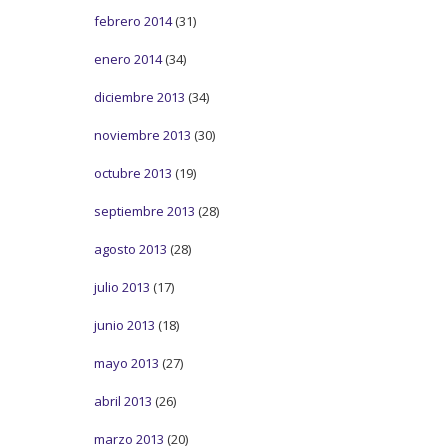
febrero 2014
(31)
enero 2014
(34)
diciembre 2013
(34)
noviembre 2013
(30)
octubre 2013
(19)
septiembre 2013
(28)
agosto 2013
(28)
julio 2013
(17)
junio 2013
(18)
mayo 2013
(27)
abril 2013
(26)
marzo 2013
(20)