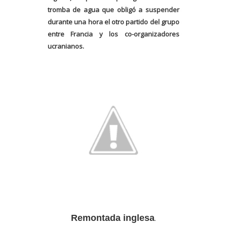
tromba de agua que obligó a suspender
durante una hora el otro partido del grupo
entre Francia y los co-organizadores
ucranianos.
Remontada inglesa
.