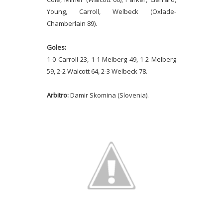
Young, Carroll, Welbeck (Oxlade-
Chamberlain 89).
Goles:
1-0 Carroll 23, 1-1 Melberg 49, 1-2 Melberg
59, 2-2 Walcott 64, 2-3 Welbeck 78.
Arbitro:
Damir Skomina (Slovenia).