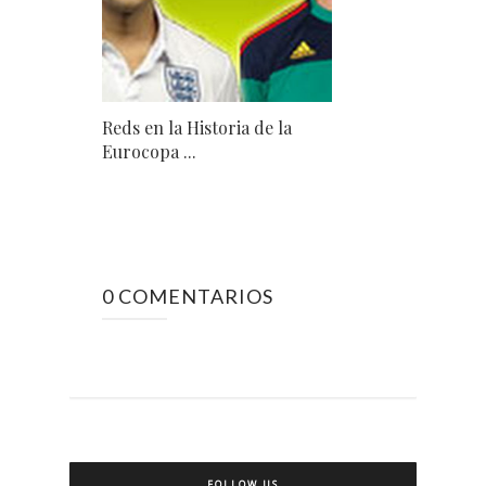
Reds en la Historia de la
Eurocopa ...
0 COMENTARIOS
FOLLOW US