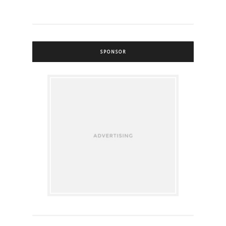
SPONSOR