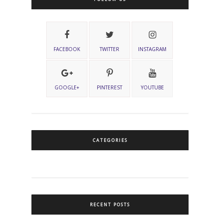
FACEBOOK
TWITTER
INSTAGRAM
GOOGLE+
PINTEREST
YOUTUBE
CATEGORIES
RECENT POSTS