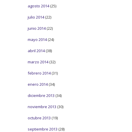
agosto 2014
(25)
julio 2014
(22)
junio 2014
(22)
mayo 2014
(24)
abril 2014
(38)
marzo 2014
(32)
febrero 2014
(31)
enero 2014
(34)
diciembre 2013
(34)
noviembre 2013
(30)
octubre 2013
(19)
septiembre 2013
(28)