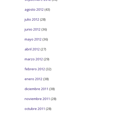
agosto 2012
(43)
julio 2012
(28)
junio 2012
(36)
mayo 2012
(36)
abril 2012
(27)
marzo 2012
(29)
febrero 2012
(32)
enero 2012
(38)
diciembre 2011
(38)
noviembre 2011
(28)
octubre 2011
(28)