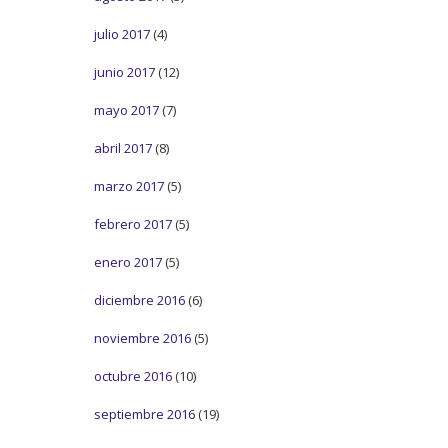
julio 2017
(4)
junio 2017
(12)
mayo 2017
(7)
abril 2017
(8)
marzo 2017
(5)
febrero 2017
(5)
enero 2017
(5)
diciembre 2016
(6)
noviembre 2016
(5)
octubre 2016
(10)
septiembre 2016
(19)