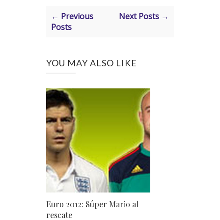
← Previous
Next Posts →
Posts
YOU MAY ALSO LIKE
Euro 2012: Súper Mario al
rescate