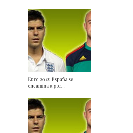
Euro 2012: España se
encamina a por...