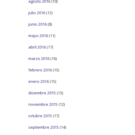
agosto 2016
(10)
julio 2016
(12)
junio 2016
(8)
mayo 2016
(11)
abril 2016
(17)
marzo 2016
(16)
febrero 2016
(15)
enero 2016
(15)
diciembre 2015
(13)
noviembre 2015
(12)
octubre 2015
(17)
septiembre 2015
(14)