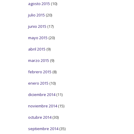
agosto 2015
(10)
julio 2015
(20)
junio 2015
(17)
mayo 2015
(20)
abril 2015
(9)
marzo 2015
(9)
febrero 2015
(8)
enero 2015
(10)
diciembre 2014
(11)
noviembre 2014
(15)
octubre 2014
(30)
septiembre 2014
(35)