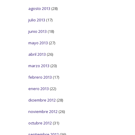
agosto 2013
(28)
julio 2013
(17)
junio 2013
(18)
mayo 2013
(27)
abril 2013
(26)
marzo 2013
(20)
febrero 2013
(17)
enero 2013
(22)
diciembre 2012
(28)
noviembre 2012
(26)
octubre 2012
(31)
septiembre 2012
(36)