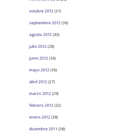
octubre 2012
(31)
septiembre 2012
(36)
agosto 2012
(43)
julio 2012
(28)
junio 2012
(36)
mayo 2012
(36)
abril 2012
(27)
marzo 2012
(29)
febrero 2012
(32)
enero 2012
(38)
diciembre 2011
(38)