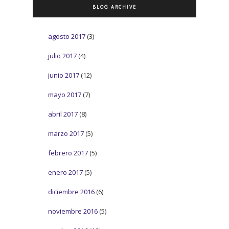
BLOG ARCHIVE
agosto 2017
(3)
julio 2017
(4)
junio 2017
(12)
mayo 2017
(7)
abril 2017
(8)
marzo 2017
(5)
febrero 2017
(5)
enero 2017
(5)
diciembre 2016
(6)
noviembre 2016
(5)