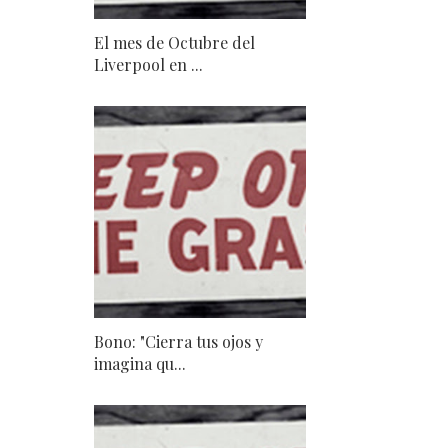
El mes de Octubre del
Liverpool en ...
Bono: "Cierra tus ojos y
imagina qu...