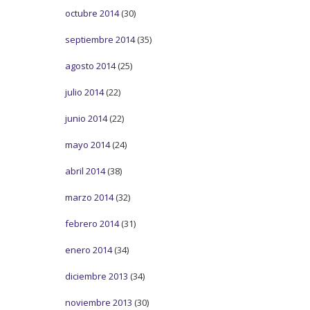
octubre 2014
(30)
septiembre 2014
(35)
agosto 2014
(25)
julio 2014
(22)
junio 2014
(22)
mayo 2014
(24)
abril 2014
(38)
marzo 2014
(32)
febrero 2014
(31)
enero 2014
(34)
diciembre 2013
(34)
noviembre 2013
(30)