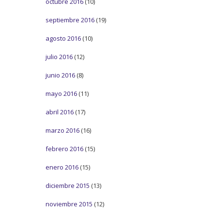
octubre 2016
(10)
septiembre 2016
(19)
agosto 2016
(10)
julio 2016
(12)
junio 2016
(8)
mayo 2016
(11)
abril 2016
(17)
marzo 2016
(16)
febrero 2016
(15)
enero 2016
(15)
diciembre 2015
(13)
noviembre 2015
(12)