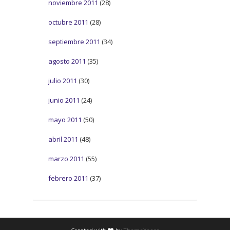
noviembre 2011
(28)
octubre 2011
(28)
septiembre 2011
(34)
agosto 2011
(35)
julio 2011
(30)
junio 2011
(24)
mayo 2011
(50)
abril 2011
(48)
marzo 2011
(55)
febrero 2011
(37)