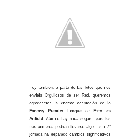
Hoy también, a parte de las fotos que nos
enviáis Orgullosos de ser Red, queremos
agradeceros la enorme aceptación de la
Fantasy Premier League
de
Esto es
Anfield
. Aún no hay nada seguro, pero los
tres primeros podrían llevarse algo. Esta 2º
jornada ha deparado cambios significativos