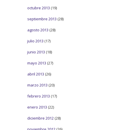
octubre 2013
(19)
septiembre 2013
(28)
agosto 2013
(28)
julio 2013
(17)
junio 2013
(18)
mayo 2013
(27)
abril 2013
(26)
marzo 2013
(20)
febrero 2013
(17)
enero 2013
(22)
diciembre 2012
(28)
noviembre 2012
(26)