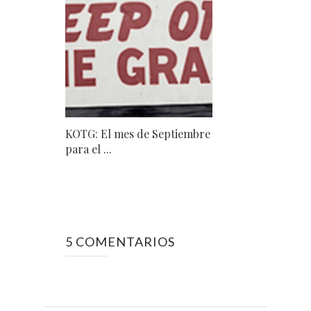
KOTG: El mes de Septiembre
para el ...
5 COMENTARIOS