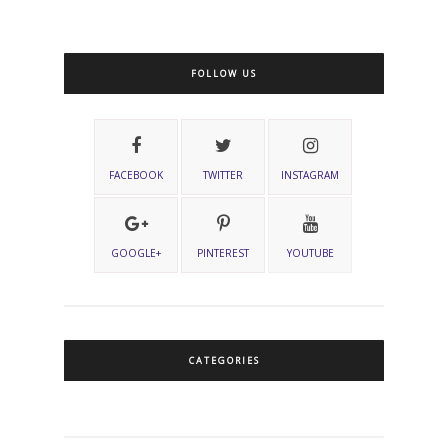
FOLLOW US
FACEBOOK
TWITTER
INSTAGRAM
GOOGLE+
PINTEREST
YOUTUBE
CATEGORIES