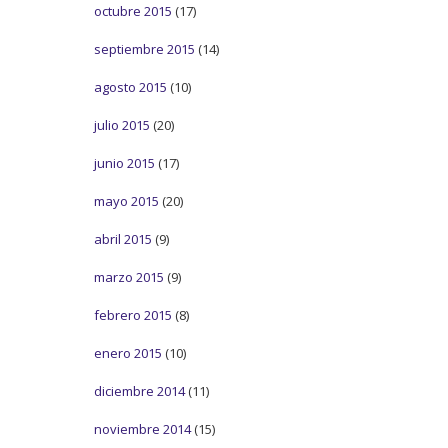
octubre 2015
(17)
septiembre 2015
(14)
agosto 2015
(10)
julio 2015
(20)
junio 2015
(17)
mayo 2015
(20)
abril 2015
(9)
marzo 2015
(9)
febrero 2015
(8)
enero 2015
(10)
diciembre 2014
(11)
noviembre 2014
(15)