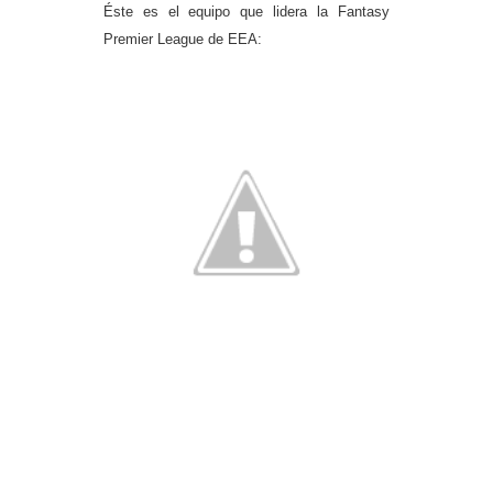
Éste es el equipo que lidera la Fantasy
Premier League de EEA: