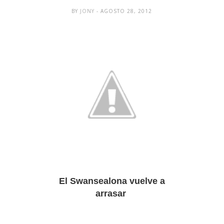
BY
JONY
- AGOSTO 28, 2012
El Swansealona vuelve a
arrasar