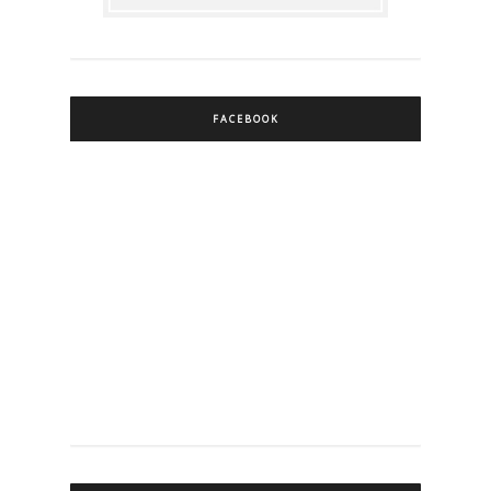
FACEBOOK