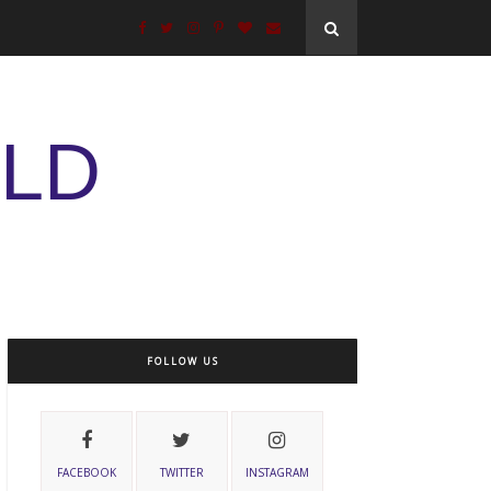
ELD
FOLLOW US
FACEBOOK
TWITTER
INSTAGRAM