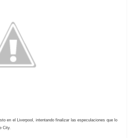
o en el Liverpool, intentando finalizar las especulaciones que lo
e City.