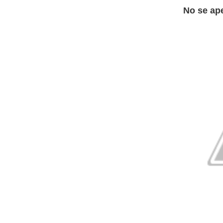
No se ape