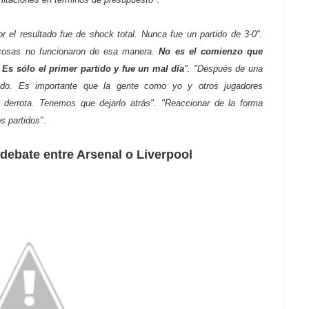
r el resultado fue de shock total. Nunca fue un partido de 3-0".
s cosas no funcionaron de esa manera.
No es el comienzo que
Es sólo el primer partido y fue un mal día
". "Después de una
ado. Es importante que la gente como yo y otros jugadores
 derrota. Tenemos que dejarlo atrás". "Reaccionar de la forma
s partidos"
.
debate entre Arsenal o Liverpool