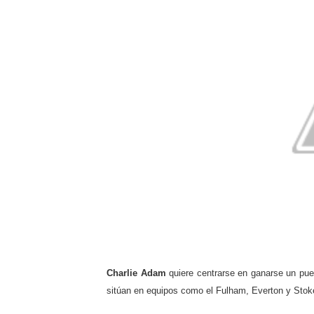
Charlie Adam
quiere centrarse en ganarse un puest
sitúan en equipos como el Fulham, Everton y Stok