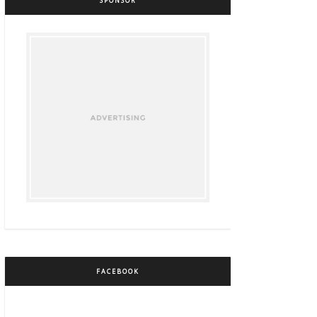
SPONSOR
FACEBOOK