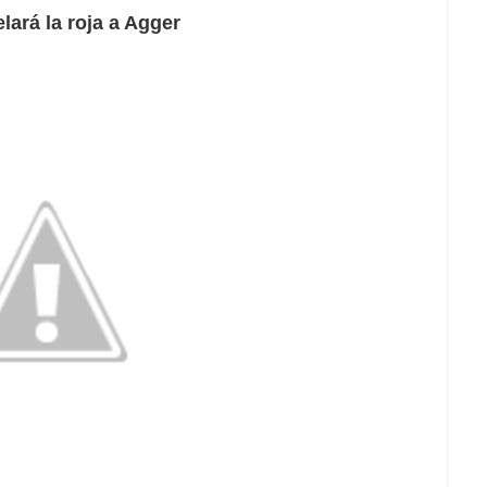
lará la roja a Agger