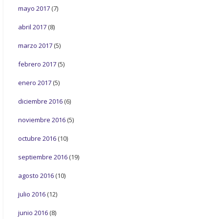
mayo 2017
(7)
abril 2017
(8)
marzo 2017
(5)
febrero 2017
(5)
enero 2017
(5)
diciembre 2016
(6)
noviembre 2016
(5)
octubre 2016
(10)
septiembre 2016
(19)
agosto 2016
(10)
julio 2016
(12)
junio 2016
(8)