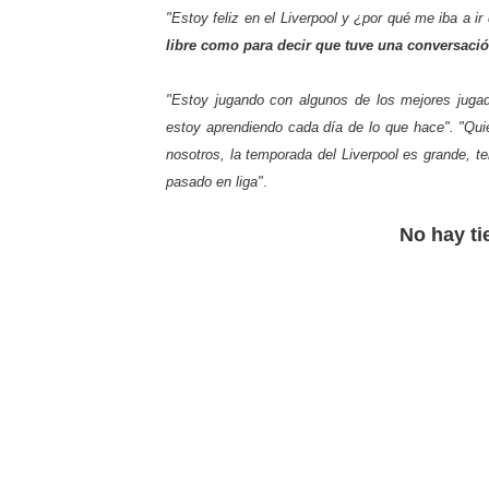
"Estoy feliz en el Liverpool y ¿por qué me iba a i
libre como para decir que tuve una conversació
"Estoy jugando con algunos de los mejores juga
estoy aprendiendo cada día de lo que hace". "Quie
nosotros, la temporada del Liverpool es grande, 
pasado en liga"
.
No hay ti