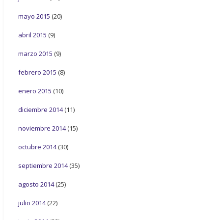
mayo 2015
(20)
abril 2015
(9)
marzo 2015
(9)
febrero 2015
(8)
enero 2015
(10)
diciembre 2014
(11)
noviembre 2014
(15)
octubre 2014
(30)
septiembre 2014
(35)
agosto 2014
(25)
julio 2014
(22)