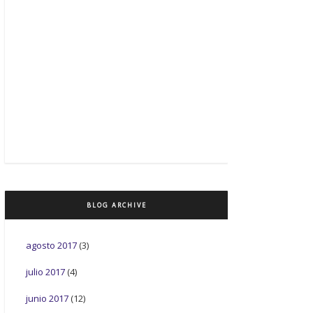
BLOG ARCHIVE
agosto 2017
(3)
julio 2017
(4)
junio 2017
(12)