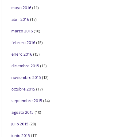
mayo 2016
(11)
abril 2016
(17)
marzo 2016
(16)
febrero 2016
(15)
enero 2016
(15)
diciembre 2015
(13)
noviembre 2015
(12)
octubre 2015
(17)
septiembre 2015
(14)
agosto 2015
(10)
julio 2015
(20)
junio 2015
(17)