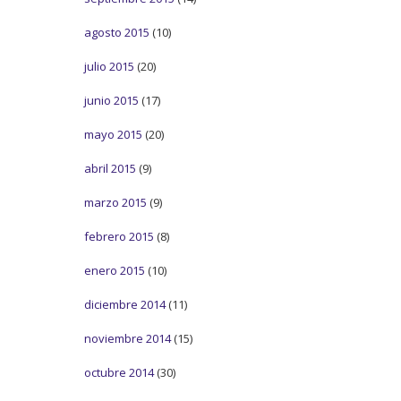
agosto 2015
(10)
julio 2015
(20)
junio 2015
(17)
mayo 2015
(20)
abril 2015
(9)
marzo 2015
(9)
febrero 2015
(8)
enero 2015
(10)
diciembre 2014
(11)
noviembre 2014
(15)
octubre 2014
(30)