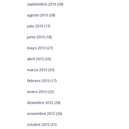
septiembre 2013
(28)
agosto 2013
(28)
julio 2013
(17)
junio 2013
(18)
mayo 2013
(27)
abril 2013
(26)
marzo 2013
(20)
febrero 2013
(17)
enero 2013
(22)
diciembre 2012
(28)
noviembre 2012
(26)
octubre 2012
(31)