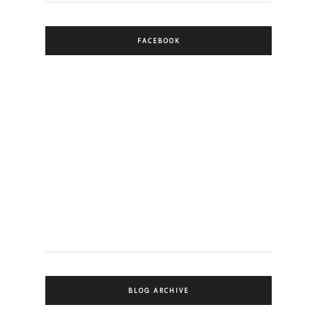
FACEBOOK
BLOG ARCHIVE