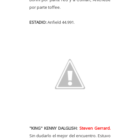
por parte toffee.
ESTADIO:
Anfield 44.991.
"KING" KENNY DALGLISH:
Steven Gerrard.
Sin dudarlo el mejor del encuentro. Estuvo