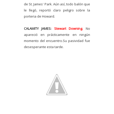
de St. James' Park. Aún así, todo balón que
le llegó, reportó claro peligro sobre la
porteria de Howard.
CALAMITY JAMES:
Stewart Downing.
No
apareció en prácticamente en ningún
momento del encuentro.Su pasividad fue
desesperante esta tarde.