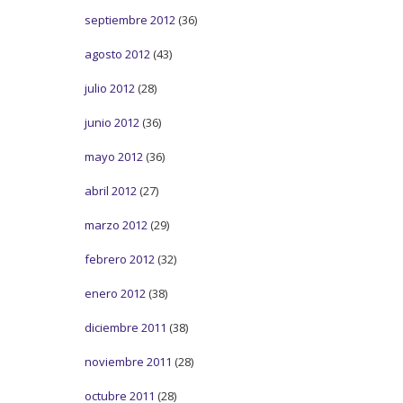
septiembre 2012
(36)
agosto 2012
(43)
julio 2012
(28)
junio 2012
(36)
mayo 2012
(36)
abril 2012
(27)
marzo 2012
(29)
febrero 2012
(32)
enero 2012
(38)
diciembre 2011
(38)
noviembre 2011
(28)
octubre 2011
(28)