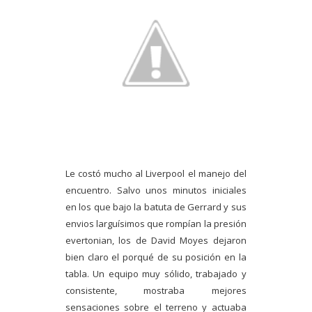
Le costó mucho al Liverpool el manejo del
encuentro. Salvo unos minutos iniciales
en los que bajo la batuta de Gerrard y sus
envios larguísimos que rompían la presión
evertonian, los de David Moyes dejaron
bien claro el porqué de su posición en la
tabla. Un equipo muy sólido, trabajado y
consistente, mostraba mejores
sensaciones sobre el terreno y actuaba