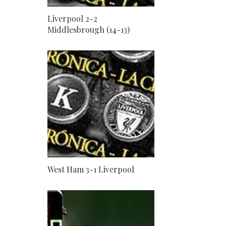
Liverpool 2-2
Middlesbrough (14-13)
West Ham 3-1 Liverpool