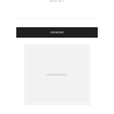
26 JUL 2017
SPONSOR