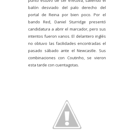
punto estuvo de ser efectiva, saliendo el
balón desviado del palo derecho del
portal de Reina por bien poco. Por el
bando Red, Daniel Sturridge presentó
candidatura a abrir el marcador, pero sus
intentos fueron vanos. El delantero inglés
no obtuvo las facilidades encontradas el
pasado sábado ante el Newcastle. Sus
combinaciones con Coutinho, se vieron
esta tarde con cuentagotas.