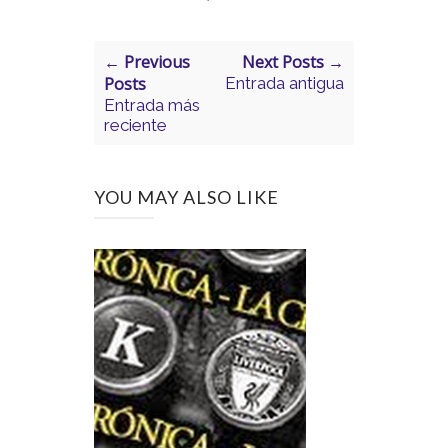
← Previous
Next Posts →
Posts
Entrada antigua
Entrada más
reciente
YOU MAY ALSO LIKE