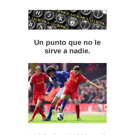
Un punto que no le
sirve a nadie.