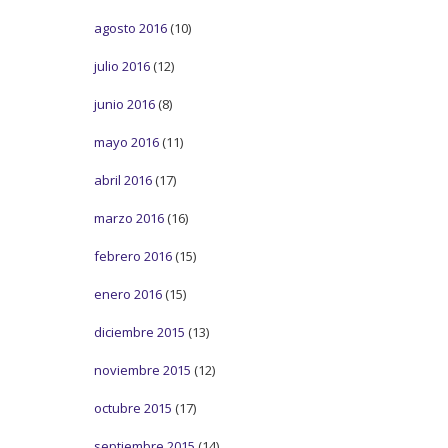
agosto 2016
(10)
julio 2016
(12)
junio 2016
(8)
mayo 2016
(11)
abril 2016
(17)
marzo 2016
(16)
febrero 2016
(15)
enero 2016
(15)
diciembre 2015
(13)
noviembre 2015
(12)
octubre 2015
(17)
septiembre 2015
(14)