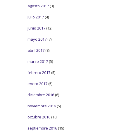
agosto 2017
(3)
julio 2017
(4)
junio 2017
(12)
mayo 2017
(7)
abril 2017
(8)
marzo 2017
(5)
febrero 2017
(5)
enero 2017
(5)
diciembre 2016
(6)
noviembre 2016
(5)
octubre 2016
(10)
septiembre 2016
(19)