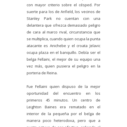
con mayor criterio sobre el césped. Por
suerte para los de Anfield, los vecinos de
Stanley Park no cuentan con una
delantera que ofrezca demasiado peligro
de cara al marco rival, circunstancia que
se multiplica, cuando quien ocupa la punta
atacante es Anichebe y el croata Jelavic
ocupa plaza en el banquillo. Debía ser el
belga Fellaini, el mejor de su equipo una
vez más, quien pusiera el peligro en la
porteria de Reina.
Fue Fellaini quien dispuso de la mejor
oportunidad del encuentro en los
primeros 45 minutos. Un centro de
Leighton Baines era rematado en el
interior de la pequeña por el belga de
manera poco heterodoxa, pero que a