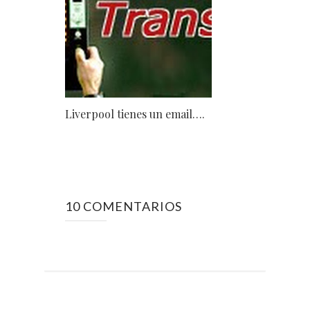
Liverpool tienes un email….
10 COMENTARIOS