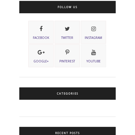
FOLLOW US
FACEBOOK
TWITTER
INSTAGRAM
GOOGLE+
PINTEREST
YOUTUBE
CATEGORIES
RECENT POSTS