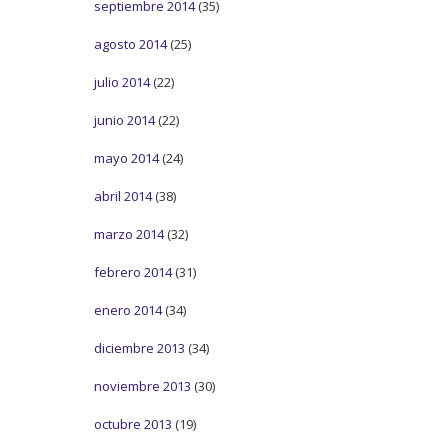
septiembre 2014
(35)
agosto 2014
(25)
julio 2014
(22)
junio 2014
(22)
mayo 2014
(24)
abril 2014
(38)
marzo 2014
(32)
febrero 2014
(31)
enero 2014
(34)
diciembre 2013
(34)
noviembre 2013
(30)
octubre 2013
(19)