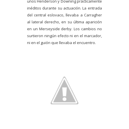
unos Henderson y Downing prácticamente
inéditos durante su actuación. La entrada
del central eslovaco, llevaba a Carragher
al lateral derecho, en su última aparición
en un Merseyside derby. Los cambios no
surtieron ningún efecto ni en el marcador,
ni en el guión que llevaba el encuentro.