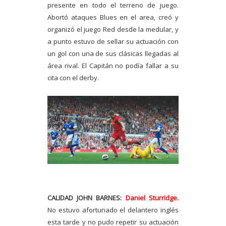
presente en todo el terreno de juego.
Abortó ataques Blues en el area, creó y
organizó el juego Red desde la medular, y
a punto estuvo de sellar su actuación con
un gol con una de sus clásicas llegadas al
área rival. El Capitán no podía fallar a su
cita con el derby.
CALIDAD JOHN BARNES:
Daniel Sturridge.
No estuvo afortunado el delantero inglés
esta tarde y no pudo repetir su actuación