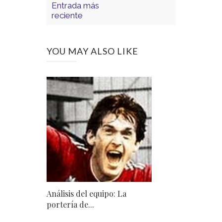
Entrada más
reciente
YOU MAY ALSO LIKE
Análisis del equipo: La
portería de...