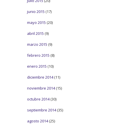
julio 2015
(20)
junio 2015
(17)
mayo 2015
(20)
abril 2015
(9)
marzo 2015
(9)
febrero 2015
(8)
enero 2015
(10)
diciembre 2014
(11)
noviembre 2014
(15)
octubre 2014
(30)
septiembre 2014
(35)
agosto 2014
(25)