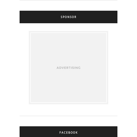
SPONSOR
FACEBOOK