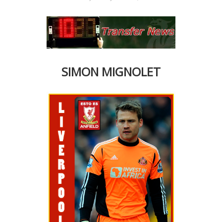
SIMON MIGNOLET