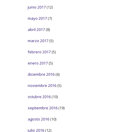
junio 2017
(12)
mayo 2017
(7)
abril 2017
(8)
marzo 2017
(5)
febrero 2017
(5)
enero 2017
(5)
diciembre 2016
(6)
noviembre 2016
(5)
octubre 2016
(10)
septiembre 2016
(19)
agosto 2016
(10)
julio 2016
(12)