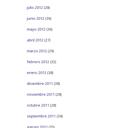
julio 2012
(28)
junio 2012
(36)
mayo 2012
(36)
abril 2012
(27)
marzo 2012
(29)
febrero 2012
(32)
enero 2012
(38)
diciembre 2011
(38)
noviembre 2011
(28)
octubre 2011
(28)
septiembre 2011
(34)
agosto 2011
(35)