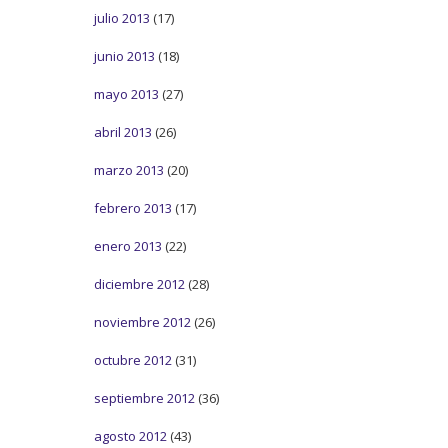
julio 2013
(17)
junio 2013
(18)
mayo 2013
(27)
abril 2013
(26)
marzo 2013
(20)
febrero 2013
(17)
enero 2013
(22)
diciembre 2012
(28)
noviembre 2012
(26)
octubre 2012
(31)
septiembre 2012
(36)
agosto 2012
(43)