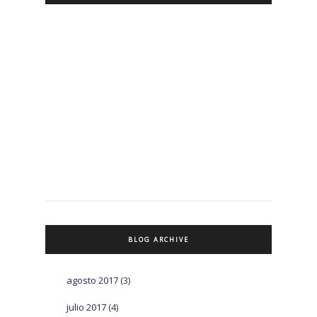
BLOG ARCHIVE
agosto 2017
(3)
julio 2017
(4)