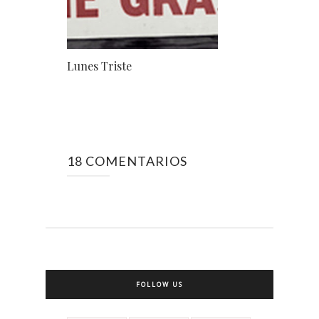
Lunes Triste
18 COMENTARIOS
FOLLOW US