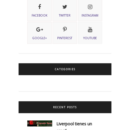
FACEBOOK
TWITTER
INSTAGRAM
GOOGLE+
PINTEREST
YOUTUBE
CATEGORIES
RECENT POSTS
Liverpool tienes un