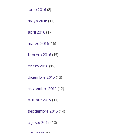
junio 2016
(8)
mayo 2016
(11)
abril 2016
(17)
marzo 2016
(16)
febrero 2016
(15)
enero 2016
(15)
diciembre 2015
(13)
noviembre 2015
(12)
octubre 2015
(17)
septiembre 2015
(14)
agosto 2015
(10)