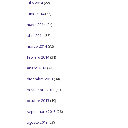
julio 2014
(22)
junio 2014
(22)
mayo 2014
(24)
abril 2014
(38)
marzo 2014
(32)
febrero 2014
(31)
enero 2014
(34)
diciembre 2013
(34)
noviembre 2013
(30)
octubre 2013
(19)
septiembre 2013
(28)
agosto 2013
(28)