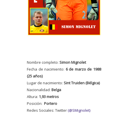
Nombre completo:
Simon Mignolet
Fecha de nacimiento:
6 de marzo de 1988
(25 años)
Lugar de nacimiento:
Sint Truiden (Bélgica)
Nacionalidad:
Belga
Altura:
1,93 metros
Posición:
Portero
Redes Sociales: Twitter
(@SMignolet)