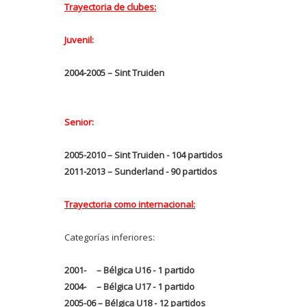
Trayectoria de clubes:
Juvenil:
2004-2005 – Sint Truiden
Senior:
2005-2010 – Sint Truiden - 104 partidos
2011-2013 – Sunderland - 90 partidos
Trayectoria como internacional:
Categorías inferiores:
2001- – Bélgica U16 - 1 partido
2004- – Bélgica U17 - 1 partido
2005-06 – Bélgica U18 - 12 partidos