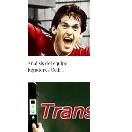
Análisis del equipo:
Jugadores Cedi...