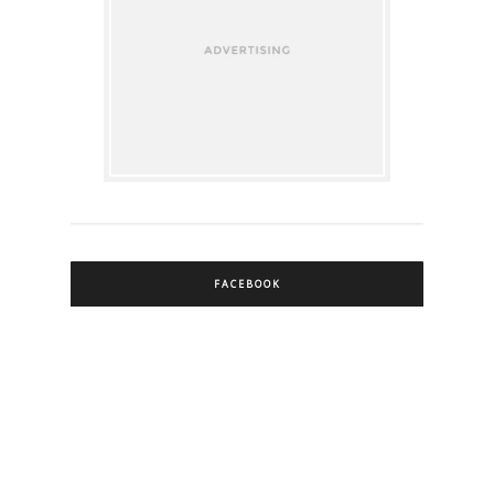
FACEBOOK