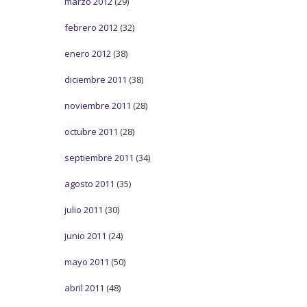
marzo 2012
(29)
febrero 2012
(32)
enero 2012
(38)
diciembre 2011
(38)
noviembre 2011
(28)
octubre 2011
(28)
septiembre 2011
(34)
agosto 2011
(35)
julio 2011
(30)
junio 2011
(24)
mayo 2011
(50)
abril 2011
(48)