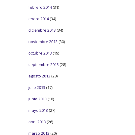
febrero 2014
(31)
enero 2014
(34)
diciembre 2013
(34)
noviembre 2013
(30)
octubre 2013
(19)
septiembre 2013
(28)
agosto 2013
(28)
julio 2013
(17)
junio 2013
(18)
mayo 2013
(27)
abril 2013
(26)
marzo 2013
(20)