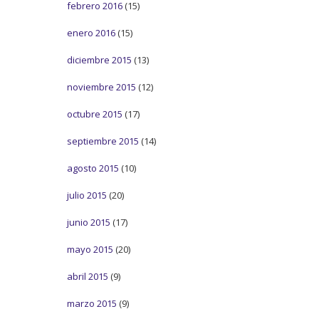
febrero 2016
(15)
enero 2016
(15)
diciembre 2015
(13)
noviembre 2015
(12)
octubre 2015
(17)
septiembre 2015
(14)
agosto 2015
(10)
julio 2015
(20)
junio 2015
(17)
mayo 2015
(20)
abril 2015
(9)
marzo 2015
(9)