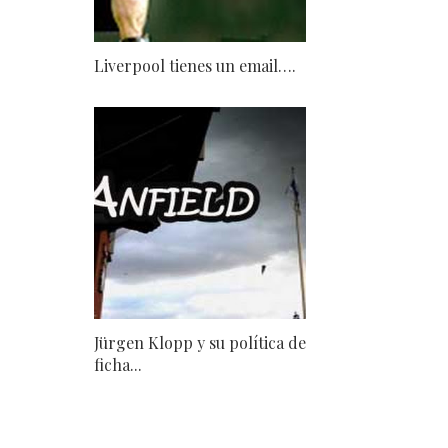
Liverpool tienes un email….
Jürgen Klopp y su política de
ficha...