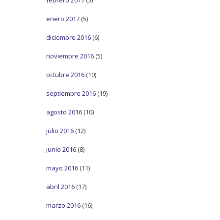
febrero 2017
(5)
enero 2017
(5)
diciembre 2016
(6)
noviembre 2016
(5)
octubre 2016
(10)
septiembre 2016
(19)
agosto 2016
(10)
julio 2016
(12)
junio 2016
(8)
mayo 2016
(11)
abril 2016
(17)
marzo 2016
(16)