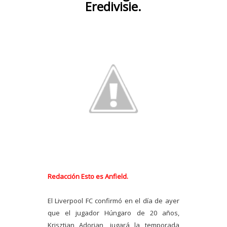
Eredivisie.
Redacción Esto es Anfield.
El Liverpool FC confirmó en el día de ayer
que el jugador Húngaro de 20 años,
Krisztian Adorjan, jugará la temporada