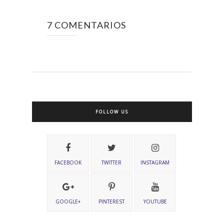
7 COMENTARIOS
FOLLOW US
FACEBOOK
TWITTER
INSTAGRAM
GOOGLE+
PINTEREST
YOUTUBE