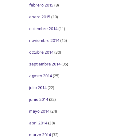
febrero 2015
(8)
enero 2015
(10)
diciembre 2014
(11)
noviembre 2014
(15)
octubre 2014
(30)
septiembre 2014
(35)
agosto 2014
(25)
julio 2014
(22)
junio 2014
(22)
mayo 2014
(24)
abril 2014
(38)
marzo 2014
(32)