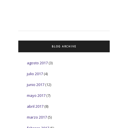
BLOG ARCHIVE
agosto 2017
(3)
julio 2017
(4)
junio 2017
(12)
mayo 2017
(7)
abril 2017
(8)
marzo 2017
(5)