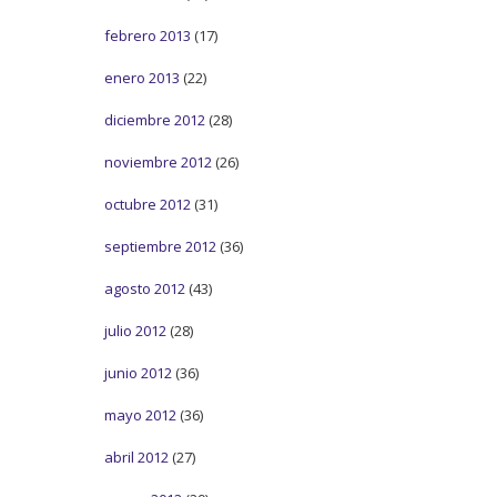
febrero 2013
(17)
enero 2013
(22)
diciembre 2012
(28)
noviembre 2012
(26)
octubre 2012
(31)
septiembre 2012
(36)
agosto 2012
(43)
julio 2012
(28)
junio 2012
(36)
mayo 2012
(36)
abril 2012
(27)