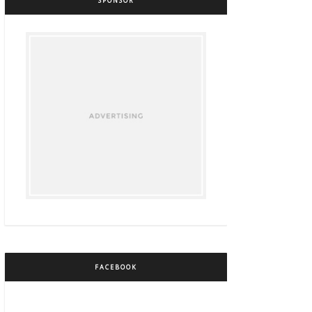
SPONSOR
FACEBOOK