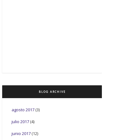
BLOG ARCHIVE
agosto 2017
(3)
julio 2017
(4)
junio 2017
(12)