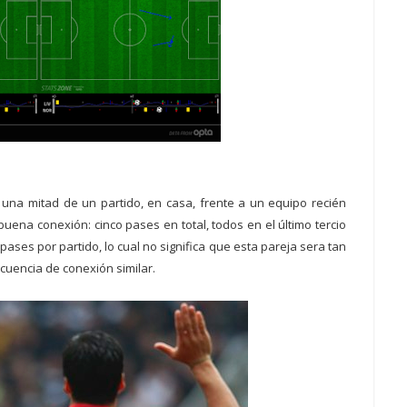
na mitad de un partido, en casa, frente a un equipo recién
uena conexión: cinco pases en total, todos en el último tercio
ses por partido, lo cual no significa que esta pareja sera tan
cuencia de conexión similar.