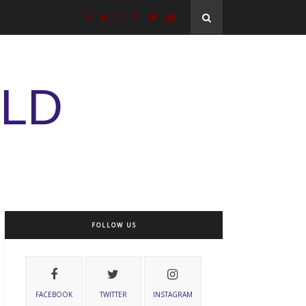
ELD
FOLLOW US
FACEBOOK
TWITTER
INSTAGRAM