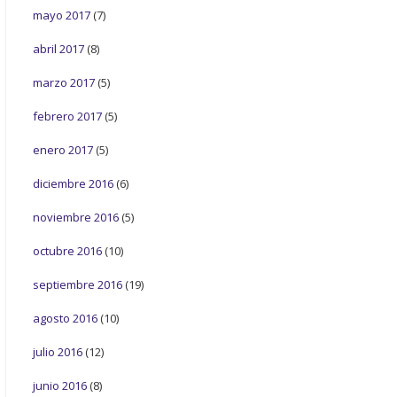
mayo 2017
(7)
abril 2017
(8)
marzo 2017
(5)
febrero 2017
(5)
enero 2017
(5)
diciembre 2016
(6)
noviembre 2016
(5)
octubre 2016
(10)
septiembre 2016
(19)
agosto 2016
(10)
julio 2016
(12)
junio 2016
(8)