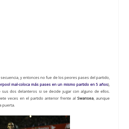
 secuencia, y entonces no fue de los peores pases del partido,
iverpool mal-coloca más pases en un mismo partido en 5 años
),
 sus dos delanteros si se decide jugar con alguno de ellos.
ete veces en el partido anterior frente al
Swansea
, aunque
a puerta.