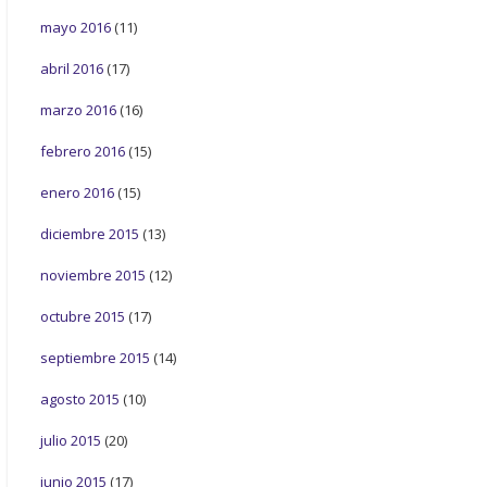
mayo 2016
(11)
abril 2016
(17)
marzo 2016
(16)
febrero 2016
(15)
enero 2016
(15)
diciembre 2015
(13)
noviembre 2015
(12)
octubre 2015
(17)
septiembre 2015
(14)
agosto 2015
(10)
julio 2015
(20)
junio 2015
(17)