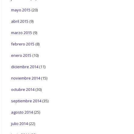
mayo 2015
(20)
abril 2015
(9)
marzo 2015
(9)
febrero 2015
(8)
enero 2015
(10)
diciembre 2014
(11)
noviembre 2014
(15)
octubre 2014
(30)
septiembre 2014
(35)
agosto 2014
(25)
julio 2014
(22)