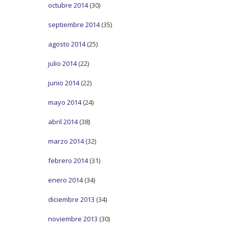
octubre 2014
(30)
septiembre 2014
(35)
agosto 2014
(25)
julio 2014
(22)
junio 2014
(22)
mayo 2014
(24)
abril 2014
(38)
marzo 2014
(32)
febrero 2014
(31)
enero 2014
(34)
diciembre 2013
(34)
noviembre 2013
(30)