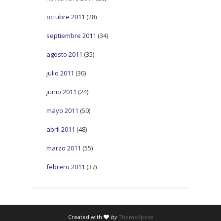
octubre 2011
(28)
septiembre 2011
(34)
agosto 2011
(35)
julio 2011
(30)
junio 2011
(24)
mayo 2011
(50)
abril 2011
(48)
marzo 2011
(55)
febrero 2011
(37)
Created with
by
ThemeXpose