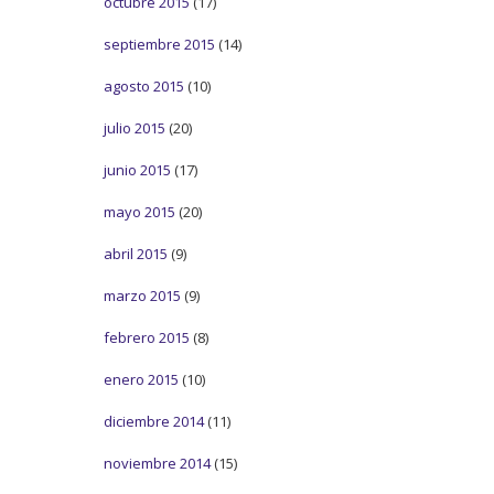
octubre 2015
(17)
septiembre 2015
(14)
agosto 2015
(10)
julio 2015
(20)
junio 2015
(17)
mayo 2015
(20)
abril 2015
(9)
marzo 2015
(9)
febrero 2015
(8)
enero 2015
(10)
diciembre 2014
(11)
noviembre 2014
(15)