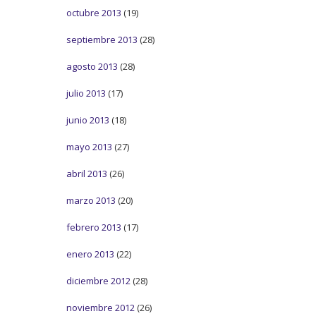
octubre 2013
(19)
septiembre 2013
(28)
agosto 2013
(28)
julio 2013
(17)
junio 2013
(18)
mayo 2013
(27)
abril 2013
(26)
marzo 2013
(20)
febrero 2013
(17)
enero 2013
(22)
diciembre 2012
(28)
noviembre 2012
(26)