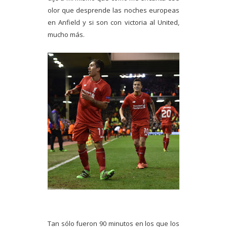
olor que desprende las noches europeas
en Anfield y si son con victoria al United,
mucho más.
Tan sólo fueron 90 minutos en los que los