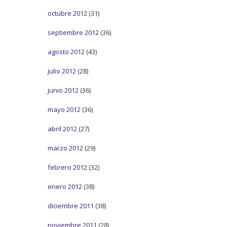
octubre 2012
(31)
septiembre 2012
(36)
agosto 2012
(43)
julio 2012
(28)
junio 2012
(36)
mayo 2012
(36)
abril 2012
(27)
marzo 2012
(29)
febrero 2012
(32)
enero 2012
(38)
diciembre 2011
(38)
noviembre 2011
(28)