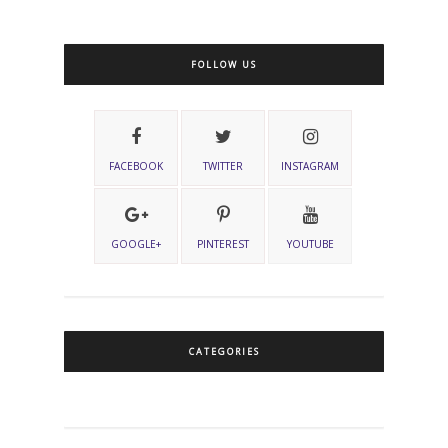
FOLLOW US
FACEBOOK
TWITTER
INSTAGRAM
GOOGLE+
PINTEREST
YOUTUBE
CATEGORIES