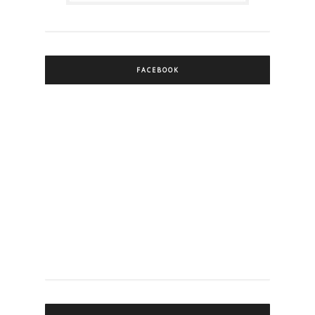
FACEBOOK