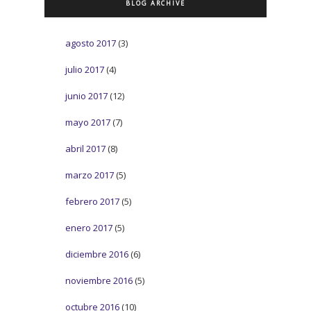
BLOG ARCHIVE
agosto 2017
(3)
julio 2017
(4)
junio 2017
(12)
mayo 2017
(7)
abril 2017
(8)
marzo 2017
(5)
febrero 2017
(5)
enero 2017
(5)
diciembre 2016
(6)
noviembre 2016
(5)
octubre 2016
(10)