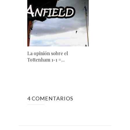
La opinión sobre el
Tottenham 1-1 #...
4 COMENTARIOS