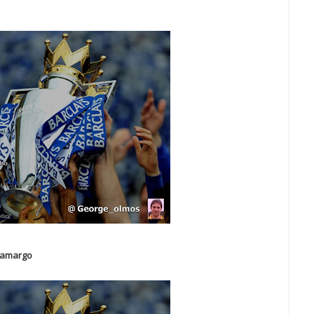
o amargo