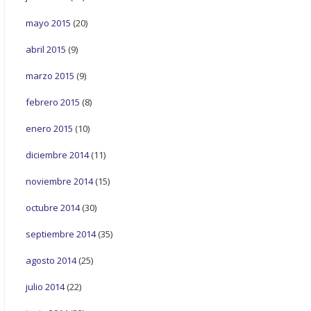
mayo 2015
(20)
abril 2015
(9)
marzo 2015
(9)
febrero 2015
(8)
enero 2015
(10)
diciembre 2014
(11)
noviembre 2014
(15)
octubre 2014
(30)
septiembre 2014
(35)
agosto 2014
(25)
julio 2014
(22)