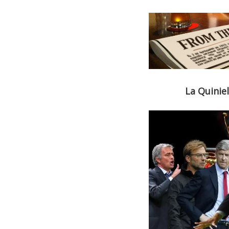
La Quiniel