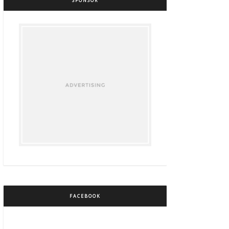
SPONSOR
FACEBOOK