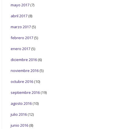
mayo 2017
(7)
abril 2017
(8)
marzo 2017
(5)
febrero 2017
(5)
enero 2017
(5)
diciembre 2016
(6)
noviembre 2016
(5)
octubre 2016
(10)
septiembre 2016
(19)
agosto 2016
(10)
julio 2016
(12)
junio 2016
(8)