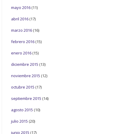
mayo 2016
(11)
abril 2016
(17)
marzo 2016
(16)
febrero 2016
(15)
enero 2016
(15)
diciembre 2015
(13)
noviembre 2015
(12)
octubre 2015
(17)
septiembre 2015
(14)
agosto 2015
(10)
julio 2015
(20)
junio 2015
(17)