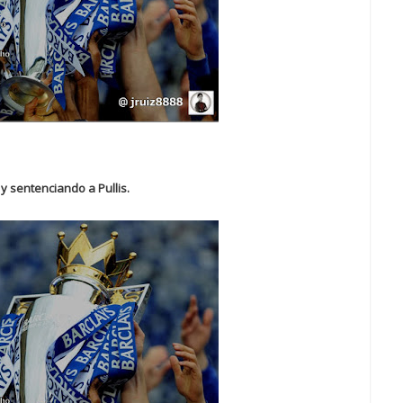
y sentenciando a Pullis.