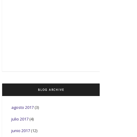
BLOG ARCHIVE
agosto 2017
(3)
julio 2017
(4)
junio 2017
(12)