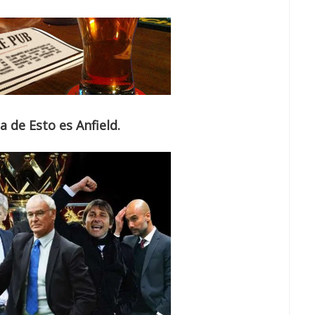
a de Esto es Anfield.