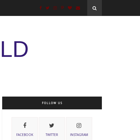
ELD
FOLLOW US
FACEBOOK
TWITTER
INSTAGRAM