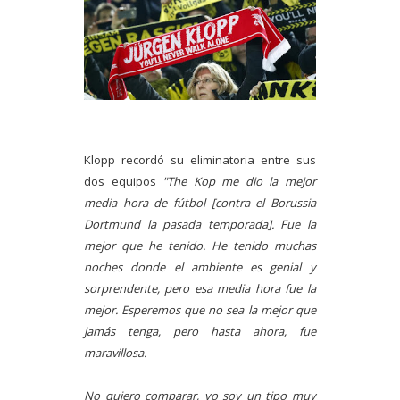
Klopp recordó su eliminatoria entre sus
dos equipos
"The Kop me dio la mejor
media hora de fútbol [contra el Borussia
Dortmund la pasada temporada]. Fue la
mejor que he tenido. He tenido muchas
noches donde el ambiente es genial y
sorprendente, pero esa media hora fue la
mejor. Esperemos que no sea la mejor que
jamás tenga, pero hasta ahora, fue
maravillosa.
No quiero comparar, yo soy un tipo muy