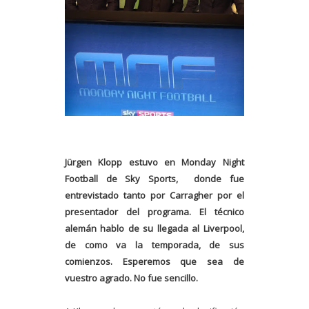
Jürgen Klopp estuvo en Monday Night
Football de Sky Sports, donde fue
entrevistado tanto por Carragher por el
presentador del programa. El técnico
alemán hablo de su llegada al Liverpool,
de como va la temporada, de sus
comienzos. Esperemos que sea de
vuestro agrado. No fue sencillo.