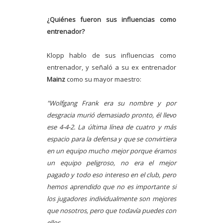
¿Quiénes fueron sus influencias como
entrenador?
Klopp hablo de sus influencias como
entrenador, y señaló a su ex entrenador
Mainz
como su mayor maestro:
"Wolfgang Frank era su nombre y por
desgracia murió demasiado pronto, él llevo
ese 4-4-2. La última línea de cuatro y más
espacio para la defensa y que se convirtiera
en un equipo mucho mejor porque éramos
un equipo peligroso, no era el mejor
pagado y todo eso intereso en el club, pero
hemos aprendido que no es importante si
los jugadores individualmente son mejores
que nosotros, pero que todavía puedes con
ellos.