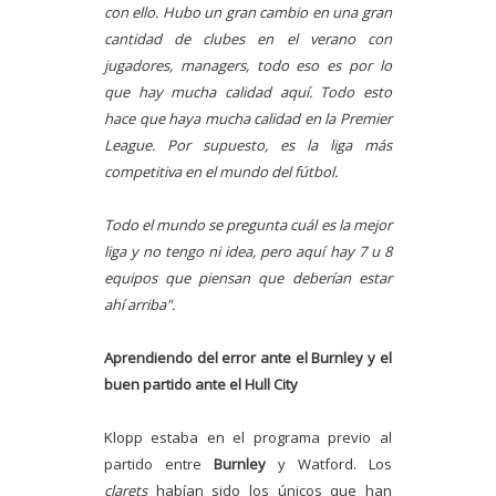
con ello. Hubo un gran cambio en una gran
cantidad de clubes en el verano con
jugadores, managers, todo eso es por lo
que hay mucha calidad aquí. Todo esto
hace que haya mucha calidad en la Premier
League. Por supuesto, es la liga más
competitiva en el mundo del fútbol.
Todo el mundo se pregunta cuál es la mejor
liga y no tengo ni idea, pero aquí hay 7 u 8
equipos que piensan que deberían estar
ahí arriba".
Aprendiendo del error ante el Burnley y el
buen partido ante el Hull City
Klopp estaba en el programa previo al
partido entre
Burnley
y Watford. Los
clarets
habían sido los únicos que han