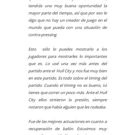
tendrás una muy buena oportunidad la
mayor parte del tiempo, así que por eso le
digo que no hay un creador de juego en el
mundo que pueda con una situación de
contra-pressing
Esto sólo lo puedes mostrarlo a los
jugadores para mostrarles lo importantes
que es. Lo usé una vez más antes del
partido ante el Hull City y nos fue muy bien
en este partido. Es todo sobre el timing del
partido. Cuando el timing no es bueno, tú
tienes que correr un poco más. Ante el Hull
City ellos sintieron la presión, siempre
notaron que había alguien que les rodeaba.
Fue de las mejores actuaciones en cuanto a
recuperación de balón. Estuvimos muy