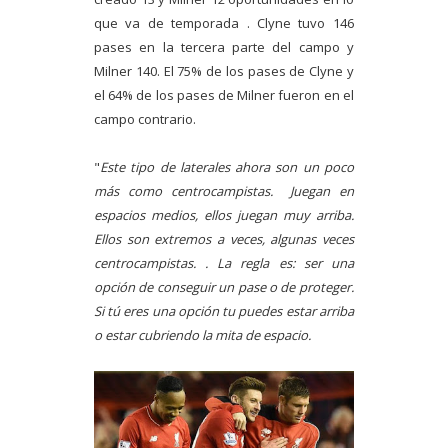
que va de temporada . Clyne tuvo 146
pases en la tercera parte del campo y
Milner 140. El 75% de los pases de Clyne y
el 64% de los pases de Milner fueron en el
campo contrario.
"
Este tipo de laterales ahora son un poco
más como centrocampistas. Juegan en
espacios medios, ellos juegan muy arriba.
Ellos son extremos a veces, algunas veces
centrocampistas. . La regla es: ser una
opción de conseguir un pase o de proteger.
Si tú eres una opción tu puedes estar arriba
o estar cubriendo la mita de espacio.