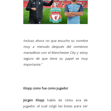
Incluso ahora no que escucho su nombre
muy a menudo después del comienzo
maravilloso con el Manchester City y estoy
seguro de que tiene su papel es muy
importante."
Klopp como fue como jugador
Jürgen Klopp
hablo de cómo era de
jugador, el cual colgó las botas para ser