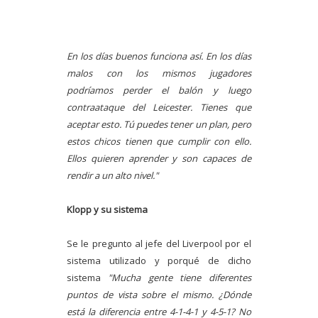
En los días buenos funciona así. En los días
malos con los mismos jugadores
podríamos perder el balón y luego
contraataque del Leicester. Tienes que
aceptar esto.
Tú puedes tener un plan, pero
estos chicos tienen que cumplir con ello.
Ellos quieren aprender y son capaces de
rendir a un alto nivel."
Klopp y su sistema
Se le pregunto al jefe del Liverpool por el
sistema utilizado y porqué de dicho
sistema
"Mucha gente tiene diferentes
puntos de vista sobre el mismo. ¿Dónde
está la diferencia entre 4-1-4-1 y 4-5-1? No