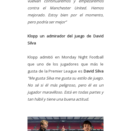
vuelvan continuaremos y empezaremos
contra el Manchester
United. Hemos
mejorado. Estoy bien por el momento,
pero podría ser mejor”
Klopp un admirador del juego de David
Silva
Klopp admitió en Monday Night Football
que uno de los jugadores que más le
gusta de la Premier League es
David Silva
"Me gusta Silva me gusta su estilo de juego.
No sé si él más peligroso, pero él es un
jugador maravilloso. Está en todas partes y
tan hábil y tiene una buena actitud.