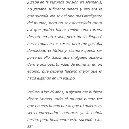
jugaba en la segunda división en Alemania,
no ganaba suficiente dinero y eso era lo
que sucedía. No soy el tipo más inteligente
del mundo, pero no soy demasiado tonto
así que podría haber tenido una carrera
decente en otro sitio, pero no sé. Empecé
hacer todas estas cosas, pero me gustaba
demasiado el fútbol y siempre quería ser
parte de ello. Sabía que si alguien quisiera
darme una oportunidad de entrenar en un
equipo, que debería hacerlo mejor que lo
hacía jugando en un equipo.
Incluso a los 26 años, si alguien me hubiera
dicho: 'vamos, todo el mundo puede ver
que no eres bueno por lo que tú quieres es
ser el entrenador", entonces yo lo habría
hecho, pero finalmente esto sucedió a los
33”