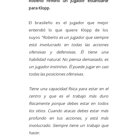
Roberto Firmino un jugador estandarte
para Klopp.
El brasileño es el jugador que mejor
entendió lo que quiere Klopp de los
suyos
“Roberto es un jugador que siempre
está involucrado en todas las acciones
ofensivas y defensivas. Él tiene una
habilidad natural. No piensa demasiado, es
un jugador instintivo. Él puede jugar en casi
todas las posiciones ofensivas.
Tiene una capacidad física para estar en el
centro y que es el trabajo más duro
físicamente porque debes estar en todos
los sitios. Cuando atacas debes estar más
profundo en tus acciones, y está más
involucrado. Siempre tiene un trabajo que
hacer.