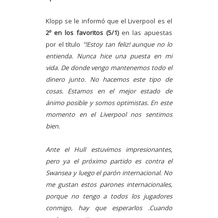
Klopp se le informó que el Liverpool es el
2º en los favoritos (5/1)
en las apuestas
por el título
"!Estoy tan feliz! aunque no lo
entienda. Nunca hice una puesta en mi
vida. De donde vengo mantenemos todo el
dinero junto. No hacemos este tipo de
cosas. Estamos en el mejor estado de
ánimo posible y somos optimistas. En este
momento en el Liverpool nos sentimos
bien.
Ante el Hull estuvimos impresionantes,
pero ya el próximo partido es contra el
Swansea y luego el parón internacional. No
me gustan estos parones internacionales,
porque no tengo a todos los jugadores
conmigo, hay que esperarlos .Cuando