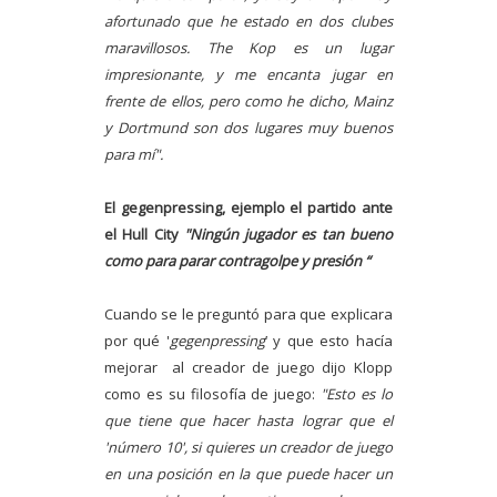
afortunado que he estado en dos clubes
maravillosos. The Kop es un lugar
impresionante, y me encanta jugar en
frente de ellos, pero como he dicho, Mainz
y Dortmund son dos lugares muy buenos
para mí".
El gegenpressing, ejemplo el partido ante
el Hull City
"Ningún jugador es tan bueno
como para parar contragolpe y presión “
Cuando se le preguntó para que explicara
por qué '
gegenpressing
’ y que esto hacía
mejorar al creador de juego dijo Klopp
como es su filosofía de juego:
"Esto es lo
que tiene que hacer hasta lograr que el
'número 10', si quieres un creador de juego
en una posición en la que puede hacer un