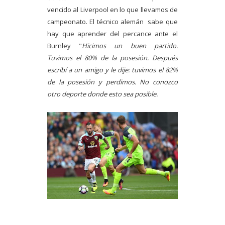
vencido al Liverpool en lo que llevamos de
campeonato. El técnico alemán sabe que
hay que aprender del percance ante el
Burnley "
Hicimos un buen partido.
Tuvimos el 80% de la posesión. Después
escribí a un amigo y le dije: tuvimos el 82%
de la posesión y perdimos. No conozco
otro deporte donde esto sea posible.