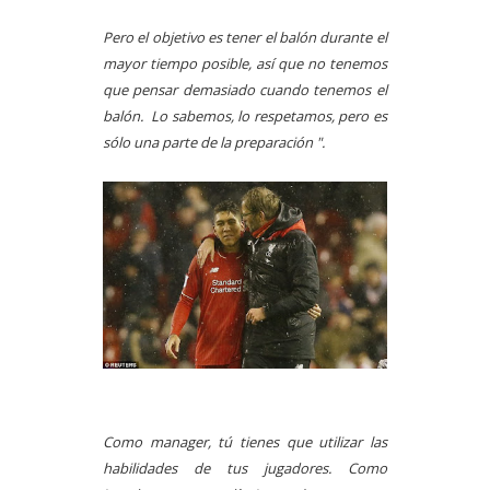
Pero el objetivo es tener el balón durante el
mayor tiempo posible, así que no tenemos
que pensar demasiado cuando tenemos el
balón. Lo sabemos, lo respetamos, pero es
sólo una parte de la preparación ".
Como manager, tú tienes que utilizar las
habilidades de tus jugadores. Como