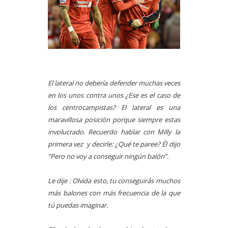
El lateral no debería defender muchas veces
en los unos contra unos ¿Ese es el caso de
los centrocampistas? El lateral es una
maravillosa posición porque siempre estas
involucrado. Recuerdo hablar con Milly la
primera vez y decirle: ¿Qué te paree? Él dijo
“Pero no voy a conseguir ningún balón”.
Le dije : Olvida esto, tu conseguirás muchos
más balones con más frecuencia de la que
tú puedas imaginar.