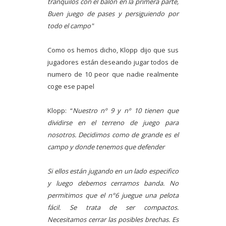
tranquilos con el balón en la primera parte,
Buen juego de pases y persiguiendo por
todo el campo"
Como os hemos dicho, Klopp dijo que sus
jugadores están deseando jugar todos de
numero de 10 peor que nadie realmente
coge ese papel
Klopp: “
Nuestro nº 9 y nº 10 tienen que
dividirse en el terreno de juego para
nosotros. Decidimos como de grande es el
campo y donde tenemos que defender
Si ellos están jugando en un lado especifico
y luego debemos cerramos banda. No
permitimos que el n°6 juegue una pelota
fácil. Se trata de ser compactos.
Necesitamos cerrar las posibles brechas. Es