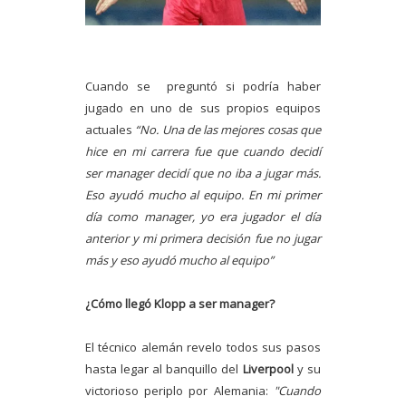
Cuando se preguntó si podría haber
jugado en uno de sus propios equipos
actuales
“No. Una de las mejores cosas que
hice en mi carrera fue que cuando decidí
ser manager decidí que no iba a jugar más.
Eso ayudó mucho al equipo. En mi primer
día como manager, yo era jugador el día
anterior y mi primera decisión fue no jugar
más y eso ayudó mucho al equipo”
¿Cómo llegó Klopp a ser manager?
El técnico alemán revelo todos sus pasos
hasta legar al banquillo del
Liverpool
y su
victorioso periplo por Alemania:
"Cuando