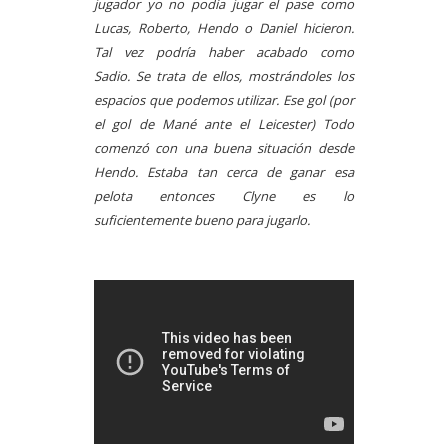
jugador yo no podía jugar el pase como
Lucas, Roberto, Hendo o Daniel hicieron.
Tal vez podría haber acabado como
Sadio.
Se trata de ellos, mostrándoles los
espacios que podemos utilizar. Ese gol (por
el gol de Mané ante el Leicester) Todo
comenzó con una buena situación desde
Hendo. Estaba tan cerca de ganar esa
pelota entonces Clyne es lo
suficientemente bueno para jugarlo.