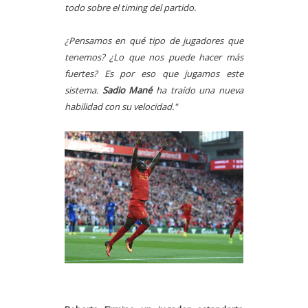
todo sobre el timing del partido.
¿Pensamos en qué tipo de jugadores que
tenemos? ¿Lo que nos puede hacer más
fuertes? Es por eso que jugamos este
sistema.
Sadio Mané
ha traído una nueva
habilidad con su velocidad."