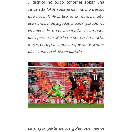
El técnico no pudo contener soltar una
carcajada "
JAJA. Todavía hay mucho trabajo
que hacer !!! 49 !!! Eso es un número alto.
Ese número de jugadas a balón parado no
es bueno. Es un problema. No es un buen
dato pero este año lo hemos hecho mucho
mejor, pero por supuesto que no te sientes
bien como en el ultimo partido.
La mayor parte de los goles que hemos