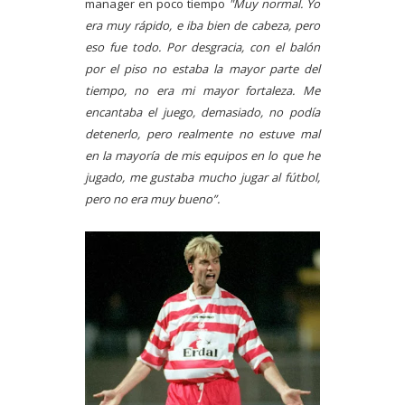
manager en poco tiempo
"Muy normal. Yo
era muy rápido, e iba bien de cabeza, pero
eso fue todo. Por desgracia, con el balón
por el piso no estaba la mayor parte del
tiempo, no era mi mayor fortaleza. Me
encantaba el juego, demasiado, no podía
detenerlo, pero realmente no estuve mal
en la mayoría de mis equipos en lo que he
jugado, me gustaba mucho jugar al fútbol,
pero no era muy bueno”.