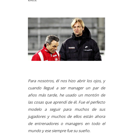
Para nosotros, él nos hizo abrir los ojos, y
cuando llegué a ser manager un par de
años más tarde, he usado un montón de
las cosas que aprendí de él. Fue el perfecto
modelo a seguir para muchos de sus
jugadores y muchos de ellos están ahora
de entrenadores o managers en todo el
mundo y ese siempre fue su sueño.