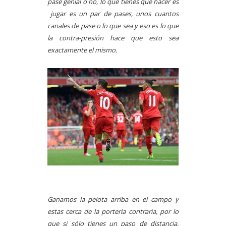
pase genial o no, lo que tienes que hacer es
jugar es un par de pases, unos cuantos
canales de pase o lo que sea y eso es lo que
la contra-presión hace que esto sea
exactamente el mismo.
Ganamos la pelota arriba en el campo y
estas cerca de la portería contraria, por lo
que si sólo tienes un paso de distancia,