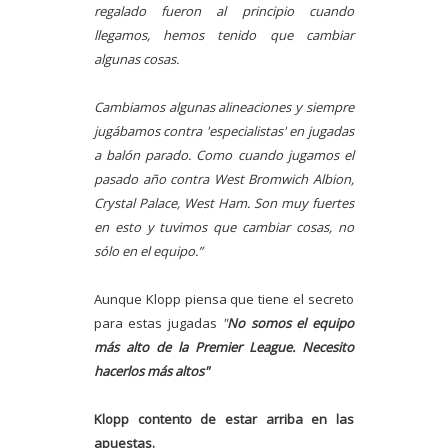
regalado fueron al principio cuando
llegamos, hemos tenido que cambiar
algunas cosas.
Cambiamos algunas alineaciones y siempre
jugábamos contra 'especialistas' en jugadas
a balón parado. Como cuando jugamos el
pasado año contra West Bromwich Albion,
Crystal Palace, West Ham. Son muy fuertes
en esto y tuvimos que cambiar cosas, no
sólo en el equipo.”
Aunque Klopp piensa que tiene el secreto
para estas jugadas
"
No somos el equipo
más alto de la Premier League. Necesito
hacerlos más altos"
Klopp contento de estar arriba en las
apuestas.