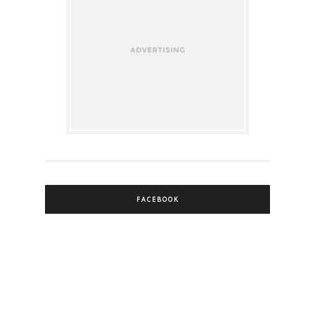
FACEBOOK