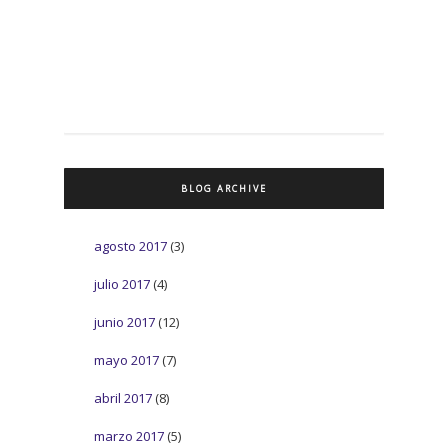
BLOG ARCHIVE
agosto 2017
(3)
julio 2017
(4)
junio 2017
(12)
mayo 2017
(7)
abril 2017
(8)
marzo 2017
(5)