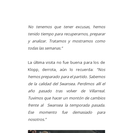
No tenemos que tener excusas, hemos
tenido tiempo para recuperarnos, preparar
y analizar. Tratamos y mostramos como
todas las semanas.”
La última visita no fue buena para los de
Klopp, derrota, aún lo recuerda:
“Nos
hemos preparado para el partido. Sabemos
de la calidad del Swansea. Perdimos allí el
año pasado tras volver de Villarreal.
Tuvimos que hacer un montón de cambios
frente al Swansea la temporada pasada.
Ese momento fue demasiado para
nosotros.”