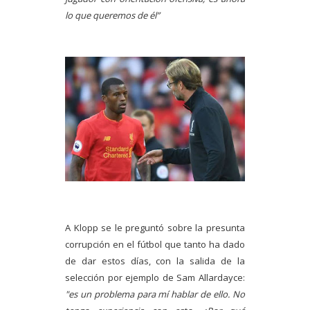
lo que queremos de él”
A Klopp se le preguntó sobre la presunta
corrupción en el fútbol que tanto ha dado
de dar estos días, con la salida de la
selección por ejemplo de Sam Allardayce:
"es un problema para mí hablar de ello. No