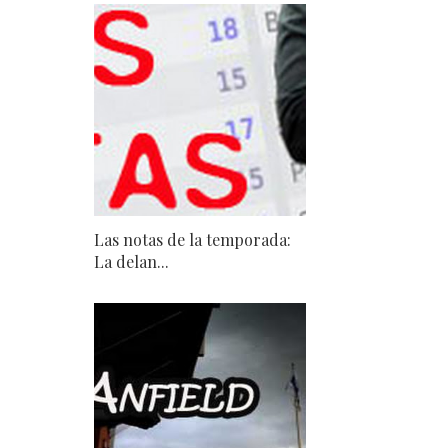
Las notas de la temporada:
La delan...