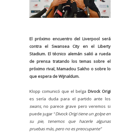
El próximo encuentro del Liverpool será
contra el Swansea City en el Liberty
Stadium. El técnico alemán salió a rueda
de prensa tratando los temas sobre el
próximo rival, Mamadou Sakho o sobre lo
que espera de Wijnaldum.
Klopp comunicó que el belga
Divock Origi
es sería duda para el partido ante los
swans
, no parece grave pero veremos si
puede jugar “
Divock Origi tiene un golpe en
su pie, tenemos que hacerle algunas
pruebas más, pero no es preocupante”