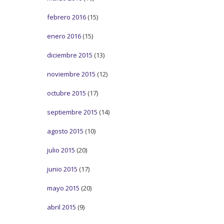
febrero 2016
(15)
enero 2016
(15)
diciembre 2015
(13)
noviembre 2015
(12)
octubre 2015
(17)
septiembre 2015
(14)
agosto 2015
(10)
julio 2015
(20)
junio 2015
(17)
mayo 2015
(20)
abril 2015
(9)