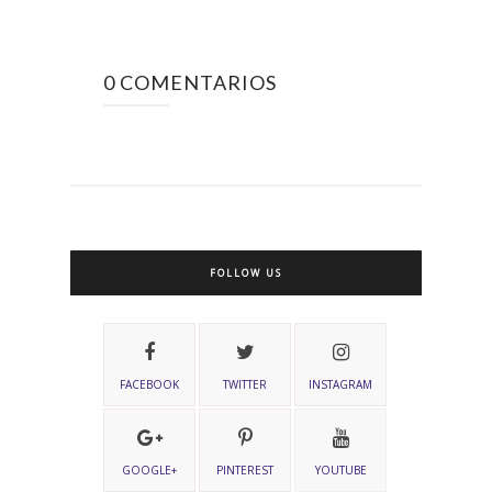
0 COMENTARIOS
FOLLOW US
FACEBOOK
TWITTER
INSTAGRAM
GOOGLE+
PINTEREST
YOUTUBE