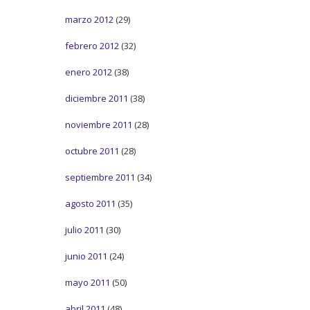
marzo 2012
(29)
febrero 2012
(32)
enero 2012
(38)
diciembre 2011
(38)
noviembre 2011
(28)
octubre 2011
(28)
septiembre 2011
(34)
agosto 2011
(35)
julio 2011
(30)
junio 2011
(24)
mayo 2011
(50)
abril 2011
(48)