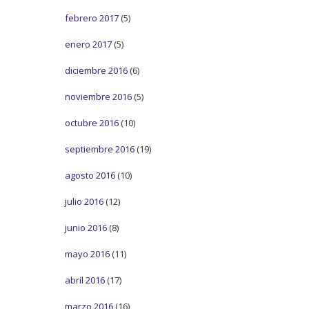
febrero 2017
(5)
enero 2017
(5)
diciembre 2016
(6)
noviembre 2016
(5)
octubre 2016
(10)
septiembre 2016
(19)
agosto 2016
(10)
julio 2016
(12)
junio 2016
(8)
mayo 2016
(11)
abril 2016
(17)
marzo 2016
(16)