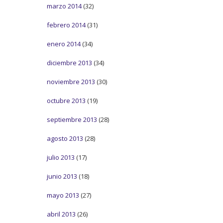
marzo 2014
(32)
febrero 2014
(31)
enero 2014
(34)
diciembre 2013
(34)
noviembre 2013
(30)
octubre 2013
(19)
septiembre 2013
(28)
agosto 2013
(28)
julio 2013
(17)
junio 2013
(18)
mayo 2013
(27)
abril 2013
(26)