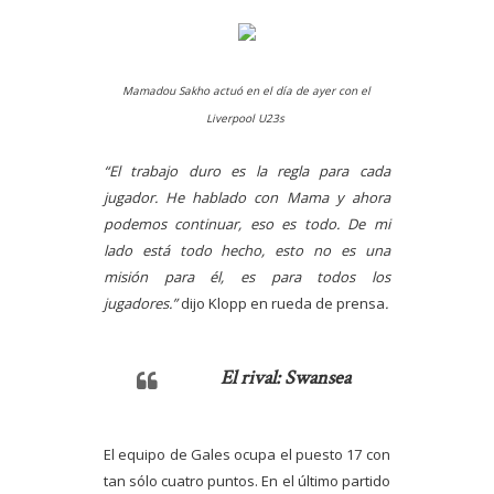
Mamadou Sakho actuó en el día de ayer con el
Liverpool U23s
“El trabajo duro es la regla para cada
jugador. He hablado con Mama y ahora
podemos continuar, eso es todo. De mi
lado está todo hecho, esto no es una
misión para él, es para todos los
jugadores.”
dijo Klopp en rueda de prensa
.
El rival: Swansea
El equipo de Gales ocupa el puesto 17 con
tan sólo cuatro puntos. En el último partido