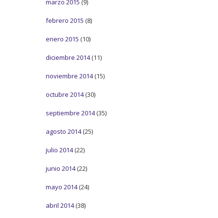
marzo 2015
(9)
febrero 2015
(8)
enero 2015
(10)
diciembre 2014
(11)
noviembre 2014
(15)
octubre 2014
(30)
septiembre 2014
(35)
agosto 2014
(25)
julio 2014
(22)
junio 2014
(22)
mayo 2014
(24)
abril 2014
(38)