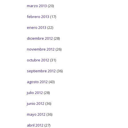
marzo 2013
(20)
febrero 2013
(17)
enero 2013
(22)
diciembre 2012
(28)
noviembre 2012
(26)
octubre 2012
(31)
septiembre 2012
(36)
agosto 2012
(43)
julio 2012
(28)
junio 2012
(36)
mayo 2012
(36)
abril 2012
(27)