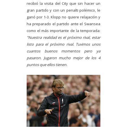
recibió la visita del City que sin hacer un
gran partido y con un penalti polémico, le
ganó por 1-3. Klopp no quiere relajación y
ha preparado el partido ante el Swansea
como el más importante de la temporada:
"Nuestra realidad es el próximo rival, estar
listo para el próximo rival. Tuvimos unos
cuantos buenos momentos pero ya
pasaron. Jugaron mucho mejor de los 4
puntos que ellos tienen.