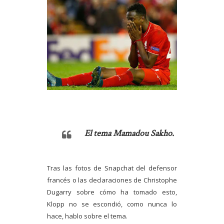
El tema Mamadou Sakho.
Tras las fotos de Snapchat del defensor
francés o las declaraciones de Christophe
Dugarry sobre cómo ha tomado esto,
Klopp no se escondió, como nunca lo
hace, hablo sobre el tema.