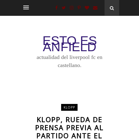
ESTO ES
ANFIELD
actualidad del liverpool fc en
castellano.
KLOPP
KLOPP, RUEDA DE
PRENSA PREVIA AL
PARTIDO ANTE EL