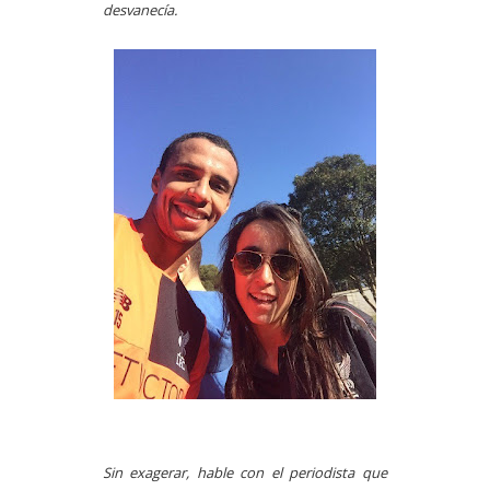
desvanecía.
Sin exagerar, hable con el periodista que