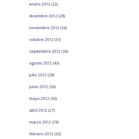
enero 2013
(22)
diciembre 2012
(28)
noviembre 2012
(26)
octubre 2012
(31)
septiembre 2012
(36)
agosto 2012
(43)
julio 2012
(28)
junio 2012
(36)
mayo 2012
(36)
abril 2012
(27)
marzo 2012
(29)
febrero 2012
(32)