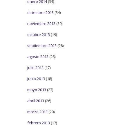
enero 2014
(34)
diciembre 2013
(34)
noviembre 2013
(30)
octubre 2013
(19)
septiembre 2013
(28)
agosto 2013
(28)
julio 2013
(17)
junio 2013
(18)
mayo 2013
(27)
abril 2013
(26)
marzo 2013
(20)
febrero 2013
(17)