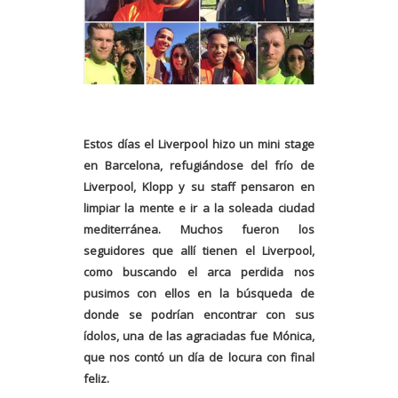
Estos días el Liverpool hizo un mini stage
en Barcelona, refugiándose del frío de
Liverpool, Klopp y su staff pensaron en
limpiar la mente e ir a la soleada ciudad
mediterránea. Muchos fueron los
seguidores que allí tienen el Liverpool,
como buscando el arca perdida nos
pusimos con ellos en la búsqueda de
donde se podrían encontrar con sus
ídolos, una de las agraciadas fue Mónica,
que nos contó un día de locura con final
feliz.