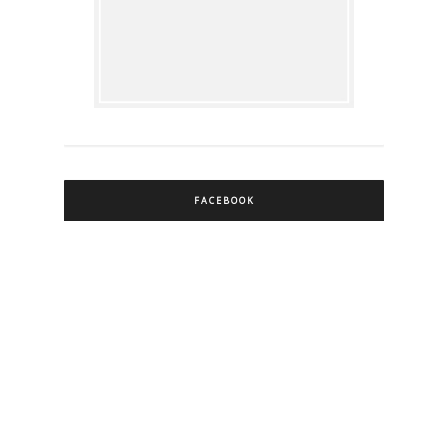
FACEBOOK