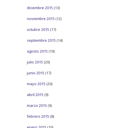
diciembre 2015
(13)
noviembre 2015
(12)
octubre 2015
(17)
septiembre 2015
(14)
agosto 2015
(10)
julio 2015
(20)
junio 2015
(17)
mayo 2015
(20)
abril 2015
(9)
marzo 2015
(9)
febrero 2015
(8)
enero 2015
(10)