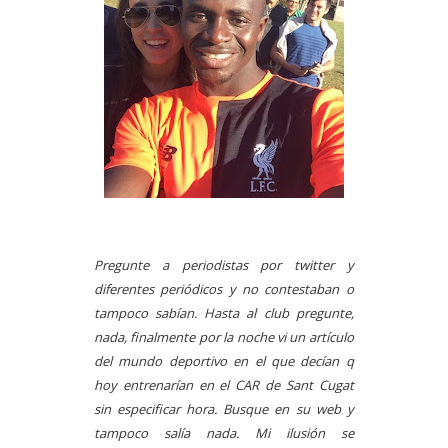
Pregunte a periodistas por twitter y
diferentes periódicos y no contestaban o
tampoco sabían. Hasta al club pregunte,
nada, finalmente por la noche vi un artículo
del mundo deportivo en el que decían q
hoy entrenarían en el CAR de Sant Cugat
sin especificar hora. Busque en su web y
tampoco salía nada. Mi ilusión se