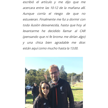
escribió el artículo y me dijo que me
acercara entre las 10-12 de la mañana allí.
Aunque corría el riesgo de que no
estuvieran. Finalmente me fui a dormir con
toda ilusión desvanecida, hasta que hoy al
levantarme he decidido llamar al CAR
(pensando que ni fe broma me dirían algo)
y una chica bien agradable me dice:
están
aquí como mucho hasta la 13.00.