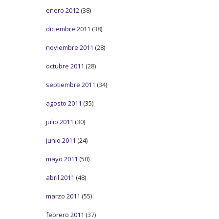
enero 2012
(38)
diciembre 2011
(38)
noviembre 2011
(28)
octubre 2011
(28)
septiembre 2011
(34)
agosto 2011
(35)
julio 2011
(30)
junio 2011
(24)
mayo 2011
(50)
abril 2011
(48)
marzo 2011
(55)
febrero 2011
(37)