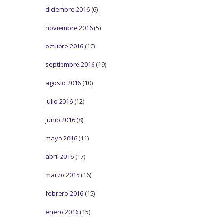
diciembre 2016
(6)
noviembre 2016
(5)
octubre 2016
(10)
septiembre 2016
(19)
agosto 2016
(10)
julio 2016
(12)
junio 2016
(8)
mayo 2016
(11)
abril 2016
(17)
marzo 2016
(16)
febrero 2016
(15)
enero 2016
(15)