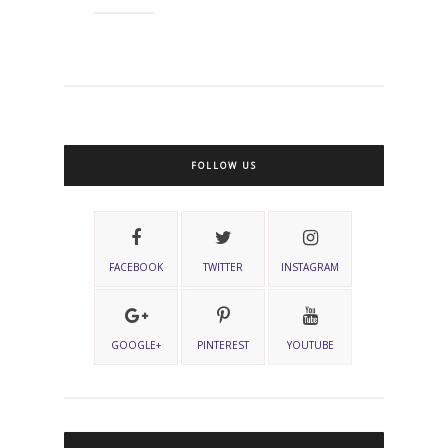
FOLLOW US
FACEBOOK
TWITTER
INSTAGRAM
GOOGLE+
PINTEREST
YOUTUBE