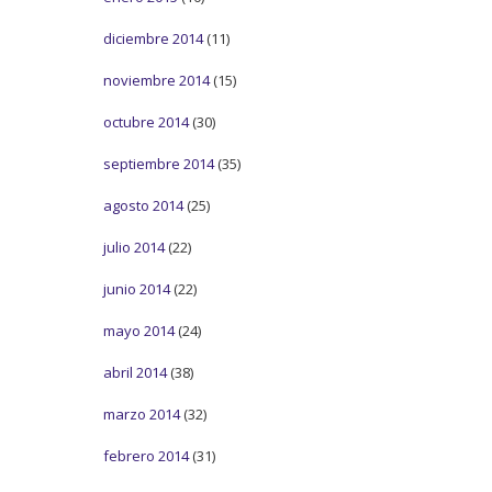
diciembre 2014
(11)
noviembre 2014
(15)
octubre 2014
(30)
septiembre 2014
(35)
agosto 2014
(25)
julio 2014
(22)
junio 2014
(22)
mayo 2014
(24)
abril 2014
(38)
marzo 2014
(32)
febrero 2014
(31)