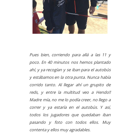
Pues bien, corriendo para allá a las 11 y
poco. En 40 minutos nos hemos plantado
ahí, y ya recogían y se iban para el autobús
y estábamos en la otra punta. Nunca había
corrido tanto. Al llegar ahí un grupito de
reds, y entre la multitud veo a Hendo!!
Madre mía, no me lo podía creer, no llego a
correr y ya estaría en el autobús. Y así,
todos los jugadores que quedaban iban
pasando y foto con todos ellos. Muy
contenta y ellos muy agradables.