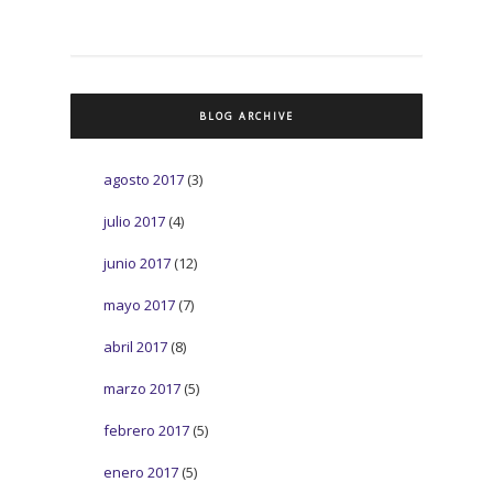
BLOG ARCHIVE
agosto 2017
(3)
julio 2017
(4)
junio 2017
(12)
mayo 2017
(7)
abril 2017
(8)
marzo 2017
(5)
febrero 2017
(5)
enero 2017
(5)