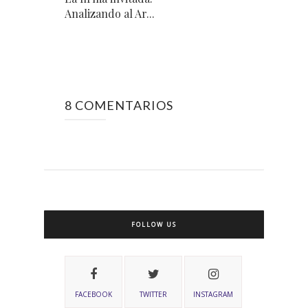
Analizando al Ar...
8 COMENTARIOS
FOLLOW US
FACEBOOK
TWITTER
INSTAGRAM