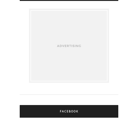
FACEBOOK