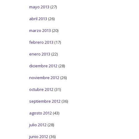
mayo 2013
(27)
abril 2013
(26)
marzo 2013
(20)
febrero 2013
(17)
enero 2013
(22)
diciembre 2012
(28)
noviembre 2012
(26)
octubre 2012
(31)
septiembre 2012
(36)
agosto 2012
(43)
julio 2012
(28)
junio 2012
(36)