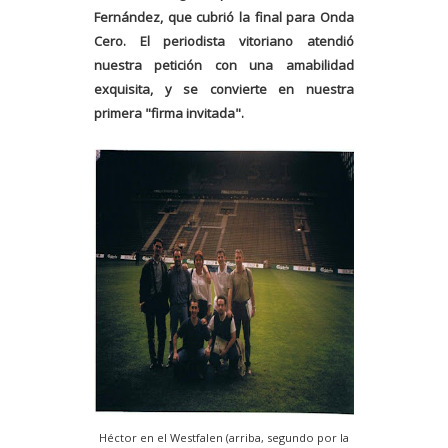
Fernández, que cubrió la final para Onda
Cero. El periodista vitoriano atendió
nuestra petición con una amabilidad
exquisita, y se convierte en nuestra
primera "firma invitada".
Héctor en el Westfalen (arriba, segundo por la