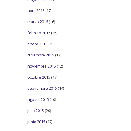
abril 2016
(17)
marzo 2016
(16)
febrero 2016
(15)
enero 2016
(15)
diciembre 2015
(13)
noviembre 2015
(12)
octubre 2015
(17)
septiembre 2015
(14)
agosto 2015
(10)
julio 2015
(20)
junio 2015
(17)