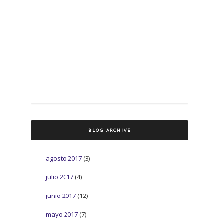
BLOG ARCHIVE
agosto 2017
(3)
julio 2017
(4)
junio 2017
(12)
mayo 2017
(7)