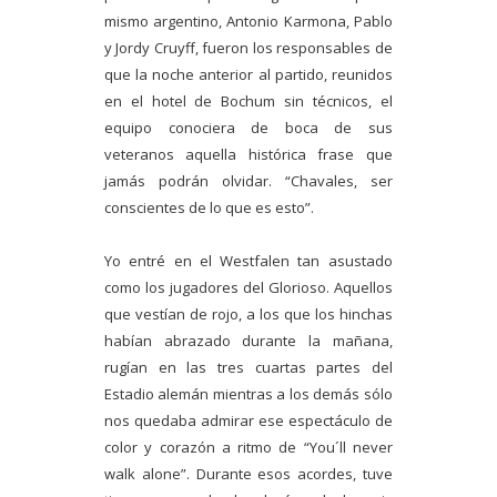
mismo argentino, Antonio Karmona, Pablo
y Jordy Cruyff, fueron los responsables de
que la noche anterior al partido, reunidos
en el hotel de Bochum sin técnicos, el
equipo conociera de boca de sus
veteranos aquella histórica frase que
jamás podrán olvidar. “Chavales, ser
conscientes de lo que es esto”.
Yo entré en el Westfalen tan asustado
como los jugadores del Glorioso. Aquellos
que vestían de rojo, a los que los hinchas
habían abrazado durante la mañana,
rugían en las tres cuartas partes del
Estadio alemán mientras a los demás sólo
nos quedaba admirar ese espectáculo de
color y corazón a ritmo de “You´ll never
walk alone”. Durante esos acordes, tuve