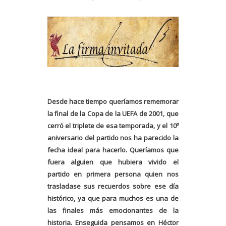
Desde hace tiempo queríamos rememorar
la final de la Copa de la UEFA de 2001, que
cerró el triplete de esa temporada, y el 10º
aniversario del partido nos ha parecido la
fecha ideal para hacerlo. Queríamos que
fuera alguien que hubiera vivido el
partido en primera persona quien nos
trasladase sus recuerdos sobre ese día
histórico, ya que para muchos es una de
las finales más emocionantes de la
historia. Enseguida pensamos en Héctor