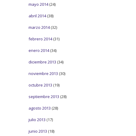
mayo 2014
(24)
abril 2014
(38)
marzo 2014
(32)
febrero 2014
(31)
enero 2014
(34)
diciembre 2013
(34)
noviembre 2013
(30)
octubre 2013
(19)
septiembre 2013
(28)
agosto 2013
(28)
julio 2013
(17)
junio 2013
(18)