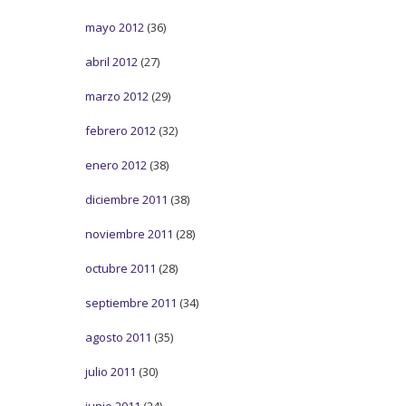
mayo 2012
(36)
abril 2012
(27)
marzo 2012
(29)
febrero 2012
(32)
enero 2012
(38)
diciembre 2011
(38)
noviembre 2011
(28)
octubre 2011
(28)
septiembre 2011
(34)
agosto 2011
(35)
julio 2011
(30)