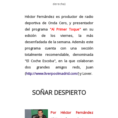
derecha)
Héctor Fernández es productor de radio
deportiva de Onda Cero, y presentador
del programa
"Al Primer Toque"
en su
edición de los viernes, la más
desenfadada de la semana. Además este
programa cuenta con una sección
totalmente recomendable, denominada
"El Coche Escoba", en la que colaboran
dos grandes amigos reds, Juan
(
http://www.liverpoolmadrid.com/
) y Lover.
SOÑAR DESPIERTO
Por Héctor Fernández