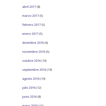
abril 2017
(8)
marzo 2017
(5)
febrero 2017
(5)
enero 2017
(5)
diciembre 2016
(6)
noviembre 2016
(5)
octubre 2016
(10)
septiembre 2016
(19)
agosto 2016
(10)
julio 2016
(12)
junio 2016
(8)
mayo 2016
(11)