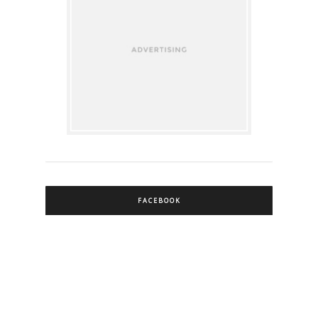
FACEBOOK