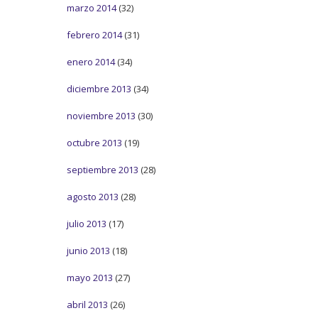
marzo 2014
(32)
febrero 2014
(31)
enero 2014
(34)
diciembre 2013
(34)
noviembre 2013
(30)
octubre 2013
(19)
septiembre 2013
(28)
agosto 2013
(28)
julio 2013
(17)
junio 2013
(18)
mayo 2013
(27)
abril 2013
(26)