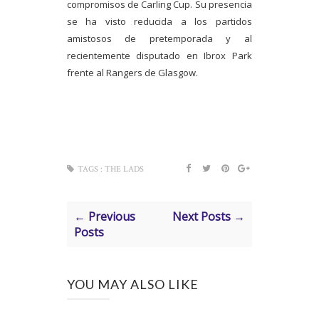
compromisos de Carling Cup. Su presencia
se ha visto reducida a los partidos
amistosos de pretemporada y al
recientemente disputado en Ibrox Park
frente al Rangers de Glasgow.
TAGS :
THE LADS
← Previous
Next Posts →
Posts
YOU MAY ALSO LIKE