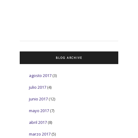
BLOG ARCHIVE
agosto 2017
(3)
julio 2017
(4)
junio 2017
(12)
mayo 2017
(7)
abril 2017
(8)
marzo 2017
(5)