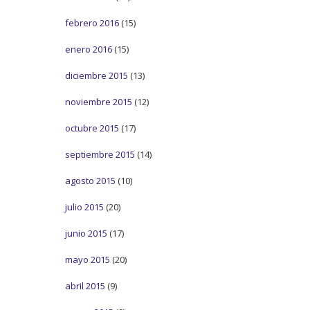
febrero 2016
(15)
enero 2016
(15)
diciembre 2015
(13)
noviembre 2015
(12)
octubre 2015
(17)
septiembre 2015
(14)
agosto 2015
(10)
julio 2015
(20)
junio 2015
(17)
mayo 2015
(20)
abril 2015
(9)