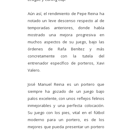
Aún así, el rendimiento de Pepe Reina ha
notado un leve descenso respecto al de
temporadas anteriores, donde había
mostrado una mejora progresiva en
muchos aspectos de su juego, bajo las
órdenes de Rafa Benítez y más
concretamente con la tutela del
entrenador específico de porteros, Xavi
Valero.
José Manuel Reina es un portero que
siempre ha gozado de un juego bajo
palos excelente, con unos reflejos felinos
inmejorables y una perfecta colocación.
Su juego con los pies, vital en el fútbol
moderno para un portero, es de los
mejores que pueda presentar un portero