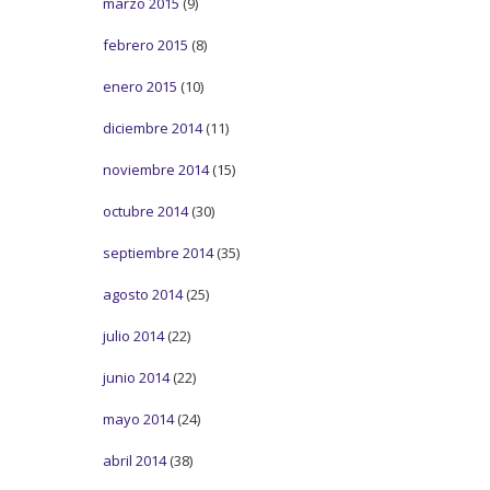
marzo 2015
(9)
febrero 2015
(8)
enero 2015
(10)
diciembre 2014
(11)
noviembre 2014
(15)
octubre 2014
(30)
septiembre 2014
(35)
agosto 2014
(25)
julio 2014
(22)
junio 2014
(22)
mayo 2014
(24)
abril 2014
(38)