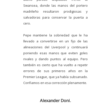
Swansea, donde las manos del portero
madrileño resultaron prodigiosas y
salvadoras para conservar la puerta a
cero.
Pepe mantiene la sobriedad que le ha
llevado a convertirse en un fijo de las
alineaciones del Liverpool y continuará
poniendo esas manos que eviten goles
rivales y dando puntos al equipo. Pero
también es cierto que ha vuelto a repetir
errores de sus primeros años en la
Premier League, que ya había subsanado.
Confiamos en esa corrección plenamente.
Alexander Doni.