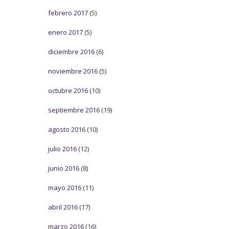
febrero 2017
(5)
enero 2017
(5)
diciembre 2016
(6)
noviembre 2016
(5)
octubre 2016
(10)
septiembre 2016
(19)
agosto 2016
(10)
julio 2016
(12)
junio 2016
(8)
mayo 2016
(11)
abril 2016
(17)
marzo 2016
(16)