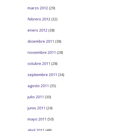
marzo 2012
(29)
febrero 2012
(32)
enero 2012
(38)
diciembre 2011
(38)
noviembre 2011
(28)
octubre 2011
(28)
septiembre 2011
(34)
agosto 2011
(35)
julio 2011
(30)
junio 2011
(24)
mayo 2011
(50)
abril 2011
(48)