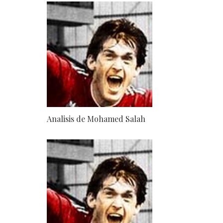
Analisis de Mohamed Salah