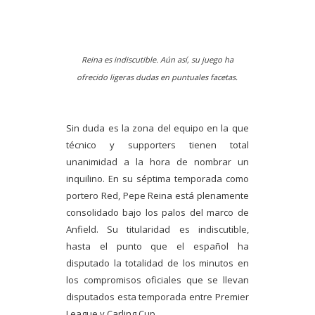
Reina es indiscutible. Aún así, su juego ha
ofrecido ligeras dudas en puntuales facetas.
Sin duda es la zona del equipo en la que
técnico y supporters tienen total
unanimidad a la hora de nombrar un
inquilino. En su séptima temporada como
portero Red, Pepe Reina está plenamente
consolidado bajo los palos del marco de
Anfield. Su titularidad es indiscutible,
hasta el punto que el español ha
disputado la totalidad de los minutos en
los compromisos oficiales que se llevan
disputados esta temporada entre Premier
League y Carling Cup.