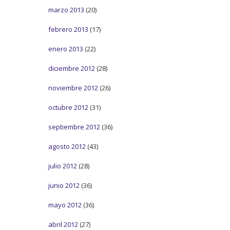
marzo 2013
(20)
febrero 2013
(17)
enero 2013
(22)
diciembre 2012
(28)
noviembre 2012
(26)
octubre 2012
(31)
septiembre 2012
(36)
agosto 2012
(43)
julio 2012
(28)
junio 2012
(36)
mayo 2012
(36)
abril 2012
(27)