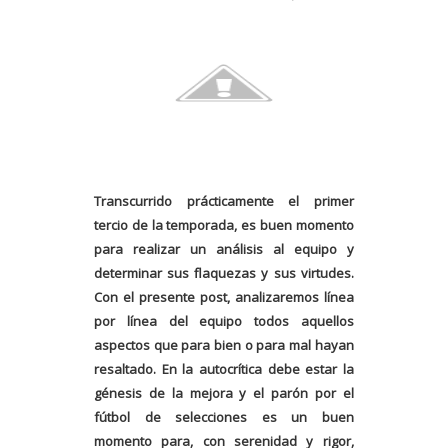
Transcurrido prácticamente el primer
tercio de la temporada, es buen momento
para realizar un análisis al equipo y
determinar sus flaquezas y sus virtudes.
Con el presente post, analizaremos línea
por línea del equipo todos aquellos
aspectos que para bien o para mal hayan
resaltado. En la autocrítica debe estar la
génesis de la mejora y el parón por el
fútbol de selecciones es un buen
momento para, con serenidad y rigor,