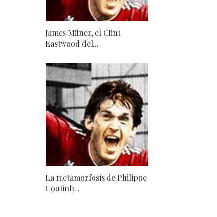
James Milner, el Clint
Eastwood del...
La metamorfosis de Philippe
Coutinh...