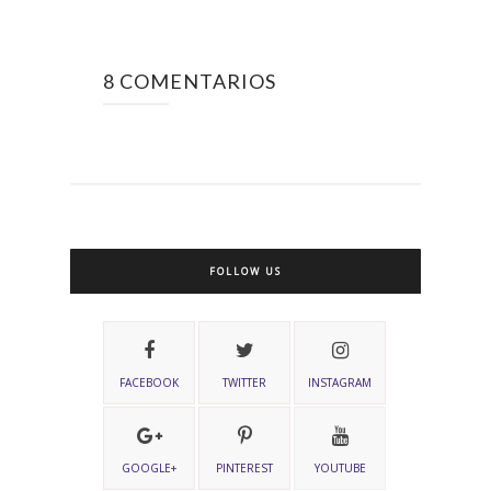
8 COMENTARIOS
FOLLOW US
FACEBOOK
TWITTER
INSTAGRAM
GOOGLE+
PINTEREST
YOUTUBE