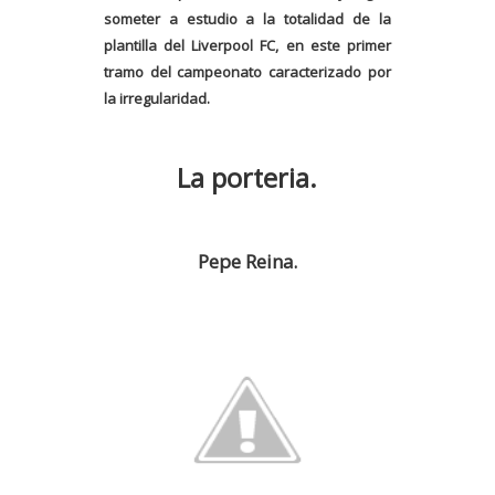
someter a estudio a la totalidad de la
plantilla del Liverpool FC, en este primer
tramo del campeonato caracterizado por
la irregularidad.
La porteria.
Pepe Reina.