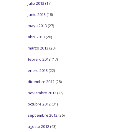
julio 2013
(17)
junio 2013
(18)
mayo 2013
(27)
abril 2013
(26)
marzo 2013
(20)
febrero 2013
(17)
enero 2013
(22)
diciembre 2012
(28)
noviembre 2012
(26)
octubre 2012
(31)
septiembre 2012
(36)
agosto 2012
(43)