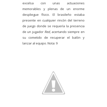
excelsa con unas actuaciones
memorables y plenas de un enorme
despliegue físico. El brasileño estaba
presente en cualquier rincón del terreno
de juego donde se requería la presencia
de un jugador
Red
, acertando siempre en
su cometido de recuperar el balón y
lanzar al equipo. Nota: 9