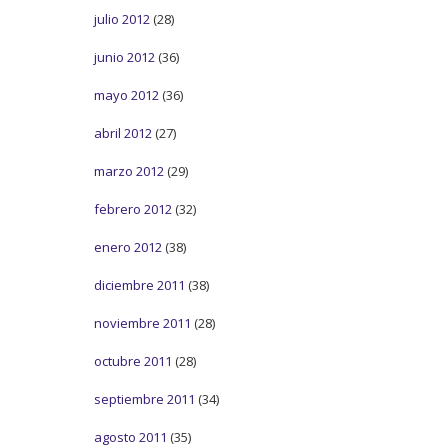
julio 2012
(28)
junio 2012
(36)
mayo 2012
(36)
abril 2012
(27)
marzo 2012
(29)
febrero 2012
(32)
enero 2012
(38)
diciembre 2011
(38)
noviembre 2011
(28)
octubre 2011
(28)
septiembre 2011
(34)
agosto 2011
(35)