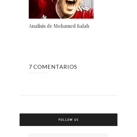
Analisis de Mohamed Salah
7 COMENTARIOS
FOLLOW US