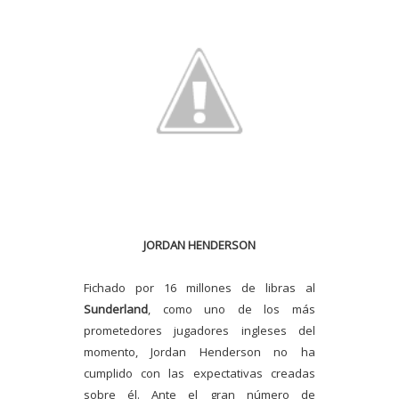
JORDAN HENDERSON
Fichado por 16 millones de libras al
Sunderland
, como uno de los más
prometedores jugadores ingleses del
momento, Jordan Henderson no ha
cumplido con las expectativas creadas
sobre él. Ante el gran número de