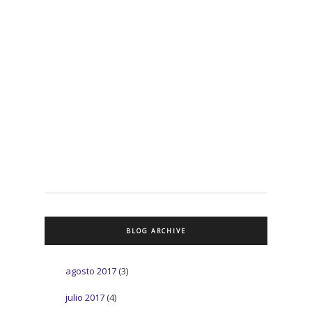
BLOG ARCHIVE
agosto 2017
(3)
julio 2017
(4)