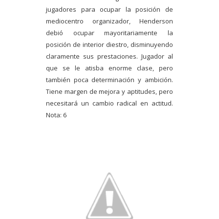
jugadores para ocupar la posición de
mediocentro organizador, Henderson
debió ocupar mayoritariamente la
posición de interior diestro, disminuyendo
claramente sus prestaciones. Jugador al
que se le atisba enorme clase, pero
también poca determinación y ambición.
Tiene margen de mejora y aptitudes, pero
necesitará un cambio radical en actitud.
Nota: 6