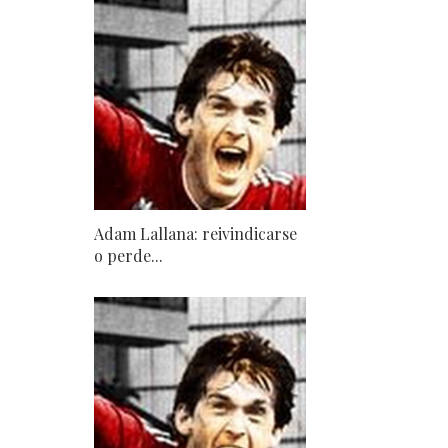
Adam Lallana: reivindicarse
o perde...