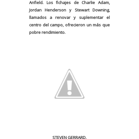
Anfield. Los fichajes de Charlie Adam,
Jordan Henderson y Stewart Downing,
llamados a renovar y suplementar el
centro del campo, ofrecieron un más que
pobre rendimiento.
STEVEN GERRARD.