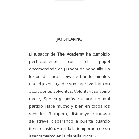
JAY SPEARING
El jugador de
The Academy
ha cumplido
perfectamente con el papel
encomendado de jugador de banquillo. La
lesión de Lucas Leiva le brindó minutos
que el joven jugador supo aprovechar con
actuaciones solventes. Voluntarioso como
nadie, Spearing jamás cuajará un mal
partido. Hace mucho y bien en todos los
sentidos. Recupera, distribuye e incluso
se atreve disparando a puerta cuando
tiene ocasión. Ha sido la temporada de su
asentamiento en la plantilla. Nota: 7