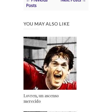
Posts
YOU MAY ALSO LIKE
Lovren, un ascenso
merecido