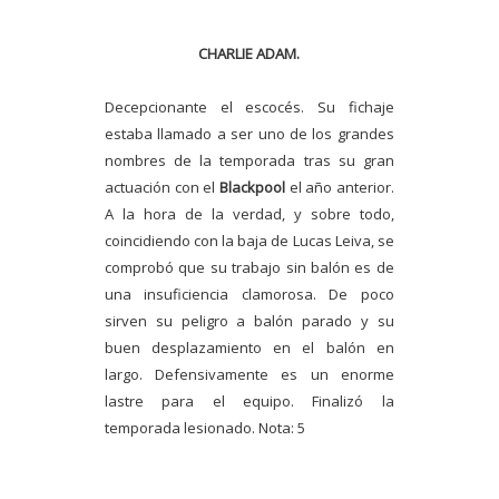
CHARLIE ADAM.
Decepcionante el escocés. Su fichaje
estaba llamado a ser uno de los grandes
nombres de la temporada tras su gran
actuación con el
Blackpool
el año anterior.
A la hora de la verdad, y sobre todo,
coincidiendo con la baja de Lucas Leiva, se
comprobó que su trabajo sin balón es de
una insuficiencia clamorosa. De poco
sirven su peligro a balón parado y su
buen desplazamiento en el balón en
largo. Defensivamente es un enorme
lastre para el equipo. Finalizó la
temporada lesionado. Nota: 5