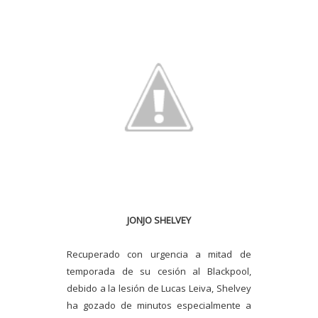
JONJO SHELVEY
Recuperado con urgencia a mitad de
temporada de su cesión al Blackpool,
debido a la lesión de Lucas Leiva, Shelvey
ha gozado de minutos especialmente a