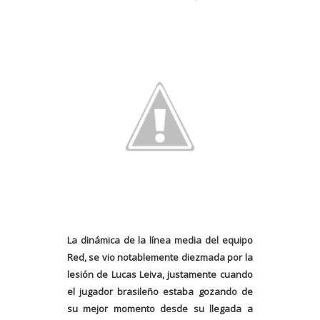
La dinámica de la línea media del equipo
Red, se vio notablemente diezmada por la
lesión de Lucas Leiva, justamente cuando
el jugador brasileño estaba gozando de
su mejor momento desde su llegada a