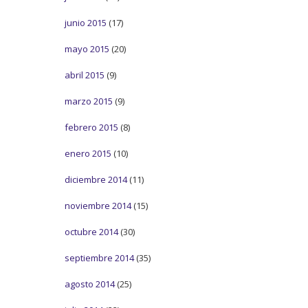
junio 2015
(17)
mayo 2015
(20)
abril 2015
(9)
marzo 2015
(9)
febrero 2015
(8)
enero 2015
(10)
diciembre 2014
(11)
noviembre 2014
(15)
octubre 2014
(30)
septiembre 2014
(35)
agosto 2014
(25)