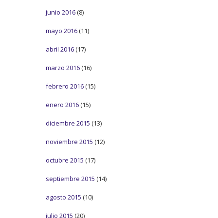
junio 2016
(8)
mayo 2016
(11)
abril 2016
(17)
marzo 2016
(16)
febrero 2016
(15)
enero 2016
(15)
diciembre 2015
(13)
noviembre 2015
(12)
octubre 2015
(17)
septiembre 2015
(14)
agosto 2015
(10)
julio 2015
(20)