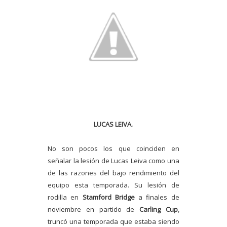
LUCAS LEIVA.
No son pocos los que coinciden en
señalar la lesión de Lucas Leiva como una
de las razones del bajo rendimiento del
equipo esta temporada. Su lesión de
rodilla en
Stamford Bridge
a finales de
noviembre en partido de
Carling Cup
,
truncó una temporada que estaba siendo