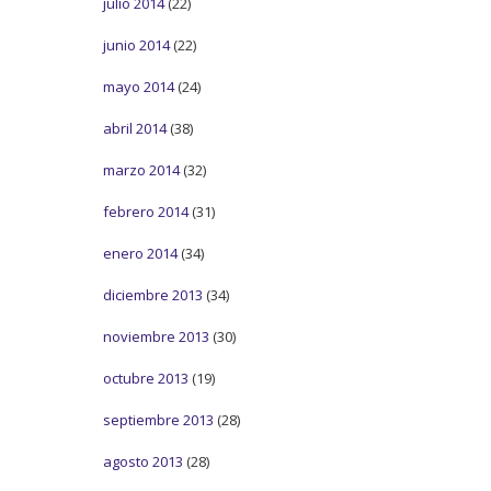
julio 2014
(22)
junio 2014
(22)
mayo 2014
(24)
abril 2014
(38)
marzo 2014
(32)
febrero 2014
(31)
enero 2014
(34)
diciembre 2013
(34)
noviembre 2013
(30)
octubre 2013
(19)
septiembre 2013
(28)
agosto 2013
(28)