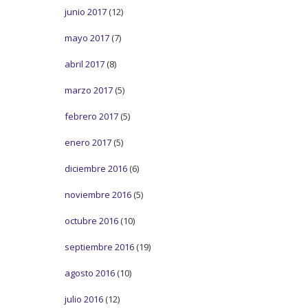
junio 2017
(12)
mayo 2017
(7)
abril 2017
(8)
marzo 2017
(5)
febrero 2017
(5)
enero 2017
(5)
diciembre 2016
(6)
noviembre 2016
(5)
octubre 2016
(10)
septiembre 2016
(19)
agosto 2016
(10)
julio 2016
(12)