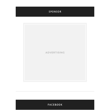
SPONSOR
FACEBOOK