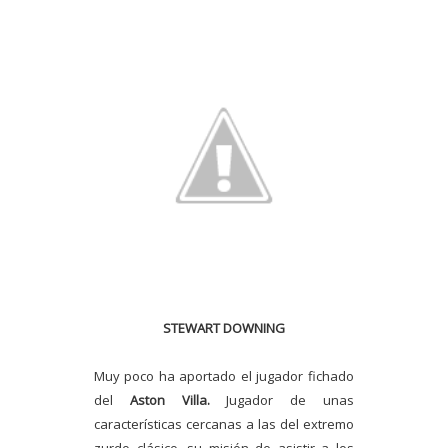
STEWART DOWNING
Muy poco ha aportado el jugador fichado
del
Aston Villa.
Jugador de unas
características cercanas a las del extremo