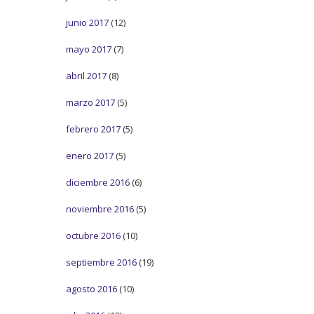
junio 2017
(12)
mayo 2017
(7)
abril 2017
(8)
marzo 2017
(5)
febrero 2017
(5)
enero 2017
(5)
diciembre 2016
(6)
noviembre 2016
(5)
octubre 2016
(10)
septiembre 2016
(19)
agosto 2016
(10)