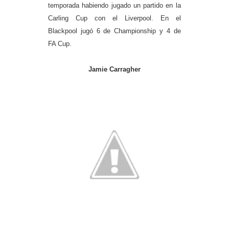
temporada habiendo jugado un partido en la
Carling Cup con el Liverpool. En el
Blackpool jugó 6 de Championship y 4 de
FA Cup.
Jamie Carragher