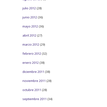
julio 2012
(28)
junio 2012
(36)
mayo 2012
(36)
abril 2012
(27)
marzo 2012
(29)
febrero 2012
(32)
enero 2012
(38)
diciembre 2011
(38)
noviembre 2011
(28)
octubre 2011
(28)
septiembre 2011
(34)