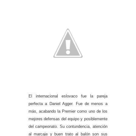
El internacional eslovaco fue la pareja
perfecta a Daniel Agger. Fue de menos a
más, acabando la Premier como uno de los
mejores defensas del equipo y posiblemente
del campeonato. Su contundencia, atención
al marcaje y buen trato al balón son sus