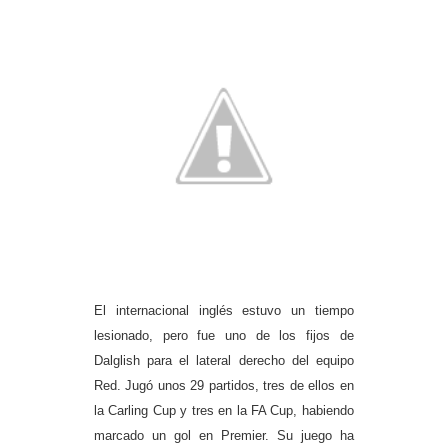
El internacional inglés estuvo un tiempo
lesionado, pero fue uno de los fijos de
Dalglish para el lateral derecho del equipo
Red. Jugó unos 29 partidos, tres de ellos en
la Carling Cup y tres en la FA Cup, habiendo
marcado un gol en Premier. Su juego ha