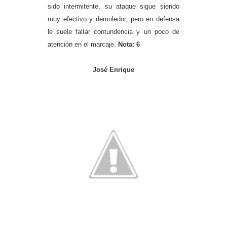
sido intermitente, su ataque sigue siendo
muy efectivo y demoledor, pero en defensa
le suele faltar contundencia y un poco de
atención en el marcaje.
Nota: 6
José Enrique