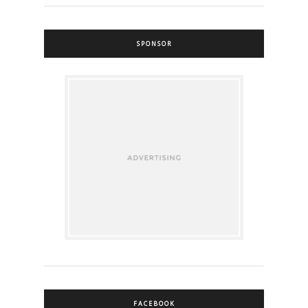
SPONSOR
FACEBOOK