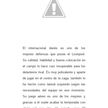
El internacional danés es uno de los
mejores defensas que posee el Liverpool.
Su calidad, habilidad y buena colocación en
el campo lo hace casi insuperable para los
delanteros rival. Es muy polivalente y aparte
de jugar en el centro de la zaga, también lo
ha hecho como lateral izquierdo según las
necesidades del equipo en ese momento.
Su juego aéreo es uno de los mejores y
gracias a él suele acabar la temporada con