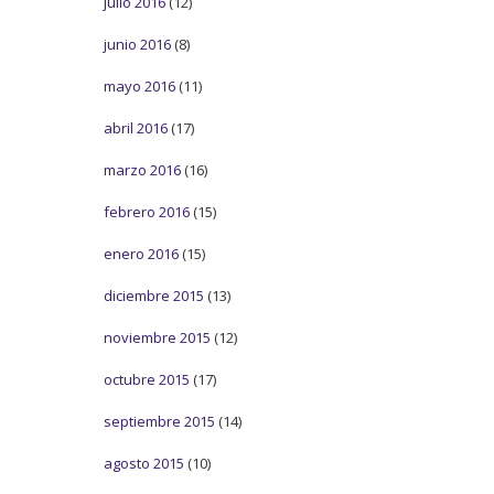
julio 2016
(12)
junio 2016
(8)
mayo 2016
(11)
abril 2016
(17)
marzo 2016
(16)
febrero 2016
(15)
enero 2016
(15)
diciembre 2015
(13)
noviembre 2015
(12)
octubre 2015
(17)
septiembre 2015
(14)
agosto 2015
(10)