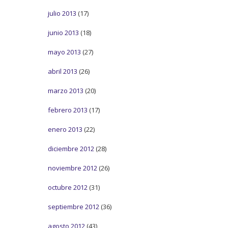
julio 2013
(17)
junio 2013
(18)
mayo 2013
(27)
abril 2013
(26)
marzo 2013
(20)
febrero 2013
(17)
enero 2013
(22)
diciembre 2012
(28)
noviembre 2012
(26)
octubre 2012
(31)
septiembre 2012
(36)
agosto 2012
(43)