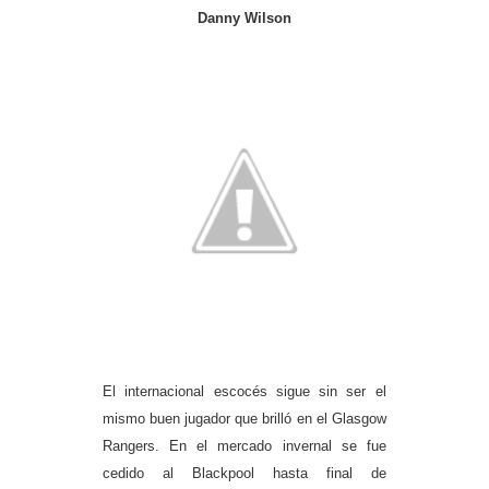
Danny Wilson
El internacional escocés sigue sin ser el
mismo buen jugador que brilló en el Glasgow
Rangers. En el mercado invernal se fue
cedido al Blackpool hasta final de