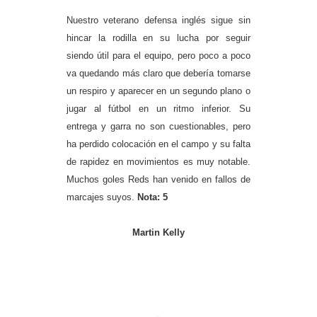
Nuestro veterano defensa inglés sigue sin
hincar la rodilla en su lucha por seguir
siendo útil para el equipo, pero poco a poco
va quedando más claro que debería tomarse
un respiro y aparecer en un segundo plano o
jugar al fútbol en un ritmo inferior. Su
entrega y garra no son cuestionables, pero
ha perdido colocación en el campo y su falta
de rapidez en movimientos es muy notable.
Muchos goles Reds han venido en fallos de
marcajes suyos.
Nota: 5
Martin Kelly