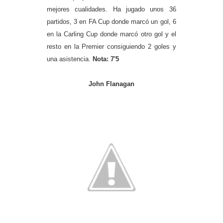
mejores cualidades. Ha jugado unos 36
partidos, 3 en FA Cup donde marcó un gol, 6
en la Carling Cup donde marcó otro gol y el
resto en la Premier consiguiendo 2 goles y
una asistencia.
Nota: 7'5
John Flanagan