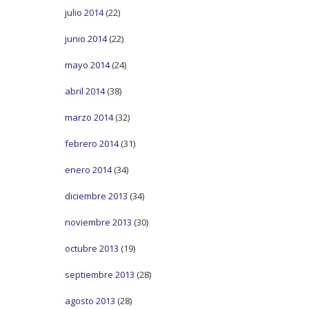
julio 2014
(22)
junio 2014
(22)
mayo 2014
(24)
abril 2014
(38)
marzo 2014
(32)
febrero 2014
(31)
enero 2014
(34)
diciembre 2013
(34)
noviembre 2013
(30)
octubre 2013
(19)
septiembre 2013
(28)
agosto 2013
(28)