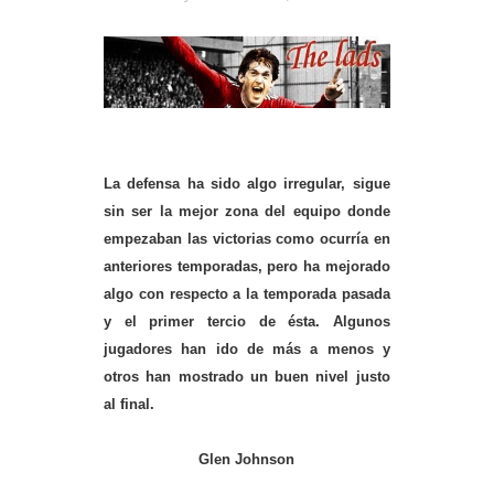
La defensa ha sido algo irregular, sigue
sin ser la mejor zona del equipo donde
empezaban las victorias como ocurría en
anteriores temporadas, pero ha mejorado
algo con respecto a la temporada pasada
y el primer tercio de ésta. Algunos
jugadores han ido de más a menos y
otros han mostrado un buen nivel justo
al final.
Glen Johnson