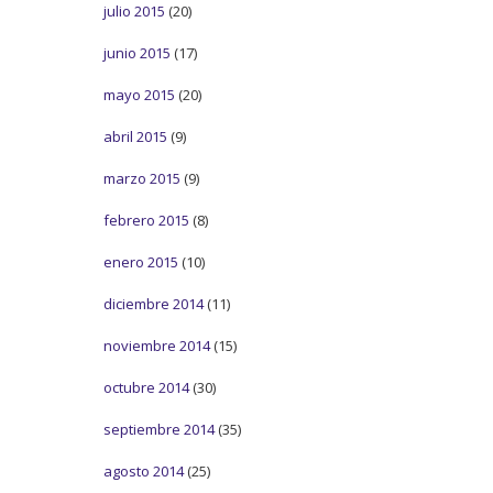
julio 2015
(20)
junio 2015
(17)
mayo 2015
(20)
abril 2015
(9)
marzo 2015
(9)
febrero 2015
(8)
enero 2015
(10)
diciembre 2014
(11)
noviembre 2014
(15)
octubre 2014
(30)
septiembre 2014
(35)
agosto 2014
(25)