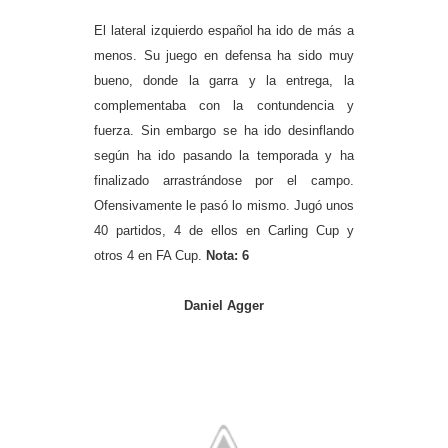
El lateral izquierdo español ha ido de más a
menos. Su juego en defensa ha sido muy
bueno, donde la garra y la entrega, la
complementaba con la contundencia y
fuerza. Sin embargo se ha ido desinflando
según ha ido pasando la temporada y ha
finalizado arrastrándose por el campo.
Ofensivamente le pasó lo mismo. Jugó unos
40 partidos, 4 de ellos en Carling Cup y
otros 4 en FA Cup.
Nota: 6
Daniel Agger