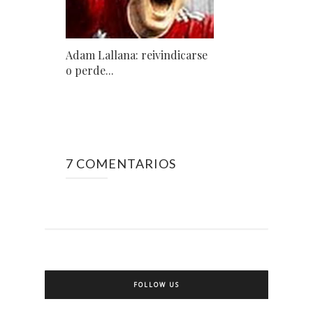
Adam Lallana: reivindicarse
o perde...
7 COMENTARIOS
FOLLOW US