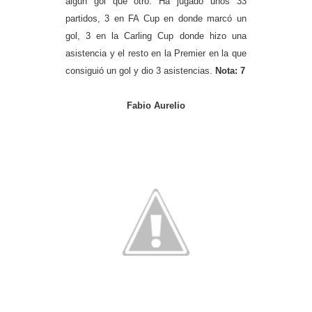
algún gol que otro. Ha jugado unos 33
partidos, 3 en FA Cup en donde marcó un
gol, 3 en la Carling Cup donde hizo una
asistencia y el resto en la Premier en la que
consiguió un gol y dio 3 asistencias.
Nota: 7
Fabio Aurelio