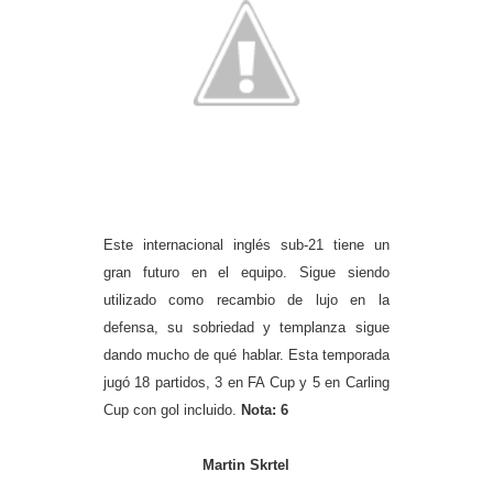
Este internacional inglés sub-21 tiene un
gran futuro en el equipo. Sigue siendo
utilizado como recambio de lujo en la
defensa, su sobriedad y templanza sigue
dando mucho de qué hablar. Esta temporada
jugó 18 partidos, 3 en FA Cup y 5 en Carling
Cup con gol incluido.
Nota: 6
Martin Skrtel