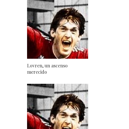
Lovren, un ascenso
merecido