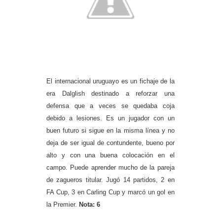
El internacional uruguayo es un fichaje de la
era Dalglish destinado a reforzar una
defensa que a veces se quedaba coja
debido a lesiones. Es un jugador con un
buen futuro si sigue en la misma línea y no
deja de ser igual de contundente, bueno por
alto y con una buena colocación en el
campo. Puede aprender mucho de la pareja
de zagueros titular. Jugó 14 partidos, 2 en
FA Cup, 3 en Carling Cup y marcó un gol en
la Premier.
Nota: 6