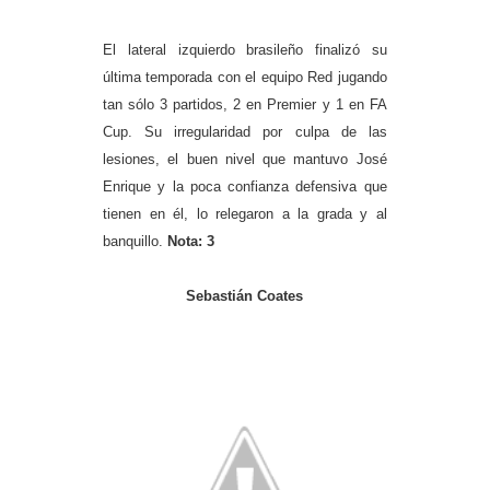
El lateral izquierdo brasileño finalizó su
última temporada con el equipo Red jugando
tan sólo 3 partidos, 2 en Premier y 1 en FA
Cup. Su irregularidad por culpa de las
lesiones, el buen nivel que mantuvo José
Enrique y la poca confianza defensiva que
tienen en él, lo relegaron a la grada y al
banquillo.
Nota: 3
Sebastián Coates