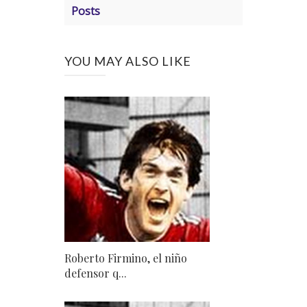
Posts
YOU MAY ALSO LIKE
Roberto Firmino, el niño
defensor q...