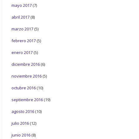
mayo 2017
(7)
abril 2017
(8)
marzo 2017
(5)
febrero 2017
(5)
enero 2017
(5)
diciembre 2016
(6)
noviembre 2016
(5)
octubre 2016
(10)
septiembre 2016
(19)
agosto 2016
(10)
julio 2016
(12)
junio 2016
(8)