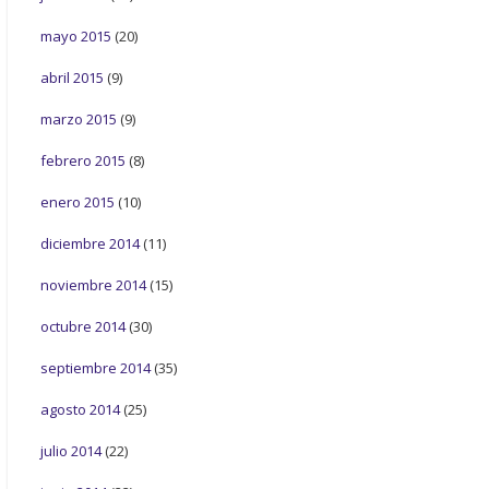
mayo 2015
(20)
abril 2015
(9)
marzo 2015
(9)
febrero 2015
(8)
enero 2015
(10)
diciembre 2014
(11)
noviembre 2014
(15)
octubre 2014
(30)
septiembre 2014
(35)
agosto 2014
(25)
julio 2014
(22)