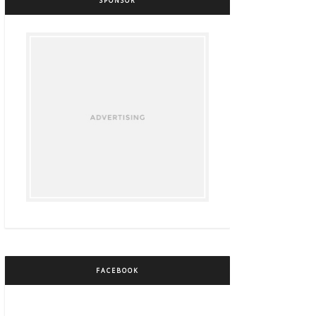
SPONSOR
FACEBOOK