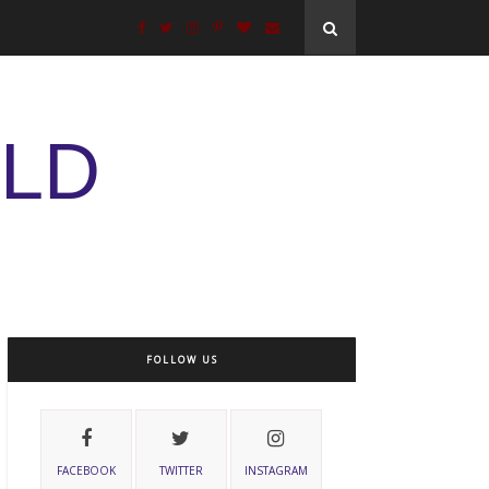
ELD
FOLLOW US
FACEBOOK
TWITTER
INSTAGRAM