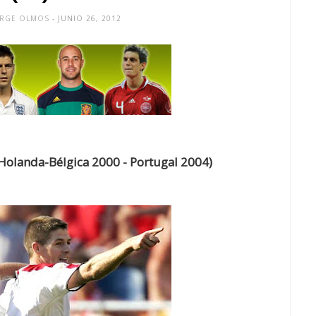
ORGE OLMOS
- JUNIO 26, 2012
(Holanda-Bélgica 2000 - Portugal 2004)