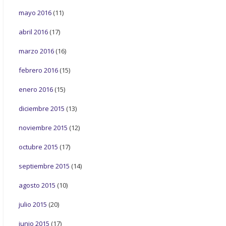
mayo 2016
(11)
abril 2016
(17)
marzo 2016
(16)
febrero 2016
(15)
enero 2016
(15)
diciembre 2015
(13)
noviembre 2015
(12)
octubre 2015
(17)
septiembre 2015
(14)
agosto 2015
(10)
julio 2015
(20)
junio 2015
(17)