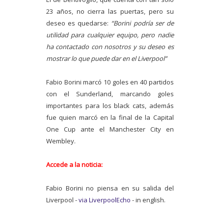
23 años, no cierra las puertas, pero su
deseo es quedarse:
“Borini podría ser de
utilidad para cualquier equipo, pero nadie
ha contactado con nosotros y su deseo es
mostrar lo que puede dar en el Liverpool”
Fabio Borini marcó 10 goles en 40 partidos
con el Sunderland, marcando goles
importantes para los black cats, además
fue quien marcó en la final de la Capital
One Cup ante el Manchester City en
Wembley.
Accede a la noticia:
Fabio Borini no piensa en su salida del
Liverpool -
via LiverpoolEcho
- in english.