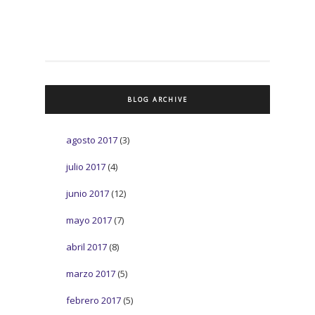
BLOG ARCHIVE
agosto 2017
(3)
julio 2017
(4)
junio 2017
(12)
mayo 2017
(7)
abril 2017
(8)
marzo 2017
(5)
febrero 2017
(5)