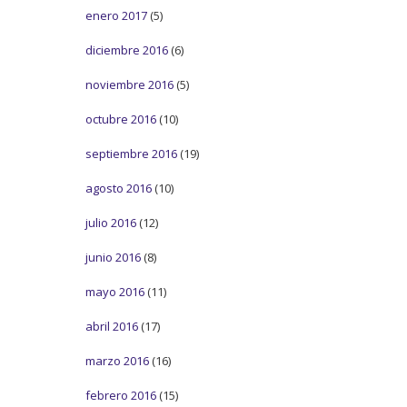
enero 2017
(5)
diciembre 2016
(6)
noviembre 2016
(5)
octubre 2016
(10)
septiembre 2016
(19)
agosto 2016
(10)
julio 2016
(12)
junio 2016
(8)
mayo 2016
(11)
abril 2016
(17)
marzo 2016
(16)
febrero 2016
(15)