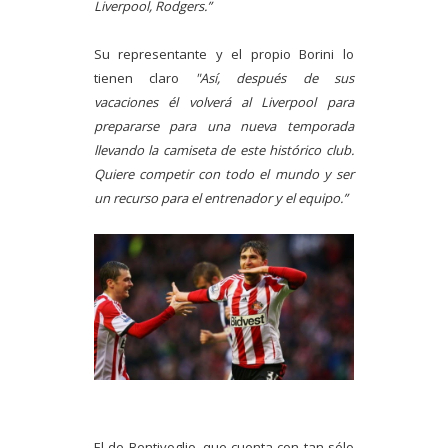
Liverpool, Rodgers.”
Su representante y el propio Borini lo
tienen claro
"Así, después de sus
vacaciones él volverá al Liverpool para
prepararse para una nueva temporada
llevando la camiseta de este histórico club.
Quiere competir con todo el mundo y ser
un recurso para el entrenador y el equipo.”
El de Bentivoglio, que cuenta con tan sólo