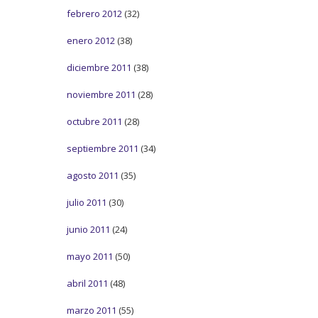
febrero 2012
(32)
enero 2012
(38)
diciembre 2011
(38)
noviembre 2011
(28)
octubre 2011
(28)
septiembre 2011
(34)
agosto 2011
(35)
julio 2011
(30)
junio 2011
(24)
mayo 2011
(50)
abril 2011
(48)
marzo 2011
(55)