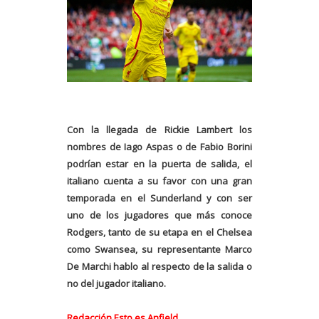
Con la llegada de Rickie Lambert los
nombres de Iago Aspas o de Fabio Borini
podrían estar en la puerta de salida, el
italiano cuenta a su favor con una gran
temporada en el Sunderland y con ser
uno de los jugadores que más conoce
Rodgers, tanto de su etapa en el Chelsea
como Swansea, su representante Marco
De Marchi hablo al respecto de la salida o
no del jugador italiano.
Redacción Esto es Anfield.