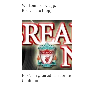
Willkommen Klopp,
Bienvenido Klopp
Kaká, un gran admirador de
Coutinho