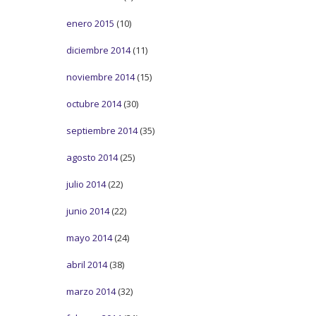
enero 2015
(10)
diciembre 2014
(11)
noviembre 2014
(15)
octubre 2014
(30)
septiembre 2014
(35)
agosto 2014
(25)
julio 2014
(22)
junio 2014
(22)
mayo 2014
(24)
abril 2014
(38)
marzo 2014
(32)