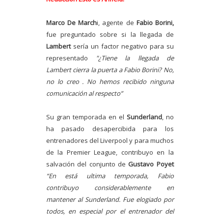
Marco De March
i, agente de
Fabio Borini,
fue preguntado sobre si la llegada de
Lambert
sería un factor negativo para su
representado
"¿Tiene la llegada de
Lambert cierra la puerta a Fabio Borini? No,
no lo creo . No hemos recibido ninguna
comunicación al respecto”
Su gran temporada en el
Sunderland
, no
ha pasado desapercibida para los
entrenadores del Liverpool y para muchos
de la Premier League, contribuyo en la
salvación del conjunto de
Gustavo Poyet
“En está ultima temporada, Fabio
contribuyo considerablemente en
mantener al Sunderland. Fue elogiado por
todos, en especial por el entrenador del