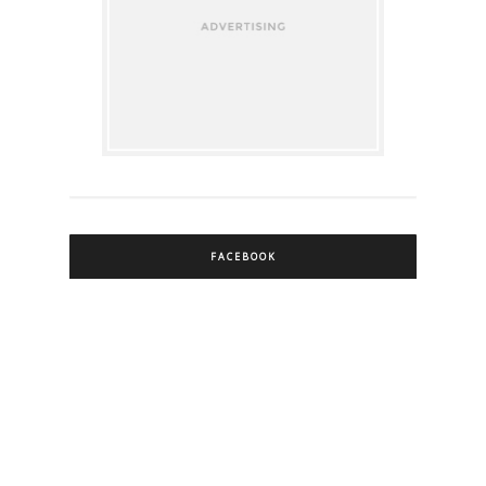
FACEBOOK