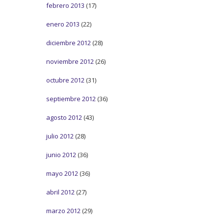
febrero 2013
(17)
enero 2013
(22)
diciembre 2012
(28)
noviembre 2012
(26)
octubre 2012
(31)
septiembre 2012
(36)
agosto 2012
(43)
julio 2012
(28)
junio 2012
(36)
mayo 2012
(36)
abril 2012
(27)
marzo 2012
(29)