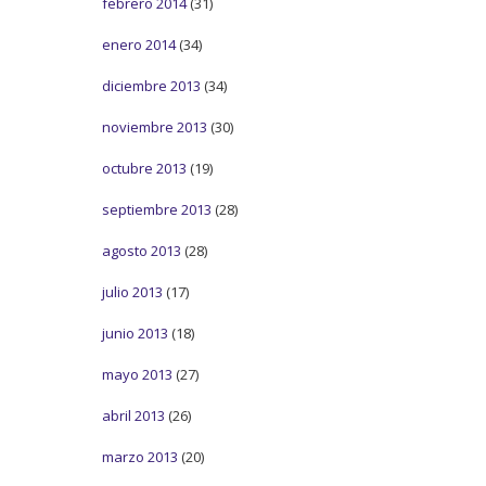
febrero 2014
(31)
enero 2014
(34)
diciembre 2013
(34)
noviembre 2013
(30)
octubre 2013
(19)
septiembre 2013
(28)
agosto 2013
(28)
julio 2013
(17)
junio 2013
(18)
mayo 2013
(27)
abril 2013
(26)
marzo 2013
(20)