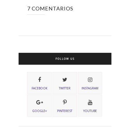
7 COMENTARIOS
FOLLOW US
FACEBOOK
TWITTER
INSTAGRAM
GOOGLE+
PINTEREST
YOUTUBE