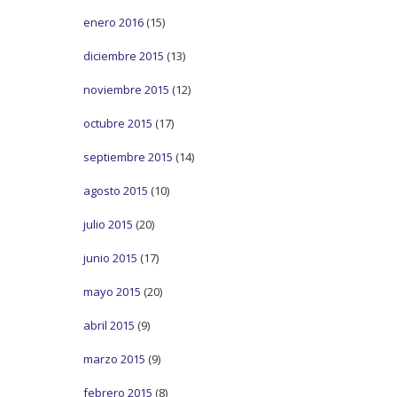
enero 2016
(15)
diciembre 2015
(13)
noviembre 2015
(12)
octubre 2015
(17)
septiembre 2015
(14)
agosto 2015
(10)
julio 2015
(20)
junio 2015
(17)
mayo 2015
(20)
abril 2015
(9)
marzo 2015
(9)
febrero 2015
(8)