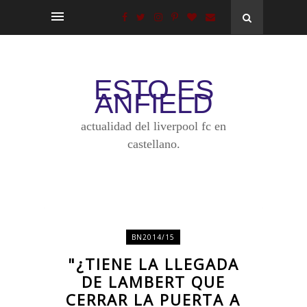
ESTO ES
ANFIELD
actualidad del liverpool fc en
castellano.
BN2014/15
"¿TIENE LA LLEGADA
DE LAMBERT QUE
CERRAR LA PUERTA A